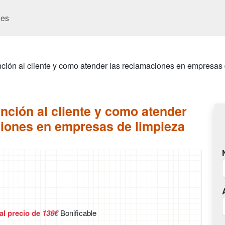
es
ción al cliente y como atender las reclamaciones en empresas 
nción al cliente y como atender
ciones en empresas de limpieza
 al precio de
136€
Bonificable