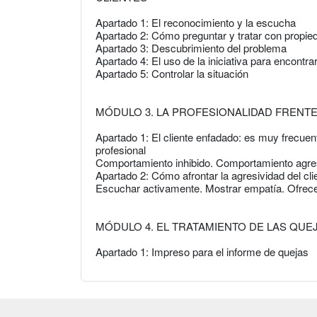
Apartado 1: El reconocimiento y la escucha
Apartado 2: Cómo preguntar y tratar con propie
Apartado 3: Descubrimiento del problema
Apartado 4: El uso de la iniciativa para encontra
Apartado 5: Controlar la situación
MÓDULO 3. LA PROFESIONALIDAD FREN
Apartado 1: El cliente enfadado: es muy frecuent
profesional
Comportamiento inhibido. Comportamiento agre
Apartado 2: Cómo afrontar la agresividad del cli
Escuchar activamente. Mostrar empatía. Ofrece
MÓDULO 4. EL TRATAMIENTO DE LAS QU
Apartado 1: Impreso para el informe de quejas