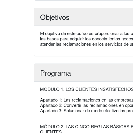
Objetivos
El objetivo de este curso es proporcionar a los
las bases para adquirir los conocimientos necesa
atender las reclamaciones en los servicios de 
Programa
MÓDULO 1. LOS CLIENTES INSATISFECHO
Apartado 1: Las reclamaciones en las empresas
Apartado 2: Convertir las reclamaciones en opo
Apartado 3: Solucionar de modo efectivo los pr
MÓDULO 2. LAS CINCO REGLAS BÁSICAS
CLIENTES