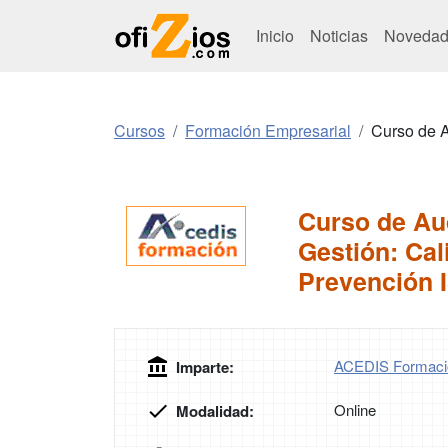
Inicio
Noticias
Novedad
Cursos
Formación Empresarial
Curso de A
Curso de Aud
Gestión: Cal
Prevención 
ACEDIS Formaci
Imparte:
Online
Modalidad: