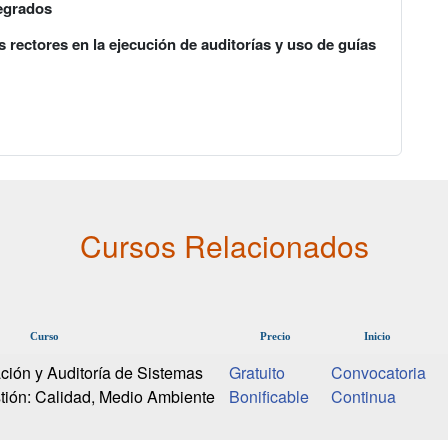
tegrados
 rectores en la ejecución de auditorías y uso de guías
Cursos Relacionados
Curso
Precio
Inicio
ción y Auditoría de Sistemas
Gratuito
Convocatoria
tión: Calidad, Medio Ambiente
Bonificable
Continua