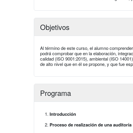
Objetivos
Al término de este curso, el alumno comprender
podrá comprobar que en la elaboración, integra
calidad (ISO 9001:2015), ambiental (ISO 14001) 
de alto nivel que en él se propone, y que fue esp
Programa
Introducción
Proceso de realización de una auditoría