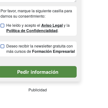
Por favor, marque la siguiente casilla para
darnos su consentimiento:
He leído y acepto el
Aviso Legal
y la
Política de Confidencialidad
.
Deseo recibir la newsletter gratuita con
más cursos de
Formación Empresarial
Publicidad