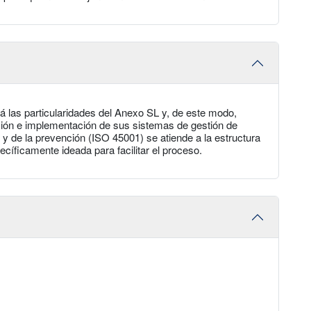
á las particularidades del Anexo SL y, de este modo,
ción e implementación de sus sistemas de gestión de
y de la prevención (ISO 45001) se atiende a la estructura
ecíficamente ideada para facilitar el proceso.