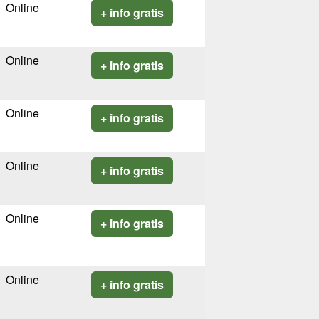
Online
+ info gratis
Online
+ info gratis
Online
+ info gratis
Online
+ info gratis
Online
+ info gratis
Online
+ info gratis