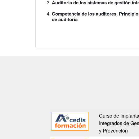
Auditoría de los sistemas de gestión in
Competencia de los auditores. Principios
de auditoría
Curso de Implanta
Integrados de Ges
y Prevención