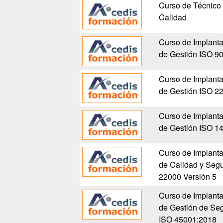
Curso de Técnico
Calidad
Curso de Implanta
de Gestión ISO 9
Curso de Implanta
de Gestión ISO 2
Curso de Implanta
de Gestión ISO 1
Curso de Implanta
de Calidad y Seg
22000 Versión 5
Curso de Implanta
de Gestión de Seg
ISO 45001:2018