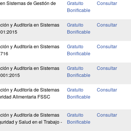
 en Sistemas de Gestión de
Gratuito
Bonificable
ción y Auditoría en Sistemas
Gratuito
001:2015
Bonificable
ción y Auditoría en Sistemas
Gratuito
2716
Bonificable
ción y Auditoría en Sistemas
Gratuito
4001:2015
Bonificable
ción y Auditoría de Sistemas
Gratuito
uridad Alimentaria FSSC
Bonificable
ción y Auditoría de Sistemas
Gratuito
uridad y Salud en el Trabajo -
Bonificable