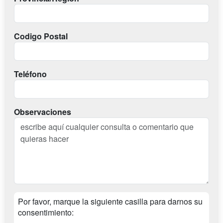
Codigo Postal
Teléfono
Observaciones
Por favor, marque la siguiente casilla para darnos su
consentimiento: