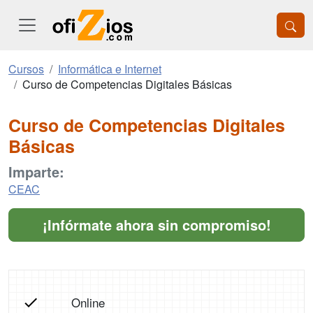
Cursos
Informática e Internet
Curso de Competencias Digitales Básicas
Curso de Competencias Digitales
Básicas
Imparte:
CEAC
¡Infórmate ahora sin compromiso!
Online