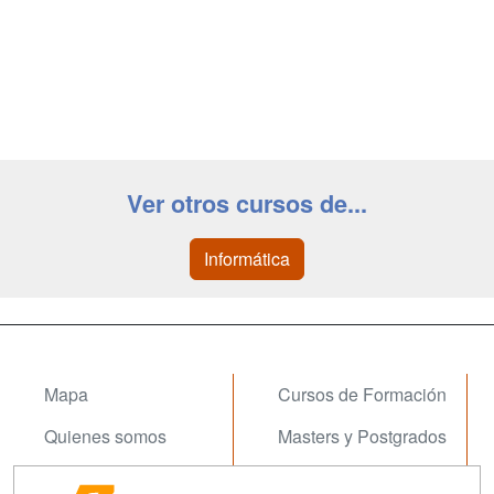
Ver otros cursos de...
Informática
Mapa
Cursos de Formación
Quienes somos
Masters y Postgrados
Tarifas publicidad
Conferencias