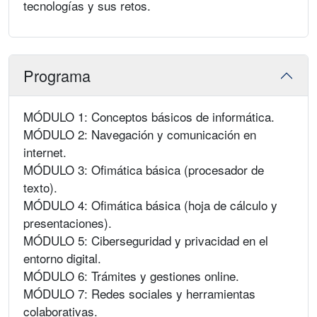
tecnologías y sus retos.
Programa
MÓDULO 1: Conceptos básicos de informática.
MÓDULO 2: Navegación y comunicación en
internet.
MÓDULO 3: Ofimática básica (procesador de
texto).
MÓDULO 4: Ofimática básica (hoja de cálculo y
presentaciones).
MÓDULO 5: Ciberseguridad y privacidad en el
entorno digital.
MÓDULO 6: Trámites y gestiones online.
MÓDULO 7: Redes sociales y herramientas
colaborativas.