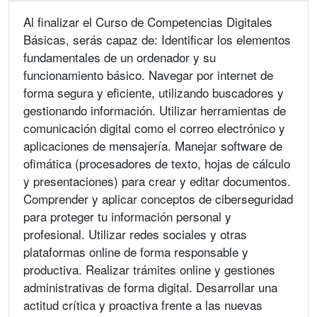
Al finalizar el Curso de Competencias Digitales
Básicas, serás capaz de: Identificar los elementos
fundamentales de un ordenador y su
funcionamiento básico. Navegar por internet de
forma segura y eficiente, utilizando buscadores y
gestionando información. Utilizar herramientas de
comunicación digital como el correo electrónico y
aplicaciones de mensajería. Manejar software de
ofimática (procesadores de texto, hojas de cálculo
y presentaciones) para crear y editar documentos.
Comprender y aplicar conceptos de ciberseguridad
para proteger tu información personal y
profesional. Utilizar redes sociales y otras
plataformas online de forma responsable y
productiva. Realizar trámites online y gestiones
administrativas de forma digital. Desarrollar una
actitud crítica y proactiva frente a las nuevas