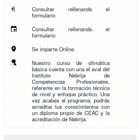
Consultar rellenando el
formulario
Consultar rellenando el
formulario
Se imparte Online
Nuestro curso de ofimática
básica cuenta con una el aval del
Instituto Nebrija de
Competencias Profesionales,
referente en la formación técnica
de nivel y enfoque práctico. Una
vez acabes el programa, podrás
acreditar tus conocimientos con
un diploma propio de CEAC y la
acreditación de Nebrija.