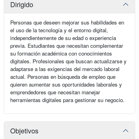
Dirigido
Personas que deseen mejorar sus habilidades en
el uso de la tecnología y el entorno digital,
independientemente de su edad o experiencia
previa. Estudiantes que necesitan complementar
su formación académica con conocimientos
digitales. Profesionales que buscan actualizarse y
adaptarse a las exigencias del mercado laboral
actual. Personas en búsqueda de empleo que
quieren aumentar sus oportunidades laborales y
emprendedores que necesitan manejar
herramientas digitales para gestionar su negocio.
Objetivos