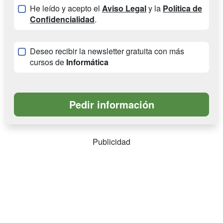
He leído y acepto el
Aviso Legal
y la
Política de
Confidencialidad
.
Deseo recibir la newsletter gratuita con más
cursos de
Informática
Publicidad