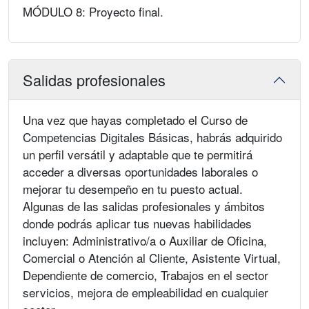
MÓDULO 8: Proyecto final.
Salidas profesionales
Una vez que hayas completado el Curso de
Competencias Digitales Básicas, habrás adquirido
un perfil versátil y adaptable que te permitirá
acceder a diversas oportunidades laborales o
mejorar tu desempeño en tu puesto actual.
Algunas de las salidas profesionales y ámbitos
donde podrás aplicar tus nuevas habilidades
incluyen: Administrativo/a o Auxiliar de Oficina,
Comercial o Atención al Cliente, Asistente Virtual,
Dependiente de comercio, Trabajos en el sector
servicios, mejora de empleabilidad en cualquier