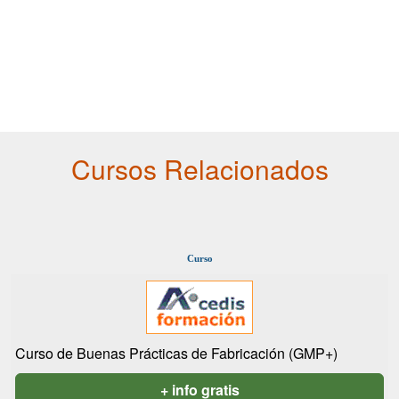
Cursos Relacionados
Curso
Curso de Buenas Prácticas de Fabricación (GMP+)
+ info gratis