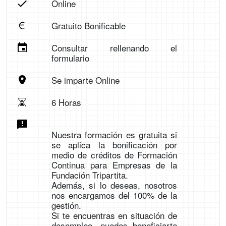
Online
Gratuito Bonificable
Consultar rellenando el
formulario
Se imparte Online
6 Horas
Nuestra formación es gratuita si
se aplica la bonificación por
medio de créditos de Formación
Continua para Empresas de la
Fundación Tripartita.
Además, si lo deseas, nosotros
nos encargamos del 100% de la
gestión.
Si te encuentras en situación de
desempleo, puedes beneficiarte