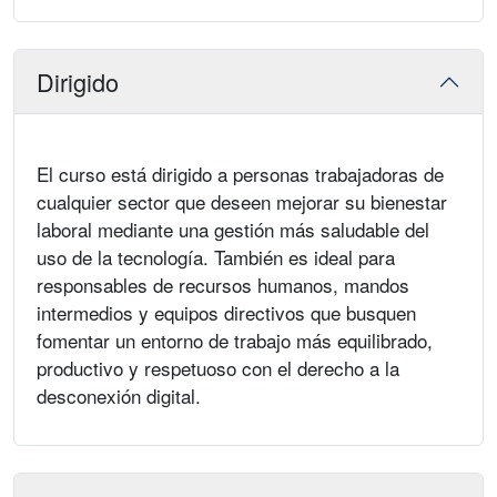
Dirigido
El curso está dirigido a personas trabajadoras de
cualquier sector que deseen mejorar su bienestar
laboral mediante una gestión más saludable del
uso de la tecnología. También es ideal para
responsables de recursos humanos, mandos
intermedios y equipos directivos que busquen
fomentar un entorno de trabajo más equilibrado,
productivo y respetuoso con el derecho a la
desconexión digital.