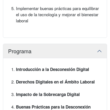
Implementar buenas prácticas para equilibrar
el uso de la tecnología y mejorar el bienestar
laboral
Programa
Introducción a la Desconexión Digital
Derechos Digitales en el Ámbito Laboral
Impacto de la Sobrecarga Digital
Buenas Prácticas para la Desconexión