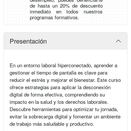
de hasta un 20% de descuento
inmediato en todos nuestros
programas formativos.
Presentación
En un entorno laboral hiperconectado, aprender a
gestionar el tiempo de pantalla es clave para
reducir el estrés y mejorar el bienestar. Este curso
ofrece estrategias para aplicar la desconexión
digital de forma efectiva, comprendiendo su
impacto en la salud y los derechos laborales.
Descubre herramientas para optimizar tu jornada,
evitar la sobrecarga digital y fomentar un ambiente
de trabajo más saludable y productivo.