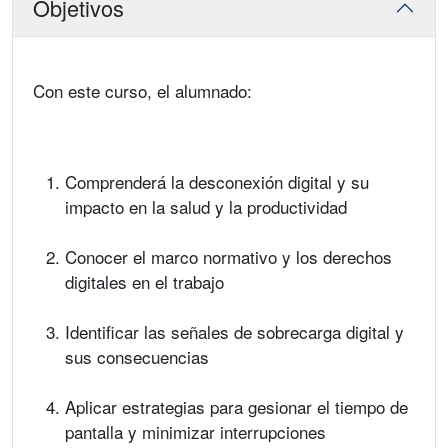
Objetivos
Con este curso, el alumnado:
Comprenderá la desconexión digital y su
impacto en la salud y la productividad
Conocer el marco normativo y los derechos
digitales en el trabajo
Identificar las señales de sobrecarga digital y
sus consecuencias
Aplicar estrategias para gesionar el tiempo de
pantalla y minimizar interrupciones