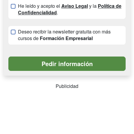
He leído y acepto el
Aviso Legal
y la
Política de
Confidencialidad
.
Deseo recibir la newsletter gratuita con más
cursos de
Formación Empresarial
Publicidad