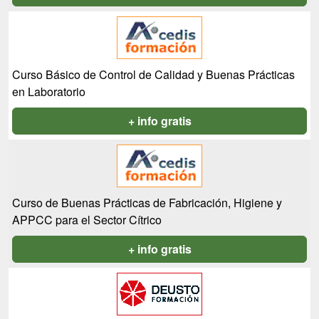
Curso Básico de Control de Calidad y Buenas Prácticas
en Laboratorio
+ info gratis
Curso de Buenas Prácticas de Fabricación, Higiene y
APPCC para el Sector Cítrico
+ info gratis