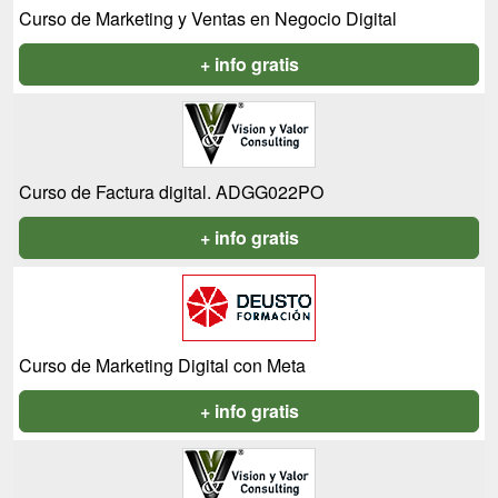
Curso de Marketing y Ventas en Negocio Digital
+ info gratis
Curso de Factura digital. ADGG022PO
+ info gratis
Curso de Marketing Digital con Meta
+ info gratis