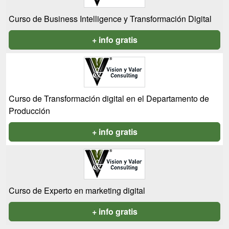
Curso de Business Intelligence y Transformación Digital
+ info gratis
Curso de Transformación digital en el Departamento de
Producción
+ info gratis
Curso de Experto en marketing digital
+ info gratis