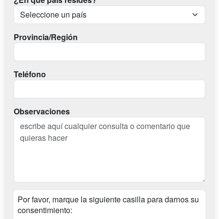
Provincia/Región
Teléfono
Observaciones
Por favor, marque la siguiente casilla para darnos su
consentimiento: