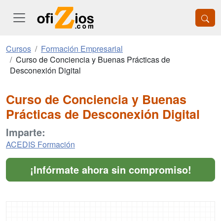
Cursos
Formación Empresarial
Curso de Conciencia y Buenas Prácticas de
Desconexión Digital
Curso de Conciencia y Buenas
Prácticas de Desconexión Digital
Imparte:
ACEDIS Formación
¡Infórmate ahora sin compromiso!