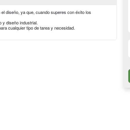
 el diseño, ya que, cuando superes con éxito los
 y diseño industrial.
ara cualquier tipo de tarea y necesidad.