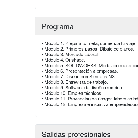
Programa
• Módulo 1. Prepara tu meta, comienza tu viaje.
• Módulo 2. Primeros pasos. Dibujo de planos.
• Módulo 3. Mercado laboral
• Módulo 4. Onshape.
• Módulo 5. SOLIDWORKS. Modelado mecánic
• Módulo 6. Presentación a empresas.
• Módulo 7. Diseño con Siemens NX.
• Módulo 8. Entrevista de trabajo.
• Módulo 9. Software de diseño eléctrico.
• Módulo 10. Emplea técnicos.
• Módulo 11. Prevención de riesgos laborales b
• Módulo 12. Empresa e iniciativa emprendedor
Salidas profesionales