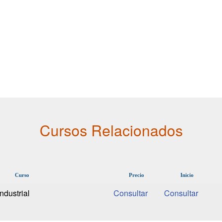
Cursos Relacionados
Curso
Precio
Inicio
ndustrial