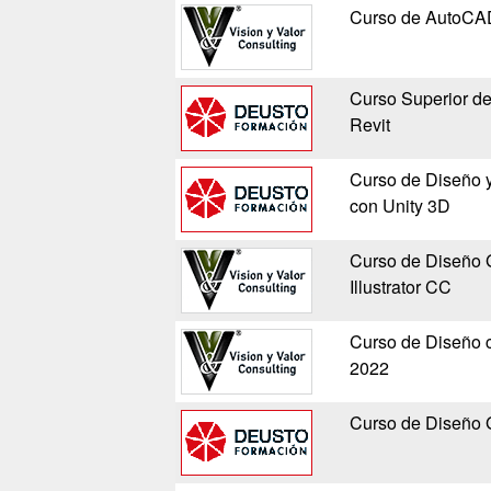
Curso de AutoCAD
Curso Superior de
Revit
Curso de Diseño y
con Unity 3D
Curso de Diseño G
Illustrator CC
Curso de Diseño
2022
Curso de Diseño G