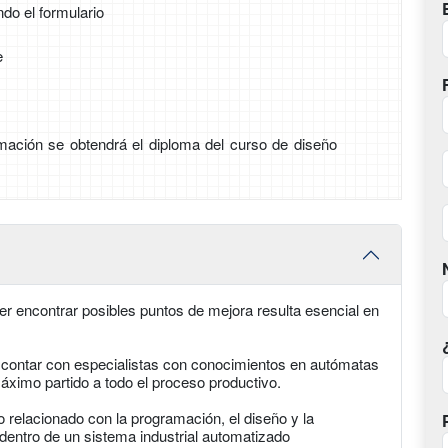
ndo el formulario
e
ormación se obtendrá el diploma del curso de diseño
der encontrar posibles puntos de mejora resulta esencial en
 contar con especialistas con conocimientos en autómatas
áximo partido a todo el proceso productivo.
o relacionado con la programación, el diseño y la
dentro de un sistema industrial automatizado