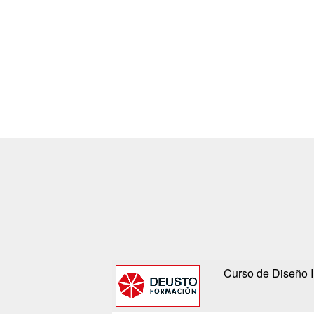
Curso de Diseño I