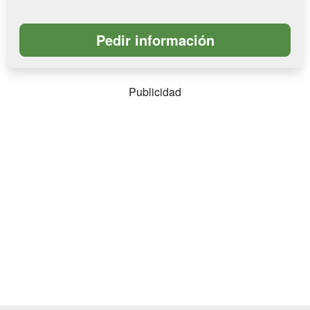
Publicidad