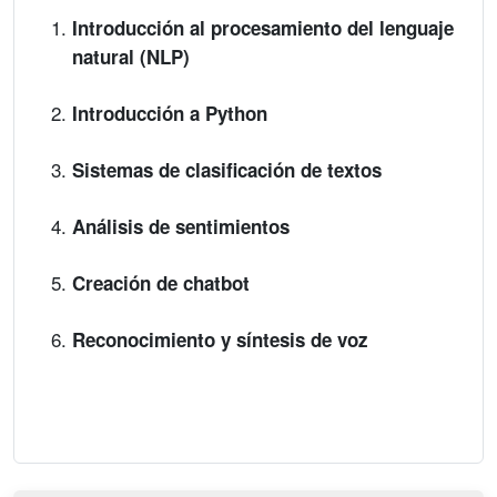
Introducción al procesamiento del lenguaje
natural (NLP)
Introducción a Python
Sistemas de clasificación de textos
Análisis de sentimientos
Creación de chatbot
Reconocimiento y síntesis de voz