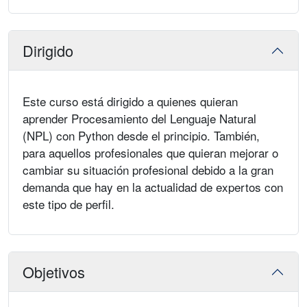
Dirigido
Este curso está dirigido a quienes quieran
aprender Procesamiento del Lenguaje Natural
(NPL) con Python desde el principio. También,
para aquellos profesionales que quieran mejorar o
cambiar su situación profesional debido a la gran
demanda que hay en la actualidad de expertos con
este tipo de perfil.
Objetivos