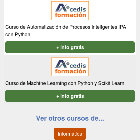
Curso de Automatización de Procesos Inteligentes IPA
con Python
+ info gratis
Curso de Machine Learning con Python y Scikit Learn
+ info gratis
Ver otros cursos de...
Informática