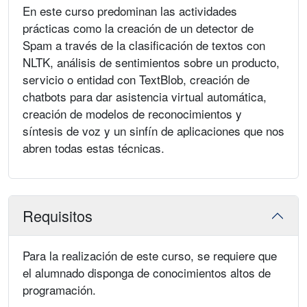
En este curso predominan las actividades
prácticas como la creación de un detector de
Spam a través de la clasificación de textos con
NLTK, análisis de sentimientos sobre un producto,
servicio o entidad con TextBlob, creación de
chatbots para dar asistencia virtual automática,
creación de modelos de reconocimientos y
síntesis de voz y un sinfín de aplicaciones que nos
abren todas estas técnicas.
Requisitos
Para la realización de este curso, se requiere que
el alumnado disponga de conocimientos altos de
programación.