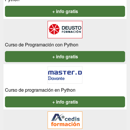
+ info gratis
Curso de Programación con Python
+ info gratis
Curso de programación en Python
+ info gratis