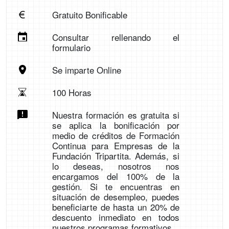
Gratuito Bonificable
Consultar rellenando el
formulario
Se imparte Online
100 Horas
Nuestra formación es gratuita si
se aplica la bonificación por
medio de créditos de Formación
Continua para Empresas de la
Fundación Tripartita. Además, si
lo deseas, nosotros nos
encargamos del 100% de la
gestión. Si te encuentras en
situación de desempleo, puedes
beneficiarte de hasta un 20% de
descuento inmediato en todos
nuestros programas formativos.