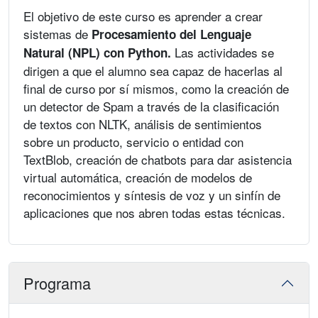
El objetivo de este curso es aprender a crear
sistemas de
Procesamiento del Lenguaje
Las actividades se
Natural (NPL) con Python.
dirigen a que el alumno sea capaz de hacerlas al
final de curso por sí mismos, como la creación de
un detector de Spam a través de la clasificación
de textos con NLTK, análisis de sentimientos
sobre un producto, servicio o entidad con
TextBlob, creación de chatbots para dar asistencia
virtual automática, creación de modelos de
reconocimientos y síntesis de voz y un sinfín de
aplicaciones que nos abren todas estas técnicas.
Programa