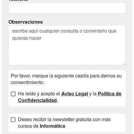
Observaciones
Por favor, marque la siguiente casilla para darnos su
consentimiento:
He leído y acepto el
Aviso Legal
y la
Política de
Confidencialidad
.
Deseo recibir la newsletter gratuita con más
cursos de
Informática