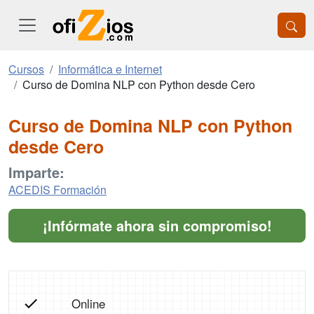
Cursos
Informática e Internet
Curso de Domina NLP con Python desde Cero
Curso de Domina NLP con Python
desde Cero
Imparte:
ACEDIS Formación
¡Infórmate ahora sin compromiso!
Online