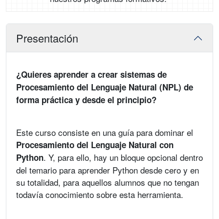
Presentación
¿Quieres aprender a crear sistemas de
Procesamiento del Lenguaje Natural (NPL) de
forma práctica y desde el principio?
Este curso consiste en una guía para dominar el
Procesamiento del Lenguaje Natural con
. Y, para ello, hay un bloque opcional dentro
Python
del temario para aprender Python desde cero y en
su totalidad, para aquellos alumnos que no tengan
todavía conocimiento sobre esta herramienta.