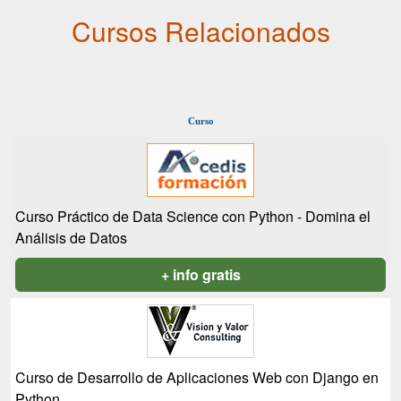
Cursos Relacionados
Curso
Curso Práctico de Data Science con Python - Domina el
Análisis de Datos
+ info gratis
Curso de Desarrollo de Aplicaciones Web con Django en
Python