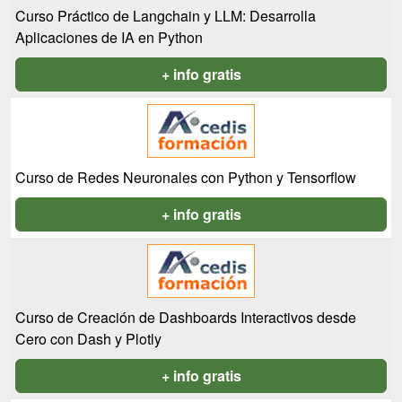
Curso Práctico de Langchain y LLM: Desarrolla
Aplicaciones de IA en Python
+ info gratis
Curso de Redes Neuronales con Python y Tensorflow
+ info gratis
Curso de Creación de Dashboards Interactivos desde
Cero con Dash y Plotly
+ info gratis