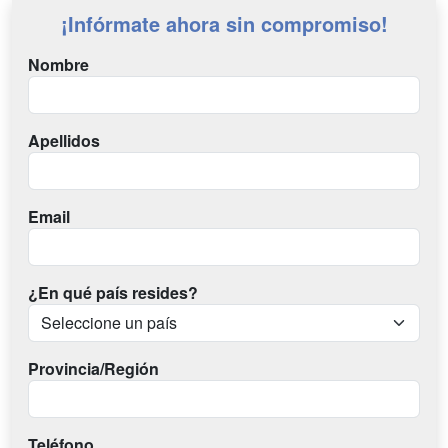
¡Infórmate ahora sin compromiso!
Nombre
Apellidos
Email
¿En qué país resides?
Provincia/Región
Teléfono