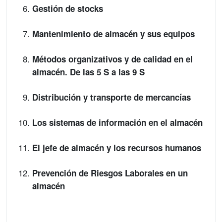
Gestión de stocks
Mantenimiento de almacén y sus equipos
Métodos organizativos y de calidad en el
almacén. De las 5 S a las 9 S
Distribución y transporte de mercancías
Los sistemas de información en el almacén
El jefe de almacén y los recursos humanos
Prevención de Riesgos Laborales en un
almacén