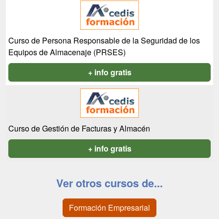
Curso de Persona Responsable de la Seguridad de los
Equipos de Almacenaje (PRSES)
+ info gratis
Curso de Gestión de Facturas y Almacén
+ info gratis
Ver otros cursos de...
Formación Empresarial