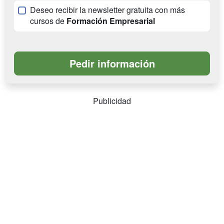
Deseo recibir la newsletter gratuita con más
cursos de
Formación Empresarial
Publicidad