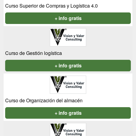
Curso Superior de Compras y Logística 4.0
+ info gratis
Curso de Gestión logística
+ info gratis
Curso de Organización del almacén
+ info gratis