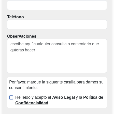
Teléfono
Observaciones
Por favor, marque la siguiente casilla para darnos su
consentimiento:
He leído y acepto el
Aviso Legal
y la
Política de
Confidencialidad
.