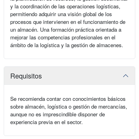
y la coordinación de las operaciones logísticas,
permitiendo adquirir una visión global de los
procesos que intervienen en el funcionamiento de
un almacén. Una formación práctica orientada a
mejorar las competencias profesionales en el
ámbito de la logística y la gestión de almacenes.
Requisitos
Se recomienda contar con conocimientos básicos
sobre almacén, logística o gestión de mercancías,
aunque no es imprescindible disponer de
experiencia previa en el sector.