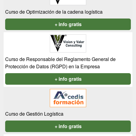
Curso de Optimización de la cadena logística
+ info gratis
Curso de Responsable del Reglamento General de
Protección de Datos (RGPD) en la Empresa
+ info gratis
Curso de Gestión Logística
+ info gratis