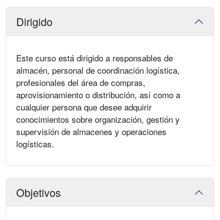
Dirigido
Este curso está dirigido a responsables de
almacén, personal de coordinación logística,
profesionales del área de compras,
aprovisionamiento o distribución, así como a
cualquier persona que desee adquirir
conocimientos sobre organización, gestión y
supervisión de almacenes y operaciones
logísticas.
Objetivos