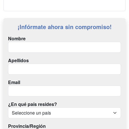
¡Infórmate ahora sin compromiso!
Nombre
Apellidos
Email
¿En qué país resides?
Provincia/Región