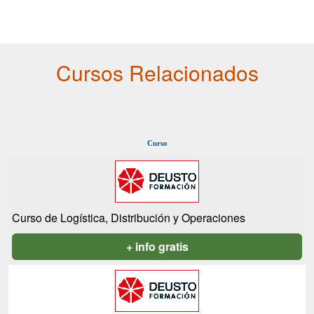
Cursos Relacionados
Curso
Curso de Logística, Distribución y Operaciones
+ info gratis