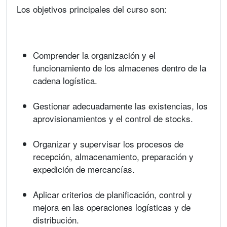
Los objetivos principales del curso son:
Comprender la organización y el
funcionamiento de los almacenes dentro de la
cadena logística.
Gestionar adecuadamente las existencias, los
aprovisionamientos y el control de stocks.
Organizar y supervisar los procesos de
recepción, almacenamiento, preparación y
expedición de mercancías.
Aplicar criterios de planificación, control y
mejora en las operaciones logísticas y de
distribución.