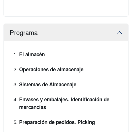
Programa
El almacén
Operaciones de almacenaje
Sistemas de Almacenaje
Envases y embalajes. Identificación de
mercancías
Preparación de pedidos. Picking