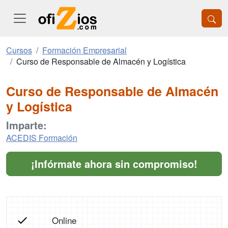
Cursos
Formación Empresarial
Curso de Responsable de Almacén y Logística
Curso de Responsable de Almacén
y Logística
Imparte:
ACEDIS Formación
¡Infórmate ahora sin compromiso!
Online