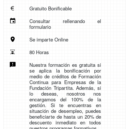
Gratuito Bonificable
Consultar rellenando el
formulario
Se imparte Online
80 Horas
Nuestra formación es gratuita si
se aplica la bonificación por
medio de créditos de Formación
Continua para Empresas de la
Fundación Tripartita. Además, si
lo deseas, nosotros nos
encargamos del 100% de la
gestión. Si te encuentras en
situación de desempleo, puedes
beneficiarte de hasta un 20% de
descuento inmediato en todos
nuestros programas formativos.