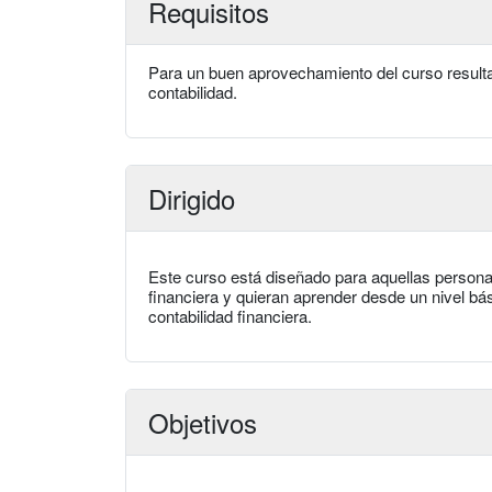
Requisitos
Para un buen aprovechamiento del curso result
contabilidad.
Dirigido
Este curso está diseñado para aquellas persona
financiera y quieran aprender desde un nivel bá
contabilidad financiera.
Objetivos