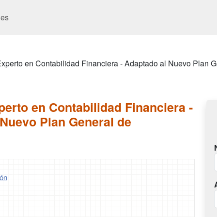
es
xperto en Contabilidad Financiera - Adaptado al Nuevo Plan G
erto en Contabilidad Financiera -
 Nuevo Plan General de
ón