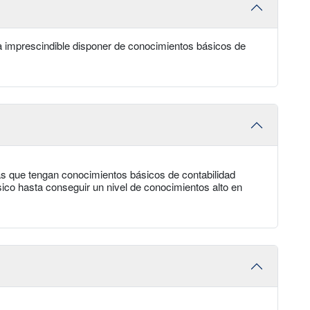
a imprescindible disponer de conocimientos básicos de
s que tengan conocimientos básicos de contabilidad
sico hasta conseguir un nivel de conocimientos alto en