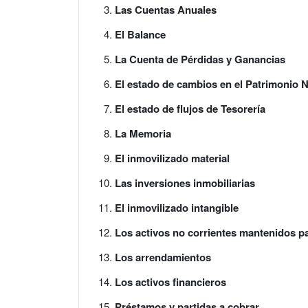
Las Cuentas Anuales
El Balance
La Cuenta de Pérdidas y Ganancias
El estado de cambios en el Patrimonio 
El estado de flujos de Tesorería
La Memoria
El inmovilizado material
Las inversiones inmobiliarias
El inmovilizado intangible
Los activos no corrientes mantenidos pa
Los arrendamientos
Los activos financieros
Préstamos y partidas a cobrar