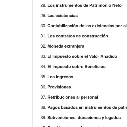
Los instrumentos de Patrimonio Neto
Las existencias
Contabilización de las existencias por s
Los contratos de construcción
Moneda extranjera
El Impuesto sobre el Valor Añadido
El Impuesto sobre Beneficios
Los ingresos
Provisiones
Retribuciones al personal
Pagos basados en instrumentos de patr
Subvenciones, donaciones y legados