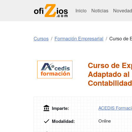
Inicio
Noticias
Novedad
Cursos
Formación Empresarial
Curso de E
Curso de Exp
Adaptado al
Contabilidad
ACEDIS Formaci
Imparte:
Online
Modalidad: