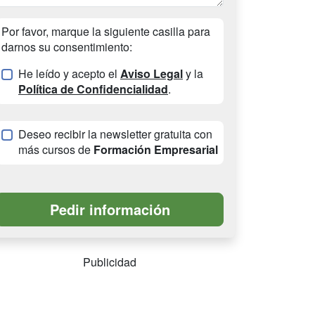
Por favor, marque la siguiente casilla para
darnos su consentimiento:
He leído y acepto el
Aviso Legal
y la
Política de Confidencialidad
.
Deseo recibir la newsletter gratuita con
más cursos de
Formación Empresarial
Publicidad