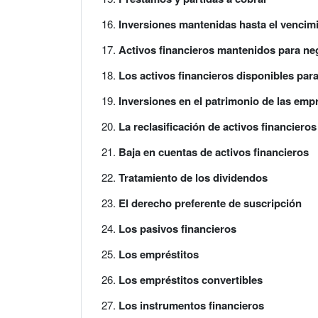
Inversiones mantenidas hasta el vencim
Activos financieros mantenidos para ne
Los activos financieros disponibles para
Inversiones en el patrimonio de las emp
La reclasificación de activos financieros
Baja en cuentas de activos financieros
Tratamiento de los dividendos
El derecho preferente de suscripción
Los pasivos financieros
Los empréstitos
Los empréstitos convertibles
Los instrumentos financieros