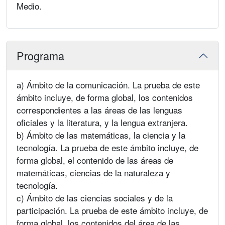
Medio.
Programa
a) Ámbito de la comunicación. La prueba de este
ámbito incluye, de forma global, los contenidos
correspondientes a las áreas de las lenguas
oficiales y la literatura, y la lengua extranjera.
b) Ámbito de las matemáticas, la ciencia y la
tecnología. La prueba de este ámbito incluye, de
forma global, el contenido de las áreas de
matemáticas, ciencias de la naturaleza y
tecnología.
c) Ámbito de las ciencias sociales y de la
participación. La prueba de este ámbito incluye, de
forma global, los contenidos del área de las