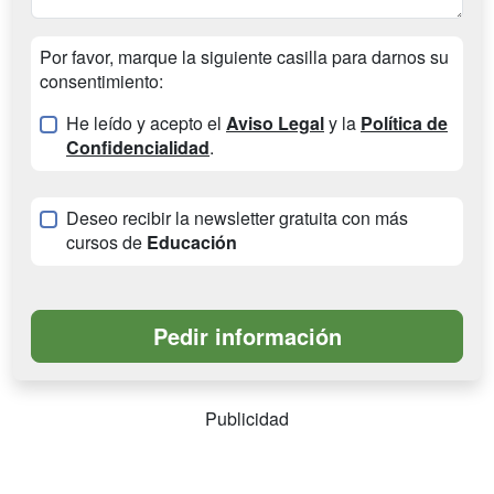
Por favor, marque la siguiente casilla para darnos su
consentimiento:
He leído y acepto el
Aviso Legal
y la
Política de
Confidencialidad
.
Deseo recibir la newsletter gratuita con más
cursos de
Educación
Publicidad