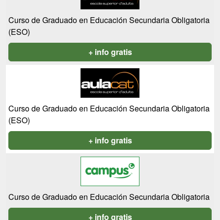
Curso de Graduado en Educación Secundaria Obligatoria
(ESO)
+ info gratis
Curso de Graduado en Educación Secundaria Obligatoria
(ESO)
+ info gratis
Curso de Graduado en Educación Secundaria Obligatoria
+ info gratis