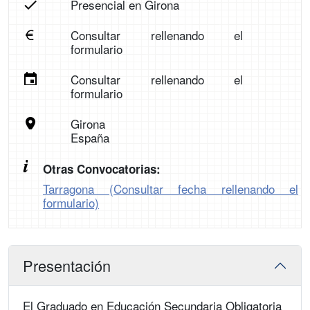
Presencial en Girona
Consultar rellenando el
formulario
Consultar rellenando el
formulario
Girona
España
Otras Convocatorias:
Tarragona (Consultar fecha rellenando el
formulario)
Presentación
El Graduado en Educación Secundaria Obligatoria