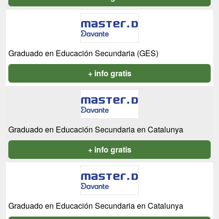
Graduado en Educación Secundaria (GES)
+ info gratis
Graduado en Educación Secundaria en Catalunya
+ info gratis
Graduado en Educación Secundaria en Catalunya