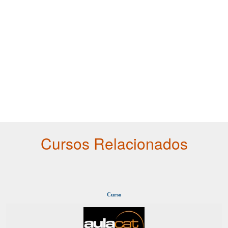
Cursos Relacionados
Curso