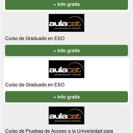
+ info gratis
Curso de Graduado en ESO
+ info gratis
Curso de Graduado en ESO
+ info gratis
Curso de Pruebas de Acceso a la Universidad para