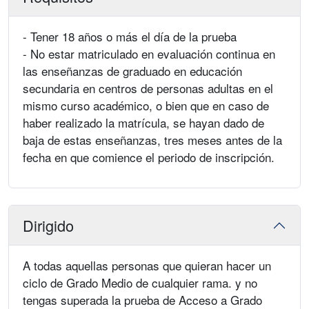
- Tener 18 años o más el día de la prueba
- No estar matriculado en evaluación continua en
las enseñanzas de graduado en educación
secundaria en centros de personas adultas en el
mismo curso académico, o bien que en caso de
haber realizado la matrícula, se hayan dado de
baja de estas enseñanzas, tres meses antes de la
fecha en que comience el periodo de inscripción.
Dirigido
A todas aquellas personas que quieran hacer un
ciclo de Grado Medio de cualquier rama. y no
tengas superada la prueba de Acceso a Grado