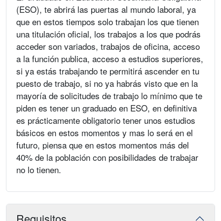
(ESO), te abrirá las puertas al mundo laboral, ya
que en estos tiempos solo trabajan los que tienen
una titulación oficial, los trabajos a los que podrás
acceder son variados, trabajos de oficina, acceso
a la función publica, acceso a estudios superiores,
si ya estás trabajando te permitirá ascender en tu
puesto de trabajo, si no ya habrás visto que en la
mayoría de solicitudes de trabajo lo mínimo que te
piden es tener un graduado en ESO, en definitiva
es prácticamente obligatorio tener unos estudios
básicos en estos momentos y mas lo será en el
futuro, piensa que en estos momentos más del
40% de la población con posibilidades de trabajar
no lo tienen.
Requisitos