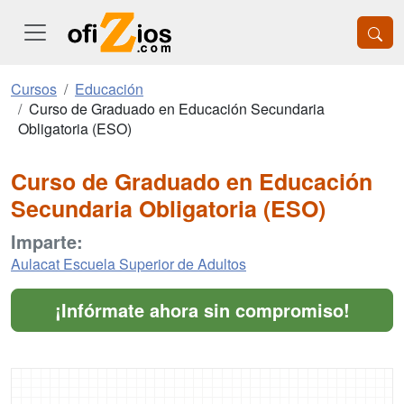
Cursos
Educación
Curso de Graduado en Educación Secundaria
Obligatoria (ESO)
Curso de Graduado en Educación
Secundaria Obligatoria (ESO)
Imparte:
Aulacat Escuela Superior de Adultos
¡Infórmate ahora sin compromiso!