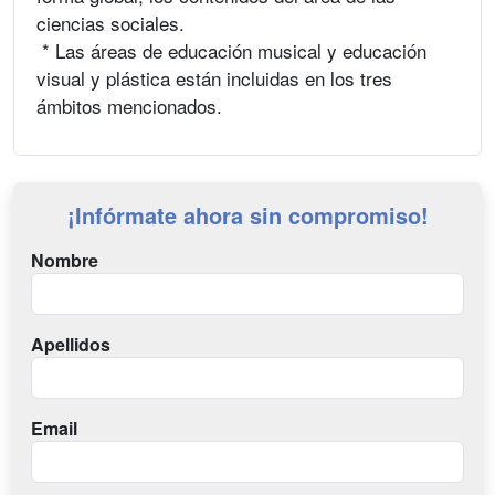
ciencias sociales.
* Las áreas de educación musical y educación
visual y plástica están incluidas en los tres
ámbitos mencionados.
¡Infórmate ahora sin compromiso!
Nombre
Apellidos
Email