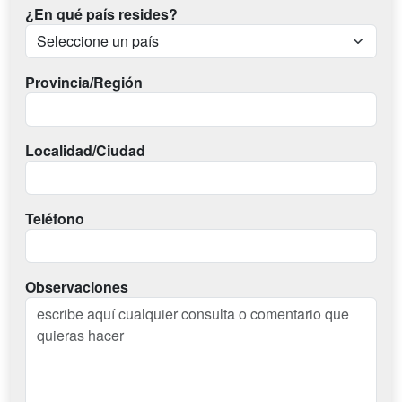
¿En qué país resides?
Provincia/Región
Localidad/Ciudad
Teléfono
Observaciones