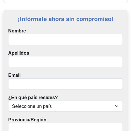
¡Infórmate ahora sin compromiso!
Nombre
Apellidos
Email
¿En qué país resides?
Provincia/Región