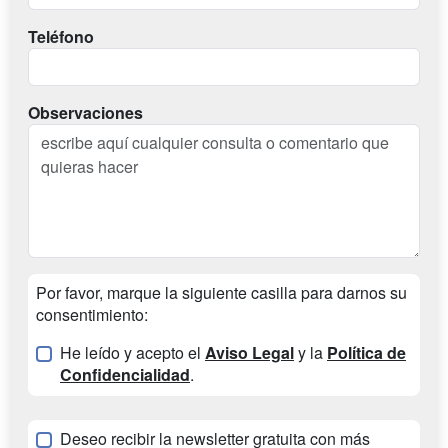
Teléfono
Observaciones
Por favor, marque la siguiente casilla para darnos su
consentimiento:
He leído y acepto el
Aviso Legal
y la
Política de
Confidencialidad
.
Deseo recibir la newsletter gratuita con más