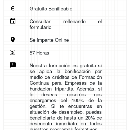
Gratuito Bonificable
Consultar rellenando el
formulario
Se imparte Online
57 Horas
Nuestra formación es gratuita si
se aplica la bonificación por
medio de créditos de Formación
Continua para Empresas de la
Fundación Tripartita. Además, si
lo deseas, nosotros nos
encargamos del 100% de la
gestión. Si te encuentras en
situación de desempleo, puedes
beneficiarte de hasta un 20% de
descuento inmediato en todos
nuestros programas formativos.