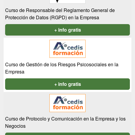
Curso de Responsable del Reglamento General de
Protección de Datos (RGPD) en la Empresa
+ info gratis
Curso de Gestión de los Riesgos Psicosociales en la
Empresa
+ info gratis
Curso de Protocolo y Comunicación en la Empresa y los
Negocios