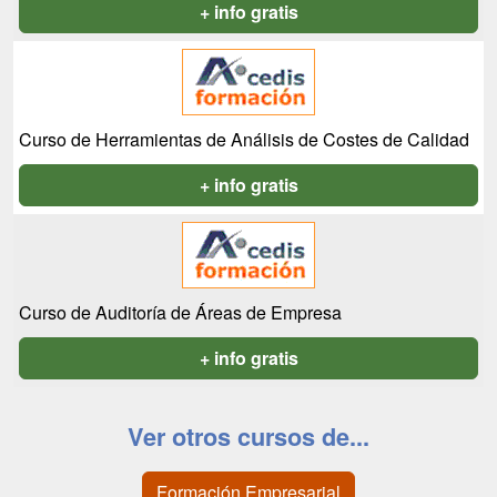
+ info gratis
Curso de Herramientas de Análisis de Costes de Calidad
+ info gratis
Curso de Auditoría de Áreas de Empresa
+ info gratis
Ver otros cursos de...
Formación Empresarial