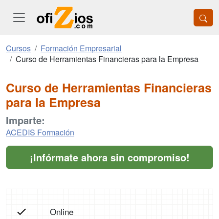
Cursos
Formación Empresarial
Curso de Herramientas Financieras para la Empresa
Curso de Herramientas Financieras
para la Empresa
Imparte:
ACEDIS Formación
¡Infórmate ahora sin compromiso!
Online