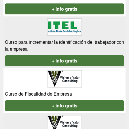
+ info gratis
Curso para incrementar la identificación del trabajador con
la empresa
+ info gratis
Curso de Fiscalidad de Empresa
+ info gratis