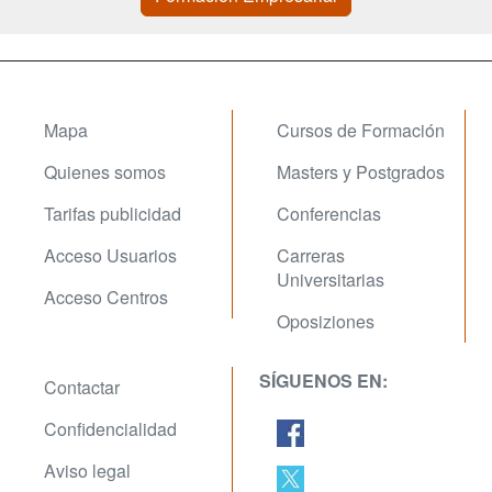
Mapa
Cursos de Formación
Quienes somos
Masters y Postgrados
Tarifas publicidad
Conferencias
Acceso Usuarios
Carreras
Universitarias
Acceso Centros
Oposiziones
SÍGUENOS EN:
Contactar
Confidencialidad
Aviso legal