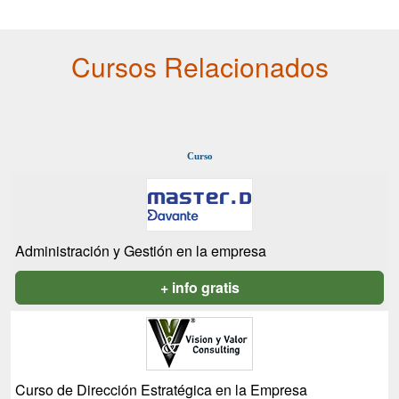
Cursos Relacionados
Curso
Administración y Gestión en la empresa
+ info gratis
Curso de Dirección Estratégica en la Empresa