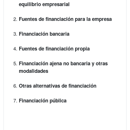
equilibrio empresarial
Fuentes de financiación para la empresa
Financiación bancaria
Fuentes de financiación propia
Financiación ajena no bancaria y otras
modalidades
Otras alternativas de financiación
Financiación pública