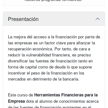
Presentación
La mejora del acceso a la financiación por parte de
las empresas es un factor clave para afianzar la
recuperación económica. Por tanto, de cara a
reducir la vulnerabilidad financiera, es preciso
diversificar las fuentes de financiación tanto en
forma de capital como de deuda lo que supone
incentivar el peso de la financiación en los
mercados en detrimento de la bancaria.
Este curso de
Herramientas Financieras para la
dota al alumno de conocimientos acerca
Empresa
de las fuentes de financiación existentes en el