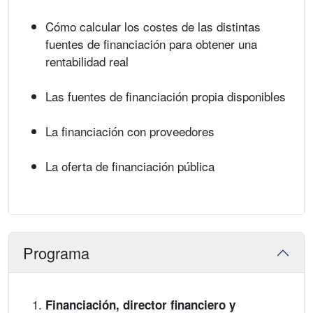
Cómo calcular los costes de las distintas
fuentes de financiación para obtener una
rentabilidad real
Las fuentes de financiación propia disponibles
La financiación con proveedores
La oferta de financiación pública
Programa
Financiación, director financiero y