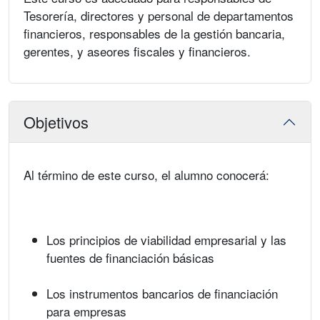
Tesorería, directores y personal de departamentos
financieros, responsables de la gestión bancaria,
gerentes, y aseores fiscales y financieros.
Objetivos
Al término de este curso, el alumno conocerá:
Los principios de viabilidad empresarial y las
fuentes de financiación básicas
Los instrumentos bancarios de financiación
para empresas