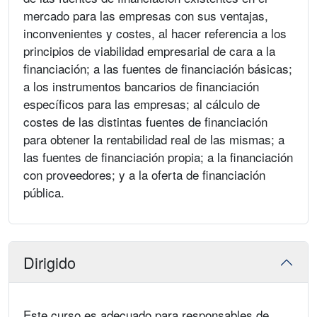
mercado para las empresas con sus ventajas,
inconvenientes y costes, al hacer referencia a los
principios de viabilidad empresarial de cara a la
financiación; a las fuentes de financiación básicas;
a los instrumentos bancarios de financiación
específicos para las empresas; al cálculo de
costes de las distintas fuentes de financiación
para obtener la rentabilidad real de las mismas; a
las fuentes de financiación propia; a la financiación
con proveedores; y a la oferta de financiación
pública.
Dirigido
Este curso es adecuado para responsables de