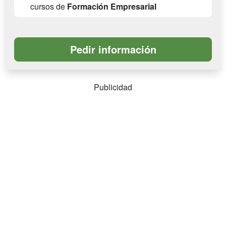
cursos de
Formación Empresarial
Publicidad