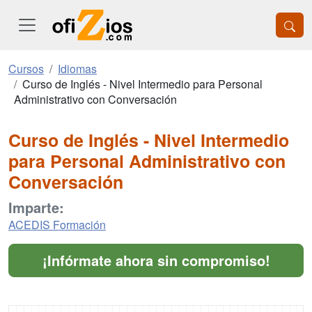
Cursos
Idiomas
Curso de Inglés - Nivel Intermedio para Personal
Administrativo con Conversación
Curso de Inglés - Nivel Intermedio
para Personal Administrativo con
Conversación
Imparte:
ACEDIS Formación
¡Infórmate ahora sin compromiso!