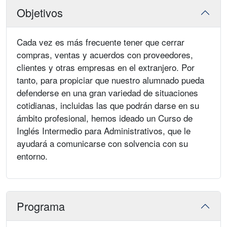
Objetivos
Cada vez es más frecuente tener que cerrar
compras, ventas y acuerdos con proveedores,
clientes y otras empresas en el extranjero. Por
tanto, para propiciar que nuestro alumnado pueda
defenderse en una gran variedad de situaciones
cotidianas, incluidas las que podrán darse en su
ámbito profesional, hemos ideado un Curso de
Inglés Intermedio para Administrativos, que le
ayudará a comunicarse con solvencia con su
entorno.
Programa