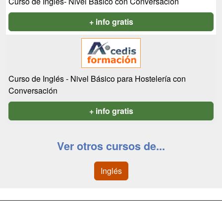
Curso de Inglés- Nivel Básico con Conversación
+ info gratis
Curso de Inglés - Nivel Básico para Hostelería con
Conversación
+ info gratis
Ver otros cursos de...
Inglés