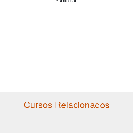
Publicidad
Cursos Relacionados