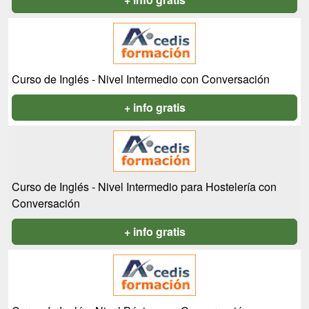
Curso de Inglés - Nivel Intermedio con Conversación
+ info gratis
Curso de Inglés - Nivel Intermedio para Hostelería con
Conversación
+ info gratis