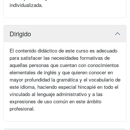
individualizada.
Dirigido
El contenido didáctico de este curso es adecuado
para satisfacer las necesidades formativas de
aquellas personas que cuentan con conocimientos
elementales de inglés y que quieren conocer en
mayor profundidad la gramática y el vocabulario de
este idioma, haciendo especial hincapié en todo el
vinculado al lenguaje administrativo y a las
expresiones de uso común en este ámbito
profesional.