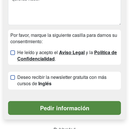
Por favor, marque la siguiente casilla para darnos su
consentimiento:
He leído y acepto el
Aviso Legal
y la
Política de
Confidencialidad
.
Deseo recibir la newsletter gratuita con más
cursos de
Inglés