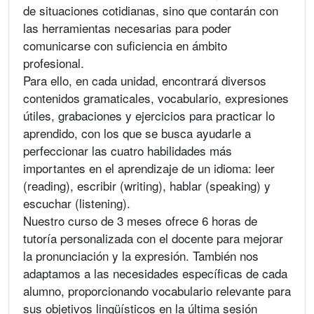
de situaciones cotidianas, sino que contarán con
las herramientas necesarias para poder
comunicarse con suficiencia en ámbito
profesional.
Para ello, en cada unidad, encontrará diversos
contenidos gramaticales, vocabulario, expresiones
útiles, grabaciones y ejercicios para practicar lo
aprendido, con los que se busca ayudarle a
perfeccionar las cuatro habilidades más
importantes en el aprendizaje de un idioma: leer
(reading), escribir (writing), hablar (speaking) y
escuchar (listening).
Nuestro curso de 3 meses ofrece 6 horas de
tutoría personalizada con el docente para mejorar
la pronunciación y la expresión. También nos
adaptamos a las necesidades específicas de cada
alumno, proporcionando vocabulario relevante para
sus objetivos lingüísticos en la última sesión