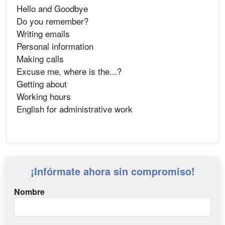
Hello and Goodbye
Do you remember?
Writing emails
Personal information
Making calls
Excuse me, where is the...?
Getting about
Working hours
English for administrative work
¡Infórmate ahora sin compromiso!
Nombre