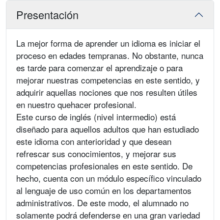
Presentación
La mejor forma de aprender un idioma es iniciar el
proceso en edades tempranas. No obstante, nunca
es tarde para comenzar el aprendizaje o para
mejorar nuestras competencias en este sentido, y
adquirir aquellas nociones que nos resulten útiles
en nuestro quehacer profesional.
Este curso de inglés (nivel intermedio) está
diseñado para aquellos adultos que han estudiado
este idioma con anterioridad y que desean
refrescar sus conocimientos, y mejorar sus
competencias profesionales en este sentido. De
hecho, cuenta con un módulo específico vinculado
al lenguaje de uso común en los departamentos
administrativos. De este modo, el alumnado no
solamente podrá defenderse en una gran variedad