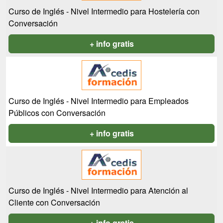
Curso de Inglés - Nivel Intermedio para Hostelería con
Conversación
+ info gratis
Curso de Inglés - Nivel Intermedio para Empleados
Públicos con Conversación
+ info gratis
Curso de Inglés - Nivel Intermedio para Atención al
Cliente con Conversación
+ info gratis