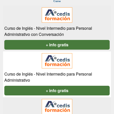
Curso
Curso de Inglés - Nivel Intermedio para Personal
Administrativo con Conversación
+ info gratis
Curso de Inglés - Nivel Intermedio para Personal
Administrativo
+ info gratis