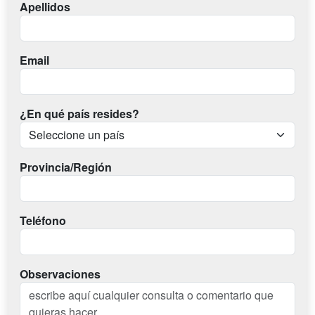
Apellidos
Email
¿En qué país resides?
Provincia/Región
Teléfono
Observaciones