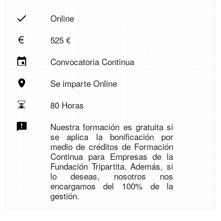
Online
525 €
Convocatoria Continua
Se imparte Online
80 Horas
Nuestra formación es gratuita si
se aplica la bonificación por
medio de créditos de Formación
Continua para Empresas de la
Fundación Tripartita. Además, si
lo deseas, nosotros nos
encargamos del 100% de la
gestión.