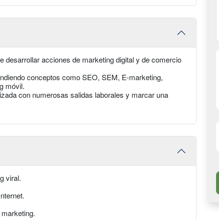
e desarrollar acciones de marketing digital y de comercio
aprendiendo conceptos como SEO, SEM, E-marketing,
g móvil.
izada con numerosas salidas laborales y marcar una
 viral.
nternet.
e marketing.