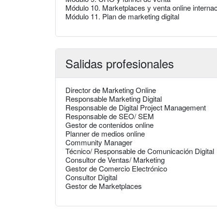
Módulo 10. Marketplaces y venta online internac
Módulo 11. Plan de marketing digital
Salidas profesionales
Director de Marketing Online
Responsable Marketing Digital
Responsable de Digital Project Management
Responsable de SEO/ SEM
Gestor de contenidos online
Planner de medios online
Community Manager
Técnico/ Responsable de Comunicación Digital
Consultor de Ventas/ Marketing
Gestor de Comercio Electrónico
Consultor Digital
Gestor de Marketplaces