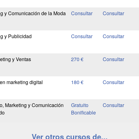
ng y Comunicación de la Moda
g y Publicidad
eting y Ventas
270 €
en marketing digital
180 €
o, Marketing y Comunicación
Gratuito
ado
Bonificable
Ver otros cursos de...