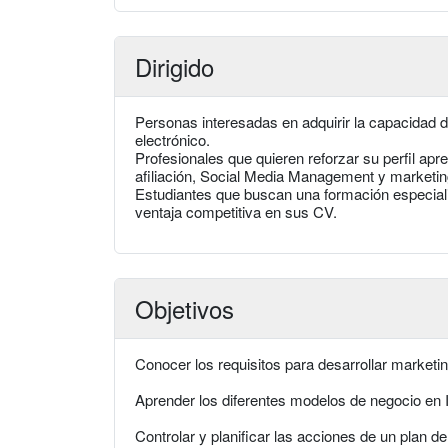
Dirigido
Personas interesadas en adquirir la capacidad d
electrónico.
Profesionales que quieren reforzar su perfil 
afiliación, Social Media Management y marketin
Estudiantes que buscan una formación especial
ventaja competitiva en sus CV.
Objetivos
Conocer los requisitos para desarrollar marketing
Aprender los diferentes modelos de negocio en I
Controlar y planificar las acciones de un plan d