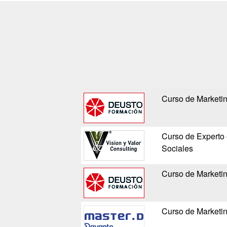
Curso de Marketin
Curso de Experto 
Sociales
Curso de Marketin
Curso de Marketin