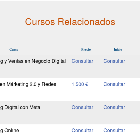
Cursos Relacionados
Curso
Precio
Inicio
g y Ventas en Negocio Digital
en Márketing 2.0 y Redes
1.500 €
g Digital con Meta
g Online