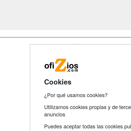
Map
Qui
Tari
Cookies
Acce
Acce
¿Por qué usamos cookies?
Utilizamos cookies propias y de terce
anuncios
Puedes aceptar todas las cookies pul