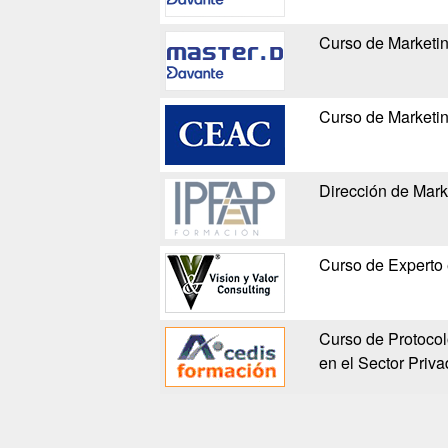
Curso de Marketi
Curso de Marketin
Dirección de Mark
Curso de Experto 
Curso de Protocol
en el Sector Priv