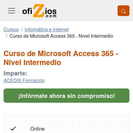
Cursos
Informática e Internet
Curso de Microsoft Access 365 - Nivel Intermedio
Curso de Microsoft Access 365 -
Nivel Intermedio
Imparte:
ACEDIS Formación
¡Infórmate ahora sin compromiso!
Online