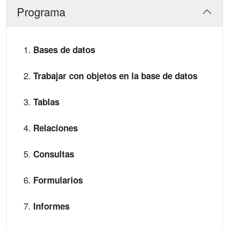
Programa
Bases de datos
Trabajar con objetos en la base de datos
Tablas
Relaciones
Consultas
Formularios
Informes