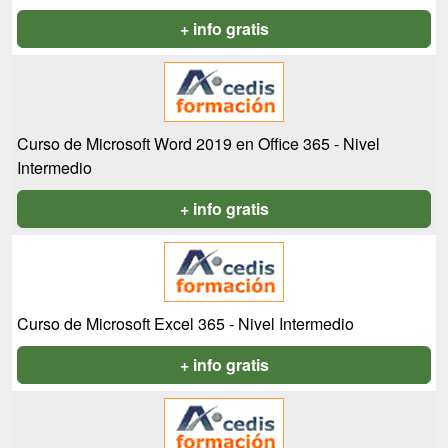
+ info gratis
Curso de Microsoft Word 2019 en Office 365 - Nivel
Intermedio
+ info gratis
Curso de Microsoft Excel 365 - Nivel Intermedio
+ info gratis