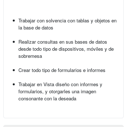
Trabajar con solvencia con tablas y objetos en
la base de datos
Realizar consultas en sus bases de datos
desde todo tipo de dispositivos, móviles y de
sobremesa
Crear todo tipo de formularios e informes
Trabajar en Vista diseño con informes y
formularios, y otorgarles una imagen
consonante con la deseada