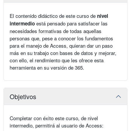
El contenido didáctico de este curso de
nivel
está pensado para satisfacer las
intermedio
necesidades formativas de todas aquellas
personas que, pese a conocer los fundamentos
para el manejo de Access, quieran dar un paso
más en su trabajo con bases de datos y mejorar,
con ello, el rendimiento que les ofrece esta
herramienta en su versión de 365.
Objetivos
Completar con éxito este curso, de nivel
intermedio, permitirá al usuario de Access: