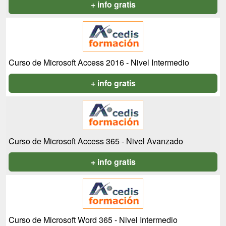
+ info gratis
Curso de Microsoft Access 2016 - Nivel Intermedio
+ info gratis
Curso de Microsoft Access 365 - Nivel Avanzado
+ info gratis
Curso de Microsoft Word 365 - Nivel Intermedio