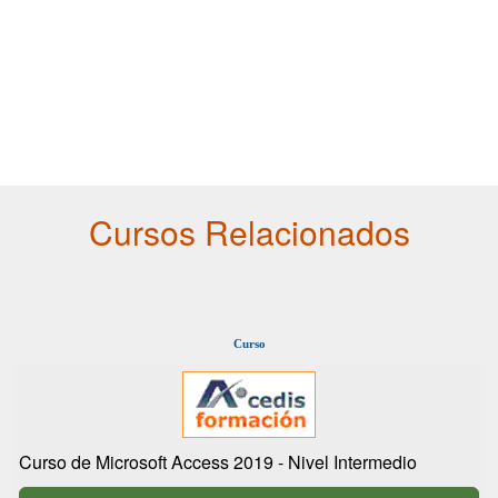
Cursos Relacionados
Curso
Curso de Microsoft Access 2019 - Nivel Intermedio