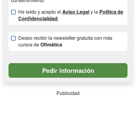
consentimiento:
He leído y acepto el
Aviso Legal
y la
Política de
Confidencialidad
.
Deseo recibir la newsletter gratuita con más
cursos de
Ofimática
Publicidad