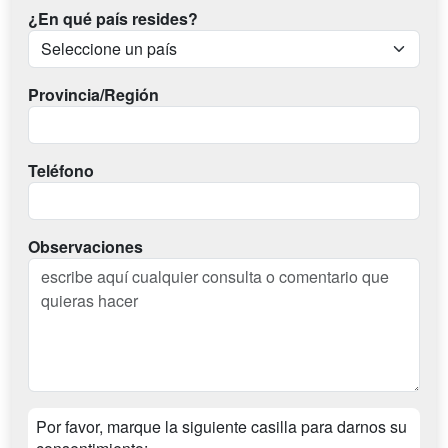
¿En qué país resides?
Provincia/Región
Teléfono
Observaciones
Por favor, marque la siguiente casilla para darnos su