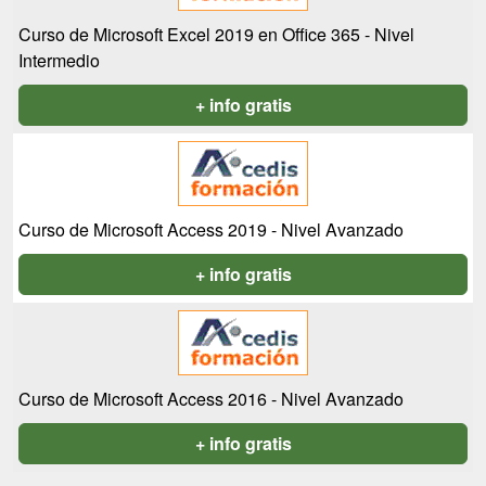
Curso de Microsoft Excel 2019 en Office 365 - Nivel
Intermedio
+ info gratis
Curso de Microsoft Access 2019 - Nivel Avanzado
+ info gratis
Curso de Microsoft Access 2016 - Nivel Avanzado
+ info gratis