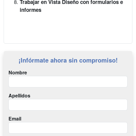
Trabajar en Vista Diseño con formularios e
informes
¡Infórmate ahora sin compromiso!
Nombre
Apellidos
Email