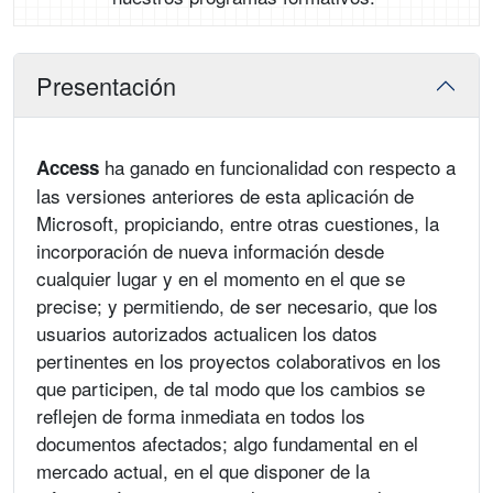
Presentación
ha ganado en funcionalidad con respecto a
Access
las versiones anteriores de esta aplicación de
Microsoft, propiciando, entre otras cuestiones, la
incorporación de nueva información desde
cualquier lugar y en el momento en el que se
precise; y permitiendo, de ser necesario, que los
usuarios autorizados actualicen los datos
pertinentes en los proyectos colaborativos en los
que participen, de tal modo que los cambios se
reflejen de forma inmediata en todos los
documentos afectados; algo fundamental en el
mercado actual, en el que disponer de la