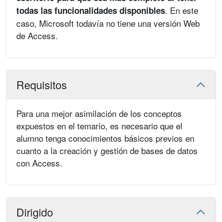
. En este
todas las funcionalidades disponibles
caso, Microsoft todavía no tiene una versión Web
de Access.
Requisitos
Para una mejor asimilación de los conceptos
expuestos en el temario, es necesario que el
alumno tenga conocimientos básicos previos en
cuanto a la creación y gestión de bases de datos
con Access.
Dirigido