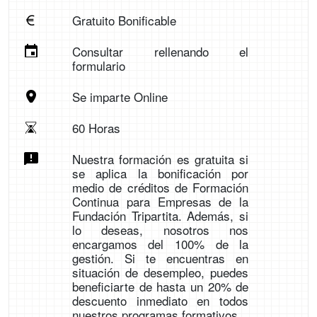
Gratuito Bonificable
Consultar rellenando el
formulario
Se imparte Online
60 Horas
Nuestra formación es gratuita si
se aplica la bonificación por
medio de créditos de Formación
Continua para Empresas de la
Fundación Tripartita. Además, si
lo deseas, nosotros nos
encargamos del 100% de la
gestión. Si te encuentras en
situación de desempleo, puedes
beneficiarte de hasta un 20% de
descuento inmediato en todos
nuestros programas formativos.