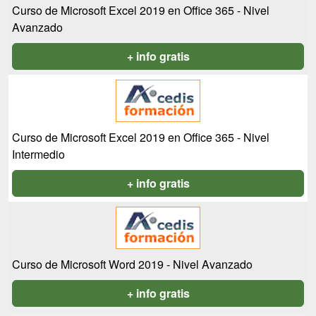
Curso de Microsoft Excel 2019 en Office 365 - Nivel
Avanzado
+ info gratis
Curso de Microsoft Excel 2019 en Office 365 - Nivel
Intermedio
+ info gratis
Curso de Microsoft Word 2019 - Nivel Avanzado
+ info gratis