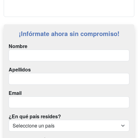
¡Infórmate ahora sin compromiso!
Nombre
Apellidos
Email
¿En qué país resides?