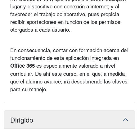
lugar y dispositivo con conexión a internet; y al
favorecer el trabajo colaborativo, pues propicia
recibir aportaciones en función de los permisos
otorgados a cada usuario.
En consecuencia, contar con formación acerca del
funcionamiento de esta aplicación integrada en
es especialmente valorado a nivel
Office 365
curricular. De ahí este curso, en el que, a medida
que el alumno avance, irá descubriendo las claves
para su manejo.
Dirigido