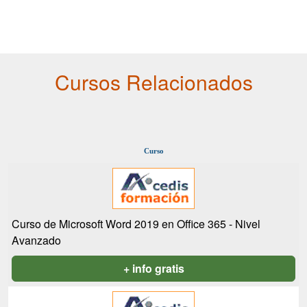
Cursos Relacionados
Curso
Curso de Microsoft Word 2019 en Office 365 - Nivel
Avanzado
+ info gratis