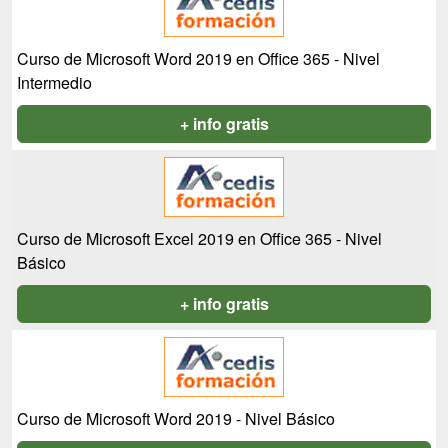
Curso de Microsoft Word 2019 en Office 365 - Nivel
Intermedio
+ info gratis
Curso de Microsoft Excel 2019 en Office 365 - Nivel
Básico
+ info gratis
Curso de Microsoft Word 2019 - Nivel Básico