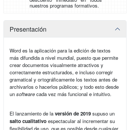
nuestros programas formativos.
Presentación
Word es la aplicación para la edición de textos
más difundida a nivel mundial, puesto que permite
crear documentos visualmente atractivos y
correctamente estructurados, e incluso corregir
gramatical y ortográficamente los textos antes de
archivarlos o hacerlos públicos; y todo esto desde
un
cada vez más funcional e intuitivo.
software
El lanzamiento de la
supuso un
versión de 2019
espectacular al incrementar su
salto cualitativo
flexibilidad de uso, que es posible desde cualquier