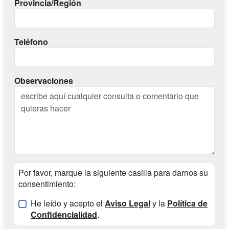
Provincia/Región
Teléfono
Observaciones
Por favor, marque la siguiente casilla para darnos su
consentimiento:
He leído y acepto el
Aviso Legal
y la
Política de
Confidencialidad
.