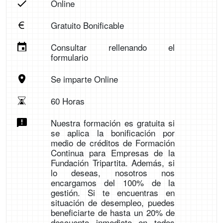
Online
Gratuito Bonificable
Consultar rellenando el
formulario
Se imparte Online
60 Horas
Nuestra formación es gratuita si
se aplica la bonificación por
medio de créditos de Formación
Continua para Empresas de la
Fundación Tripartita. Además, si
lo deseas, nosotros nos
encargamos del 100% de la
gestión. Si te encuentras en
situación de desempleo, puedes
beneficiarte de hasta un 20% de
descuento inmediato en todos