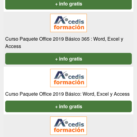
+ info gratis
Curso Paquete Office 2019 Básico 365 : Word, Excel y
Access
+ info gratis
Curso Paquete Office 2019 Básico: Word, Excel y Access
+ info gratis