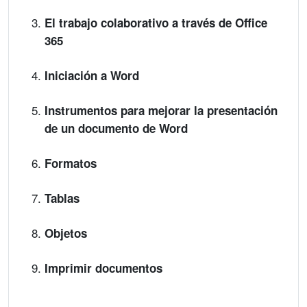
El trabajo colaborativo a través de Office
365
Iniciación a Word
Instrumentos para mejorar la presentación
de un documento de Word
Formatos
Tablas
Objetos
Imprimir documentos