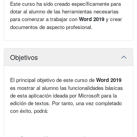
Este curso ha sido creado específicamente para
dotar al alumno de las herramientas necesarias
para comenzar a trabajar con
y crear
Word 2019
documentos de aspecto profesional.
Objetivos
El principal objetivo de este curso de
Word 2019
es mostrar al alumno las funcionalidades básicas
de esta aplicación ideada por Microsoft para la
edición de textos. Por tanto, una vez completado
con éxito, podrá: