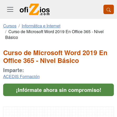
Cursos
Informática e Internet
Curso de Microsoft Word 2019 En Office 365 - Nivel
Básico
Curso de Microsoft Word 2019 En
Office 365 - Nivel Básico
Imparte:
ACEDIS Formación
¡Infórmate ahora sin compromiso!