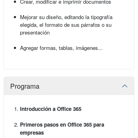
Crear, modificar e imprimir documentos
Mejorar su diseño, editando la tipografía
elegida, el formato de sus párrafos o su
presentación
Agregar formas, tablas, imágenes...
Programa
Introducción a Office 365
Primeros pasos en Office 365 para
empresas