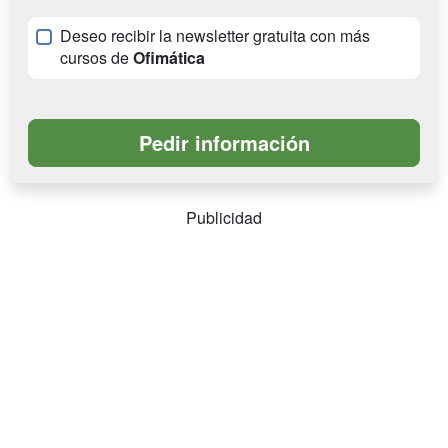
Deseo recibir la newsletter gratuita con más
cursos de
Ofimática
Publicidad