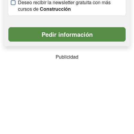
Deseo recibir la newsletter gratuita con más
cursos de
Construcción
Publicidad