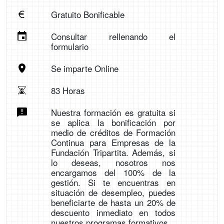
Gratuito Bonificable
Consultar rellenando el
formulario
Se imparte Online
83 Horas
Nuestra formación es gratuita si
se aplica la bonificación por
medio de créditos de Formación
Continua para Empresas de la
Fundación Tripartita. Además, si
lo deseas, nosotros nos
encargamos del 100% de la
gestión. Si te encuentras en
situación de desempleo, puedes
beneficiarte de hasta un 20% de
descuento inmediato en todos
nuestros programas formativos.