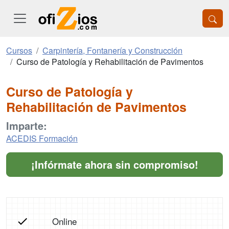
Cursos
Carpintería, Fontanería y Construcción
Curso de Patología y Rehabilitación de Pavimentos
Curso de Patología y
Rehabilitación de Pavimentos
Imparte:
ACEDIS Formación
¡Infórmate ahora sin compromiso!
Online