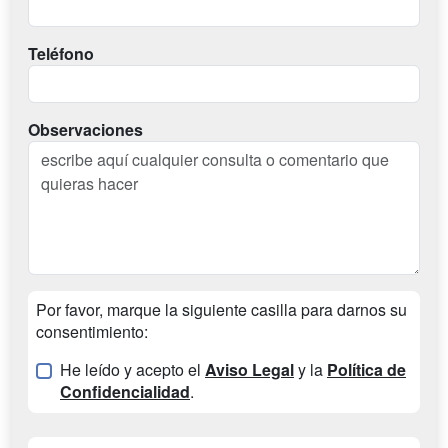
Teléfono
Observaciones
Por favor, marque la siguiente casilla para darnos su
consentimiento:
He leído y acepto el
Aviso Legal
y la
Política de
Confidencialidad
.