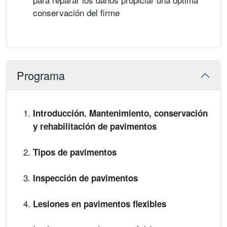
conservación del firme
Programa
Introducción. Mantenimiento, conservación
y rehabilitación de pavimentos
Tipos de pavimentos
Inspección de pavimentos
Lesiones en pavimentos flexibles