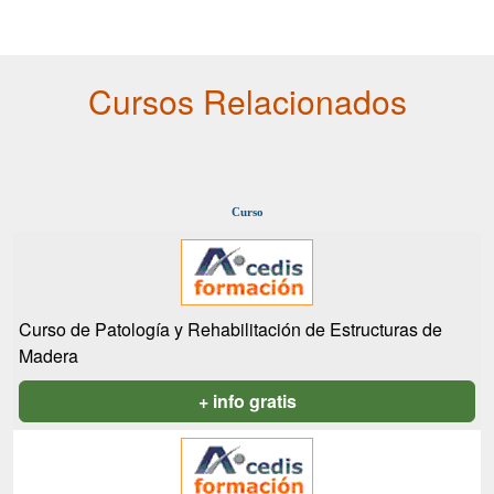
Cursos Relacionados
Curso
Curso de Patología y Rehabilitación de Estructuras de
Madera
+ info gratis