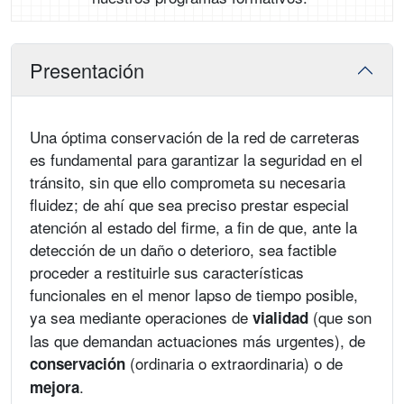
Presentación
Una óptima conservación de la red de carreteras
es fundamental para garantizar la seguridad en el
tránsito, sin que ello comprometa su necesaria
fluidez; de ahí que sea preciso prestar especial
atención al estado del firme, a fin de que, ante la
detección de un daño o deterioro, sea factible
proceder a restituirle sus características
funcionales en el menor lapso de tiempo posible,
ya sea mediante operaciones de
(que son
vialidad
las que demandan actuaciones más urgentes), de
(ordinaria o extraordinaria) o de
conservación
.
mejora