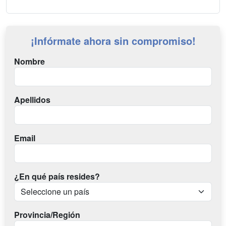
¡Infórmate ahora sin compromiso!
Nombre
Apellidos
Email
¿En qué país resides?
Provincia/Región