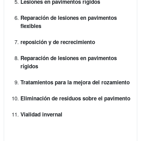
Lesiones en pavimentos rígidos
Reparación de lesiones en pavimentos
flexibles
reposición y de recrecimiento
Reparación de lesiones en pavimentos
rígidos
Tratamientos para la mejora del rozamiento
Eliminación de residuos sobre el pavimento
Vialidad invernal