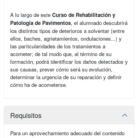
A lo largo de este
Curso de Rehabilitación y
, el alumnado descubrirá
Patología de Pavimentos
los distintos tipos de deterioros a solventar (entre
ellos, baches, agrietamientos, ondulaciones...) y
las particularidades de los tratamientos a
acometer; de tal modo que, al término de su
formación, podrá identificar los daños detectados y
sus causas, prever cómo será su evolución,
determinar la urgencia de su reparación y definir
cómo ha de acometerse.
Requisitos
Para un aprovechamiento adecuado del contenido