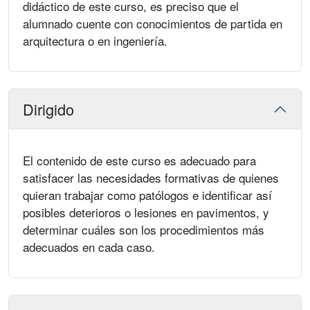
didáctico de este curso, es preciso que el
alumnado cuente con conocimientos de partida en
arquitectura o en ingeniería.
Dirigido
El contenido de este curso es adecuado para
satisfacer las necesidades formativas de quienes
quieran trabajar como patólogos e identificar así
posibles deterioros o lesiones en pavimentos, y
determinar cuáles son los procedimientos más
adecuados en cada caso.