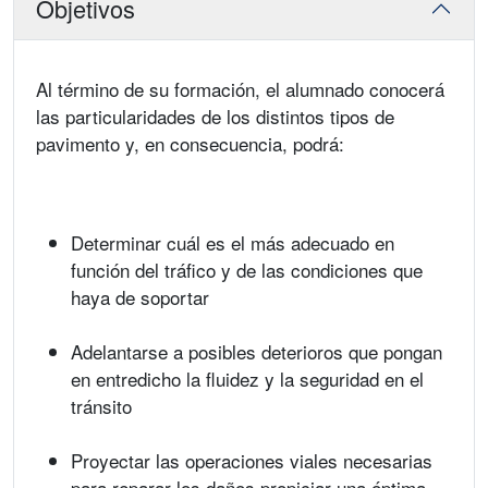
Objetivos
Al término de su formación, el alumnado conocerá
las particularidades de los distintos tipos de
pavimento y, en consecuencia, podrá:
Determinar cuál es el más adecuado en
función del tráfico y de las condiciones que
haya de soportar
Adelantarse a posibles deterioros que pongan
en entredicho la fluidez y la seguridad en el
tránsito
Proyectar las operaciones viales necesarias
para reparar los daños propiciar una óptima