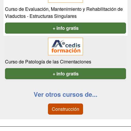
Curso de Evaluación, Mantenimiento y Rehabilitación de
Viaductos - Estructuras Singulares
+ info gratis
Curso de Patología de las Cimentaciones
+ info gratis
Ver otros cursos de...
Construcción