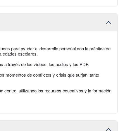
udes para ayudar al desarrollo personal con la práctica de
 a edades escolares.
s a través de los vídeos, los audios y los PDF.
os momentos de conflictos y crisis que surjan, tanto
n centro, utilizando los recursos educativos y la formación