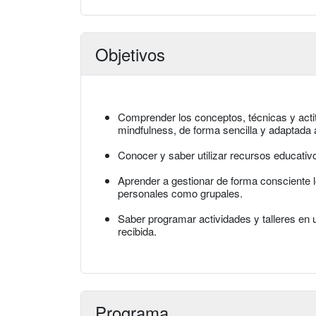
Objetivos
Comprender los conceptos, técnicas y actit
mindfulness, de forma sencilla y adaptada
Conocer y saber utilizar recursos educativo
Aprender a gestionar de forma consciente l
personales como grupales.
Saber programar actividades y talleres en u
recibida.
Programa