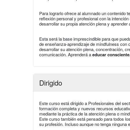
Para lograrlo ofrece al alumnado un contenido te
reflexión personal y profesional con la intenci
desarrollar su propia atención plena y aprender
Esta será la base imprescindible para que pueda
de enseñanza-aprendizaje de mindfulness con ot
desarrollar su atención plena, concentración, cr
comunicación. Aprenderá a
educar consciente
Dirigido
Este curso está dirigido a Profesionales del sect
formación completa y nuevos recursos educativos
mediante la práctica de la atención plena o mind
Este curso también está pensado para todos los
su profesión. Incluso aunque no tenga ninguna 