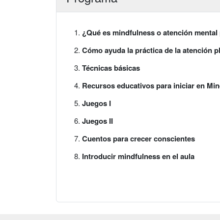
¿Qué es mindfulness o atención mental
Cómo ayuda la práctica de la atención pl
Técnicas básicas
Recursos educativos para iniciar en Mi
Juegos I
Juegos II
Cuentos para crecer conscientes
Introducir mindfulness en el aula