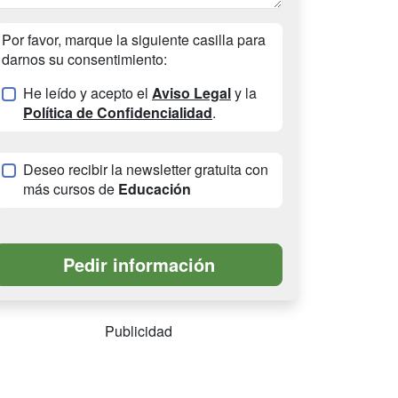
Por favor, marque la siguiente casilla para
darnos su consentimiento:
He leído y acepto el
Aviso Legal
y la
Política de Confidencialidad
.
Deseo recibir la newsletter gratuita con
más cursos de
Educación
Publicidad