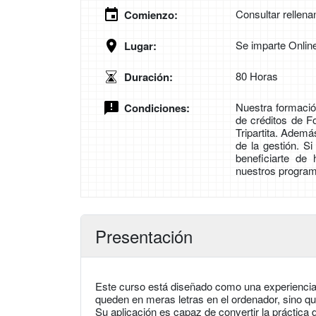
Consultar rellena
Comienzo:
Se imparte Onlin
Lugar:
80 Horas
Duración:
Nuestra formación
Condiciones:
de créditos de 
Tripartita. Adem
de la gestión. S
beneficiarte de
nuestros program
Presentación
Este curso está diseñado como una experiencia
queden en meras letras en el ordenador, sino qu
Su aplicación es capaz de convertir la práctica 