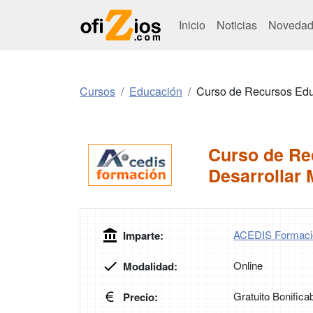
Inicio
Noticias
Novedad
Cursos
Educación
Curso de Recursos Educ
Curso de Re
Desarrollar 
ACEDIS Formaci
Imparte:
Online
Modalidad:
Gratuito Bonifica
Precio: