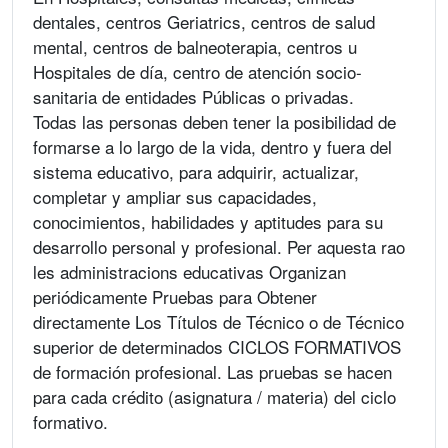
dentales, centros Geriatrics, centros de salud
mental, centros de balneoterapia, centros u
Hospitales de día, centro de atención socio-
sanitaria de entidades Públicas o privadas.
Todas las personas deben tener la posibilidad de
formarse a lo largo de la vida, dentro y fuera del
sistema educativo, para adquirir, actualizar,
completar y ampliar sus capacidades,
conocimientos, habilidades y aptitudes para su
desarrollo personal y profesional. Per aquesta rao
les administracions educativas Organizan
periódicamente Pruebas para Obtener
directamente Los Títulos de Técnico o de Técnico
superior de determinados CICLOS FORMATIVOS
de formación profesional. Las pruebas se hacen
para cada crédito (asignatura / materia) del ciclo
formativo.