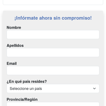
¡Infórmate ahora sin compromiso!
Nombre
Apellidos
Email
¿En qué país resides?
Provincia/Región