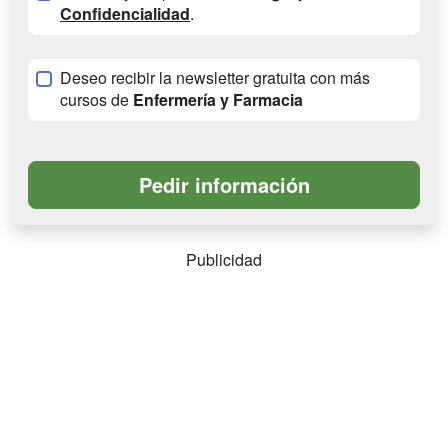
Confidencialidad
.
Deseo recibir la newsletter gratuita con más
cursos de
Enfermería y Farmacia
Publicidad