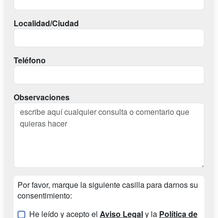
Localidad/Ciudad
Teléfono
Observaciones
Por favor, marque la siguiente casilla para darnos su
consentimiento:
He leído y acepto el
Aviso Legal
y la
Política de