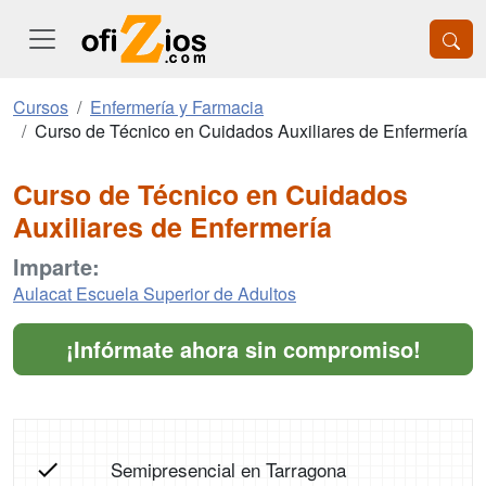
Cursos
Enfermería y Farmacia
Curso de Técnico en Cuidados Auxiliares de Enfermería
Curso de Técnico en Cuidados
Auxiliares de Enfermería
Imparte:
Aulacat Escuela Superior de Adultos
¡Infórmate ahora sin compromiso!
Semipresencial en Tarragona