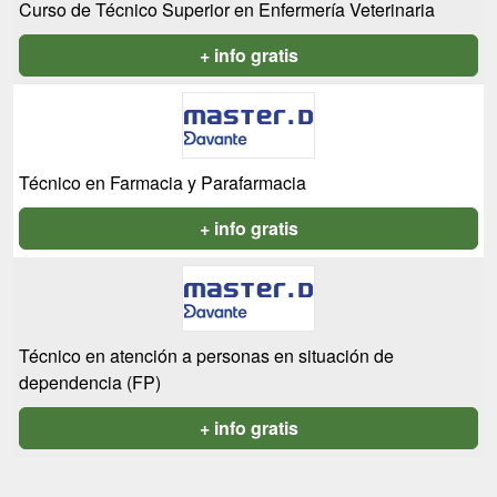
Curso de Técnico Superior en Enfermería Veterinaria
+ info gratis
Técnico en Farmacia y Parafarmacia
+ info gratis
Técnico en atención a personas en situación de
dependencia (FP)
+ info gratis