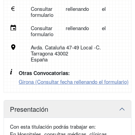
Consultar rellenando el
formulario
Consultar rellenando el
formulario
Avda. Cataluña 47-49 Local -C.
Tarragona 43002
España
Otras Convocatorias:
Girona (Consultar fecha rellenando el formulario)
Presentación
Con esta titulación podrás trabajar en:
En Hospitales, consultas médicas, clínicas