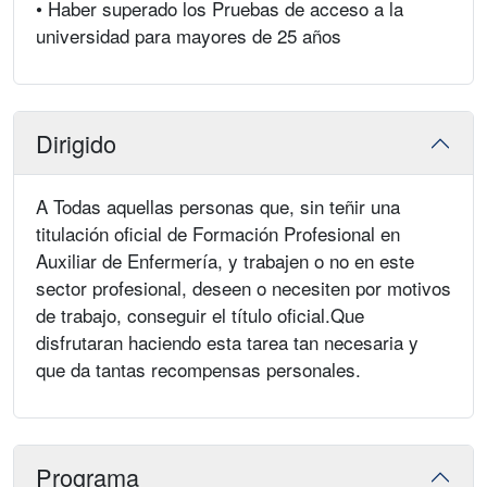
• Haber superado los Pruebas de acceso a la
universidad para mayores de 25 años
Dirigido
A Todas aquellas personas que, sin teñir una
titulación oficial de Formación Profesional en
Auxiliar de Enfermería, y trabajen o no en este
sector profesional, deseen o necesiten por motivos
de trabajo, conseguir el título oficial.Que
disfrutaran haciendo esta tarea tan necesaria y
que da tantas recompensas personales.
Programa