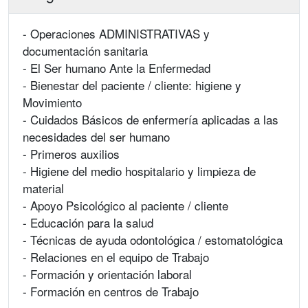
- Operaciones ADMINISTRATIVAS y
documentación sanitaria
- El Ser humano Ante la Enfermedad
- Bienestar del paciente / cliente: higiene y
Movimiento
- Cuidados Básicos de enfermería aplicadas a las
necesidades del ser humano
- Primeros auxilios
- Higiene del medio hospitalario y limpieza de
material
- Apoyo Psicológico al paciente / cliente
- Educación para la salud
- Técnicas de ayuda odontológica / estomatológica
- Relaciones en el equipo de Trabajo
- Formación y orientación laboral
- Formación en centros de Trabajo