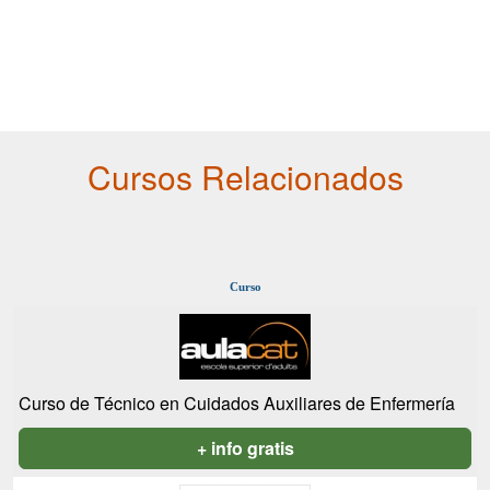
Cursos Relacionados
Curso
Curso de Técnico en Cuidados Auxiliares de Enfermería
+ info gratis