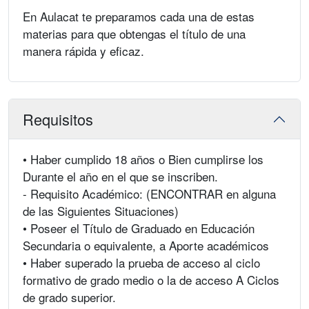
En Aulacat te preparamos cada una de estas
materias para que obtengas el título de una
manera rápida y eficaz.
Requisitos
• Haber cumplido 18 años o Bien cumplirse los
Durante el año en el que se inscriben.
- Requisito Académico: (ENCONTRAR en alguna
de las Siguientes Situaciones)
• Poseer el Título de Graduado en Educación
Secundaria o equivalente, a Aporte académicos
• Haber superado la prueba de acceso al ciclo
formativo de grado medio o la de acceso A Ciclos
de grado superior.