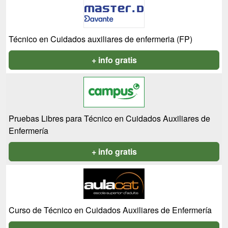
Técnico en Cuidados auxiliares de enfermeria (FP)
+ info gratis
Pruebas Libres para Técnico en Cuidados Auxiliares de
Enfermería
+ info gratis
Curso de Técnico en Cuidados Auxiliares de Enfermería