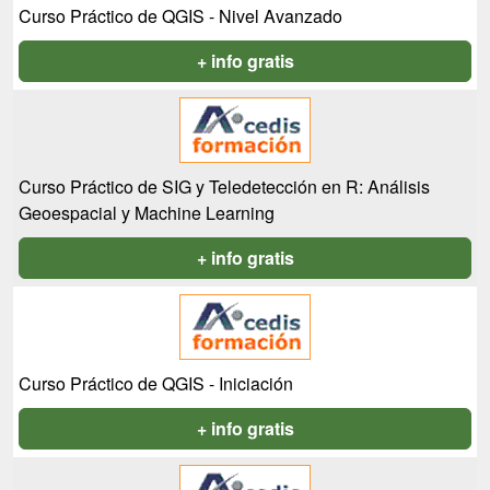
Curso Práctico de QGIS - Nivel Avanzado
+ info gratis
Curso Práctico de SIG y Teledetección en R: Análisis
Geoespacial y Machine Learning
+ info gratis
Curso Práctico de QGIS - Iniciación
+ info gratis