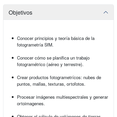
Objetivos
Conocer principios y teoría básica de la
fotogrametría SfM.
Conocer cómo se planifica un trabajo
fotogramétrico (aéreo y terrestre).
Crear productos fotogrametrícos: nubes de
puntos, mallas, texturas, ortofotos.
Procesar imágenes multiespectrales y generar
ortoimagenes.
Obtener el cálculo de volúmenes de tierras,