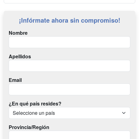
¡Infórmate ahora sin compromiso!
Nombre
Apellidos
Email
¿En qué país resides?
Provincia/Región