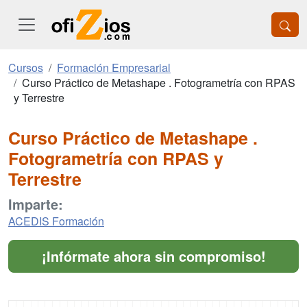
Cursos
Formación Empresarial
Curso Práctico de Metashape . Fotogrametría con RPAS
y Terrestre
Curso Práctico de Metashape .
Fotogrametría con RPAS y
Terrestre
Imparte:
ACEDIS Formación
¡Infórmate ahora sin compromiso!