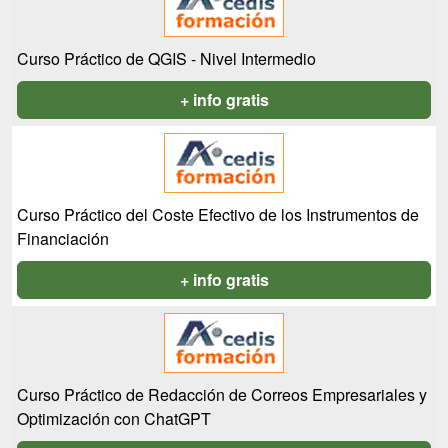
Curso Práctico de QGIS - Nivel Intermedio
+ info gratis
Curso Práctico del Coste Efectivo de los Instrumentos de
Financiación
+ info gratis
Curso Práctico de Redacción de Correos Empresariales y
Optimización con ChatGPT