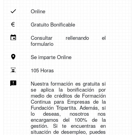
Online
Gratuito Bonificable
Consultar rellenando el
formulario
Se imparte Online
105 Horas
Nuestra formación es gratuita si
se aplica la bonificación por
medio de créditos de Formación
Continua para Empresas de la
Fundación Tripartita. Además, si
lo deseas, nosotros nos
encargamos del 100% de la
gestión. Si te encuentras en
situación de desempleo, puedes