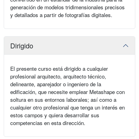
generación de modelos tridimensionales precisos
y detallados a partir de fotografías digitales.
Dirigido
El presente curso está dirigido a cualquier
profesional arquitecto, arquitecto técnico,
delineante, aparejador o ingeniero de la
edificación, que necesite emplear Metashape con
soltura en sus entornos laborales; así como a
cualquier otro profesional que tenga un interés en
estos campos y quiera desarrollar sus
competencias en esta dirección.