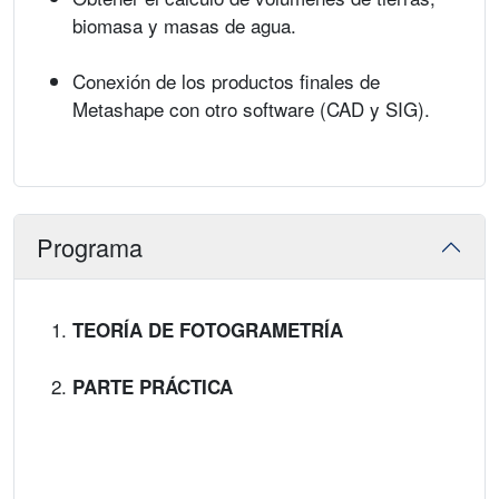
biomasa y masas de agua.
Conexión de los productos finales de
Metashape con otro software (CAD y SIG).
Programa
TEORÍA DE FOTOGRAMETRÍA
PARTE PRÁCTICA