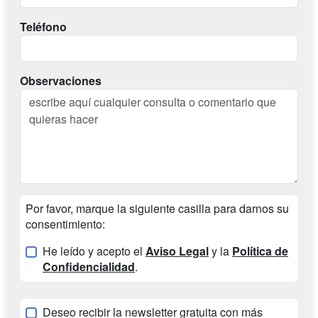
Teléfono
Observaciones
Por favor, marque la siguiente casilla para darnos su
consentimiento:
He leído y acepto el
Aviso Legal
y la
Política de
Confidencialidad
.
Deseo recibir la newsletter gratuita con más