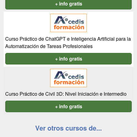
+ info gratis
Curso Práctico de ChatGPT e Inteligencia Artificial para la
Automatización de Tareas Profesionales
+ info gratis
Curso Práctico de Civil 3D: Nivel Iniciación e Intermedio
+ info gratis
Ver otros cursos de...