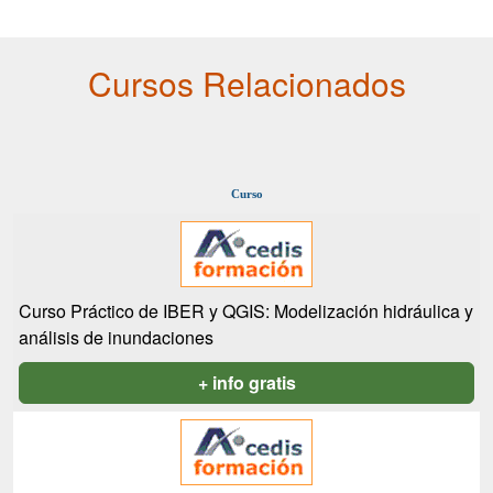
Cursos Relacionados
Curso
Curso Práctico de IBER y QGIS: Modelización hidráulica y
análisis de inundaciones
+ info gratis