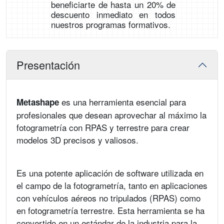
beneficiarte de hasta un 20% de
descuento inmediato en todos
nuestros programas formativos.
Presentación
es una herramienta esencial para
Metashape
profesionales que desean aprovechar al máximo la
fotogrametría con RPAS y terrestre para crear
modelos 3D precisos y valiosos.
Es una potente aplicación de software utilizada en
el campo de la fotogrametría, tanto en aplicaciones
con vehículos aéreos no tripulados (RPAS) como
en fotogrametría terrestre. Esta herramienta se ha
convertido en un estándar de la industria para la