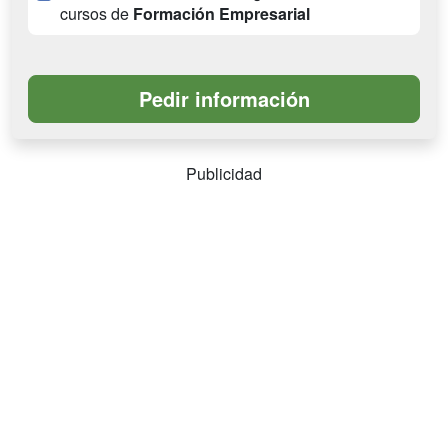
cursos de
Formación Empresarial
Publicidad