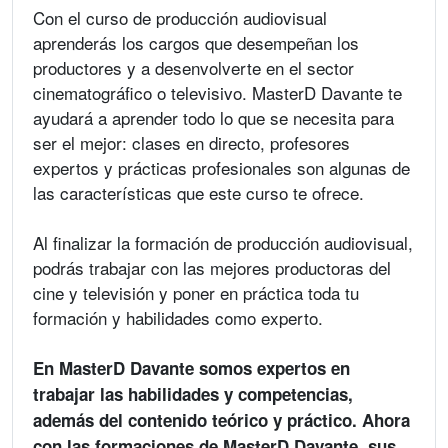
Con el curso de producción audiovisual
aprenderás los cargos que desempeñan los
productores y a desenvolverte en el sector
cinematográfico o televisivo. MasterD Davante te
ayudará a aprender todo lo que se necesita para
ser el mejor: clases en directo, profesores
expertos y prácticas profesionales son algunas de
las características que este curso te ofrece.
Al finalizar la formación de producción audiovisual,
podrás trabajar con las mejores productoras del
cine y televisión y poner en práctica toda tu
formación y habilidades como experto.
En MasterD Davante somos expertos en
trabajar las habilidades y competencias,
además del contenido teórico y práctico. Ahora
con las formaciones de MasterD Davante, sus