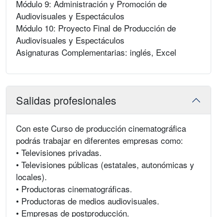
Módulo 9: Administración y Promoción de
Audiovisuales y Espectáculos
Módulo 10: Proyecto Final de Producción de
Audiovisuales y Espectáculos
Asignaturas Complementarias: inglés, Excel
Salidas profesionales
Con este Curso de producción cinematográfica
podrás trabajar en diferentes empresas como:
• Televisiones privadas.
• Televisiones públicas (estatales, autonómicas y
locales).
• Productoras cinematográficas.
• Productoras de medios audiovisuales.
• Empresas de postproducción.