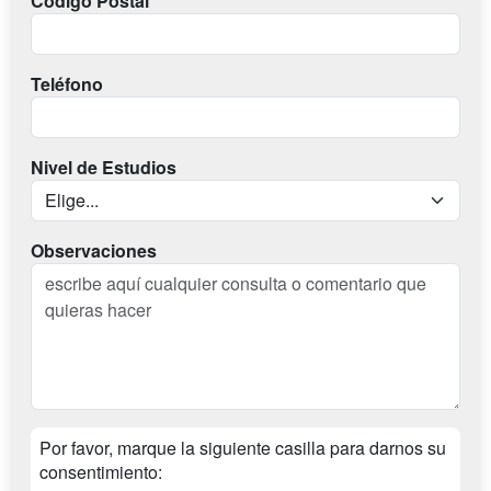
Codigo Postal
Teléfono
Nivel de Estudios
Observaciones
Por favor, marque la siguiente casilla para darnos su
consentimiento: