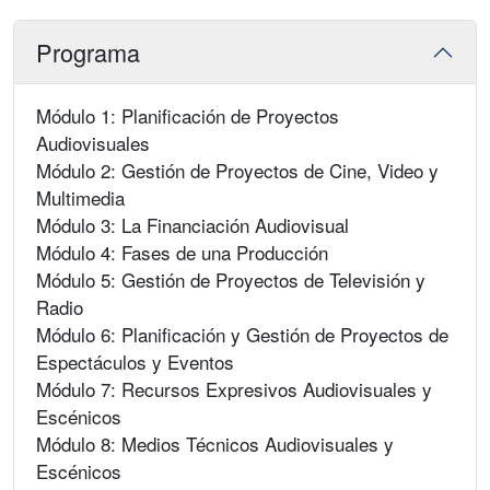
Programa
Módulo 1: Planificación de Proyectos
Audiovisuales
Módulo 2: Gestión de Proyectos de Cine, Video y
Multimedia
Módulo 3: La Financiación Audiovisual
Módulo 4: Fases de una Producción
Módulo 5: Gestión de Proyectos de Televisión y
Radio
Módulo 6: Planificación y Gestión de Proyectos de
Espectáculos y Eventos
Módulo 7: Recursos Expresivos Audiovisuales y
Escénicos
Módulo 8: Medios Técnicos Audiovisuales y
Escénicos