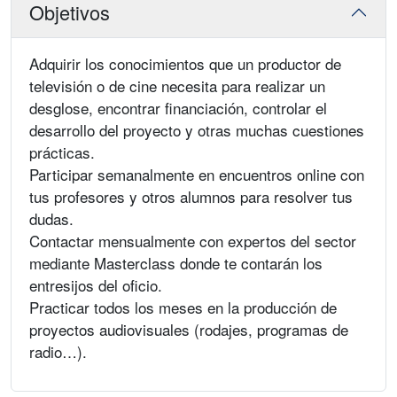
Objetivos
Adquirir los conocimientos que un productor de
televisión o de cine necesita para realizar un
desglose, encontrar financiación, controlar el
desarrollo del proyecto y otras muchas cuestiones
prácticas.
Participar semanalmente en encuentros online con
tus profesores y otros alumnos para resolver tus
dudas.
Contactar mensualmente con expertos del sector
mediante Masterclass donde te contarán los
entresijos del oficio.
Practicar todos los meses en la producción de
proyectos audiovisuales (rodajes, programas de
radio…).