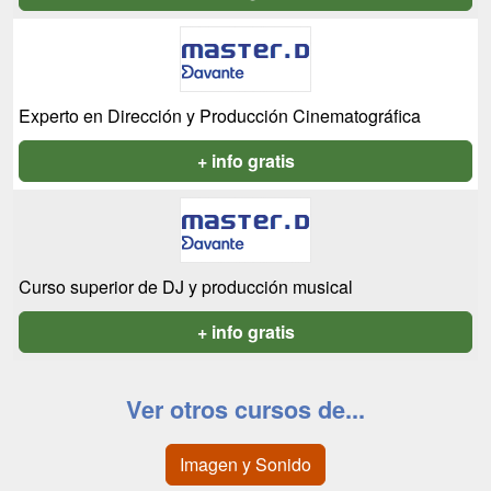
Experto en Dirección y Producción Cinematográfica
+ info gratis
Curso superior de DJ y producción musical
+ info gratis
Ver otros cursos de...
Imagen y Sonido