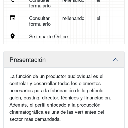
formulario
Consultar rellenando el
formulario
Se imparte Online
Presentación
La función de un productor audiovisual es el
controlar y desarrollar todos los elementos
necesarios para la fabricación de la película:
guión, casting, director, técnicos y financiación.
Además, el perfil enfocado a la producción
cinematográfica es una de las vertientes del
sector más demandada.