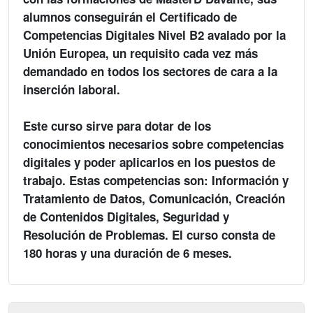
alumnos conseguirán el Certificado de
Competencias Digitales Nivel B2 avalado por la
Unión Europea, un requisito cada vez más
demandado en todos los sectores de cara a la
inserción laboral.
Este curso sirve para dotar de los
conocimientos necesarios sobre competencias
digitales y poder aplicarlos en los puestos de
trabajo. Estas competencias son: Información y
Tratamiento de Datos, Comunicación, Creación
de Contenidos Digitales, Seguridad y
Resolución de Problemas. El curso consta de
180 horas y una duración de 6 meses.