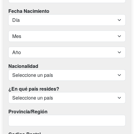
Fecha Nacimiento
Nacionalidad
¿En qué país resides?
Provincia/Región