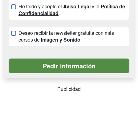
He leído y acepto el
Aviso Legal
y la
Política de
Confidencialidad
.
Deseo recibir la newsletter gratuita con más
cursos de
Imagen y Sonido
Publicidad