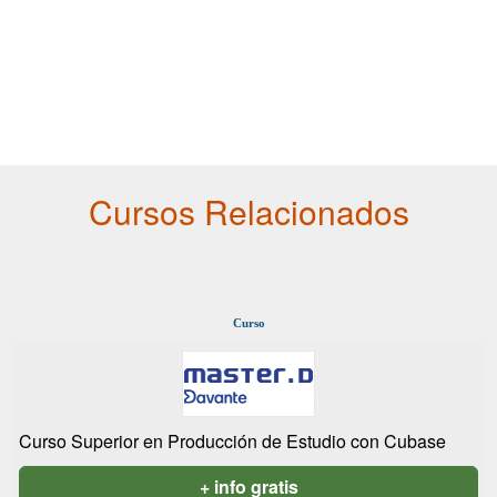
Cursos Relacionados
Curso
Curso Superior en Producción de Estudio con Cubase
+ info gratis