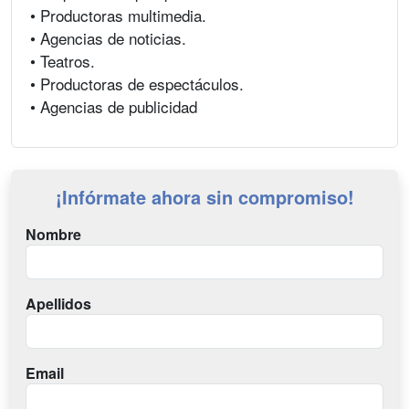
• Productoras multimedia.
• Agencias de noticias.
• Teatros.
• Productoras de espectáculos.
• Agencias de publicidad
¡Infórmate ahora sin compromiso!
Nombre
Apellidos
Email