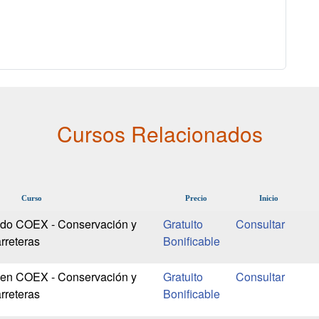
Cursos Relacionados
Curso
Precio
Inicio
do COEX - Conservación y
Gratuito
rreteras
Bonificable
 en COEX - Conservación y
Gratuito
rreteras
Bonificable