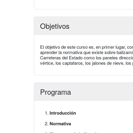
Objetivos
El objetivo de este curso es, en primer lugar, c
aprender la normativa que existe sobre balizami
Carreteras del Estado como los paneles direcciona
vértice, los captafaros, los jalones de nieve, lo
Programa
Introducción
Normativa