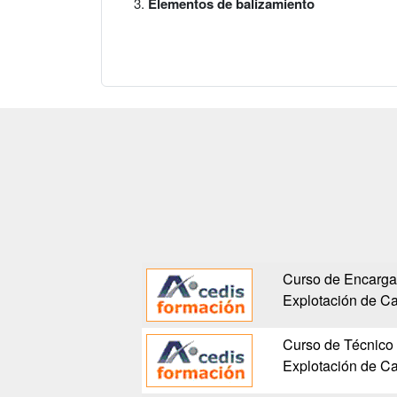
Elementos de balizamiento
Curso de Encarga
Explotación de Ca
Curso de Técnico
Explotación de Ca