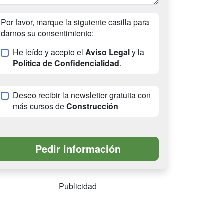
Por favor, marque la siguiente casilla para
darnos su consentimiento:
He leído y acepto el
Aviso Legal
y la
Política de Confidencialidad
.
Deseo recibir la newsletter gratuita con
más cursos de
Construcción
Publicidad