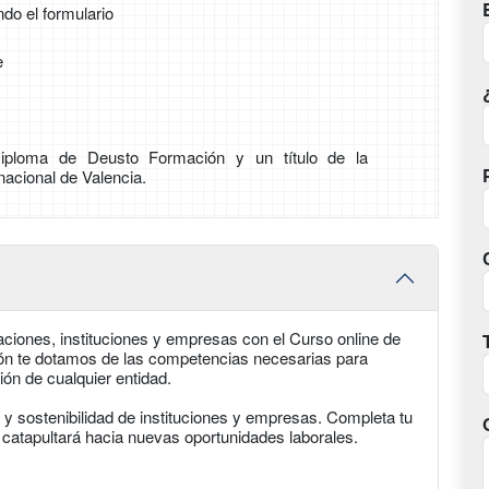
ndo el formulario
e
iploma de Deusto Formación y un título de la
nacional de Valencia.
aciones, instituciones y empresas con el Curso online de
n te dotamos de las competencias necesarias para
ión de cualquier entidad.
 y sostenibilidad de instituciones y empresas. Completa tu
e catapultará hacia nuevas oportunidades laborales.