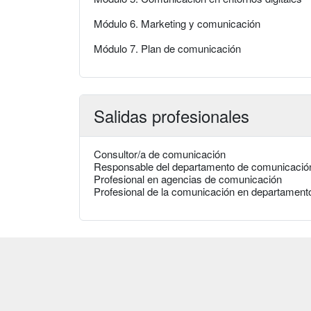
Módulo 6. Marketing y comunicación
Módulo 7. Plan de comunicación
Salidas profesionales
Consultor/a de comunicación
Responsable del departamento de comunicación
Profesional en agencias de comunicación
Profesional de la comunicación en departamento