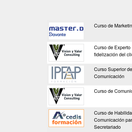
Curso de Marketi
Curso de Experto 
fidelización del cl
Curso Superior de
Comunicación
Curso de Comunic
Curso de Habilida
Comunicación par
Secretariado