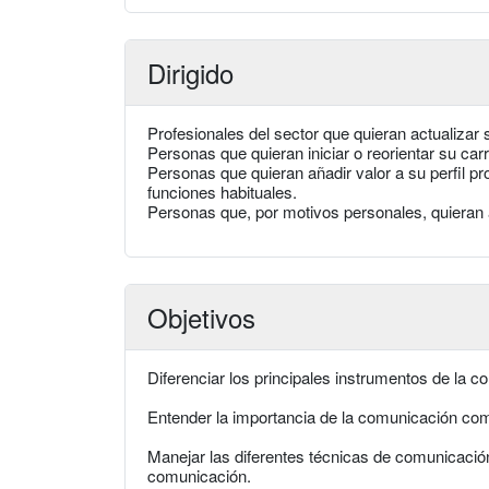
Dirigido
Profesionales del sector que quieran actualizar 
Personas que quieran iniciar o reorientar su ca
Personas que quieran añadir valor a su perfil p
funciones habituales.
Personas que, por motivos personales, quieran 
Objetivos
Diferenciar los principales instrumentos de la c
Entender la importancia de la comunicación como
Manejar las diferentes técnicas de comunicación
comunicación.