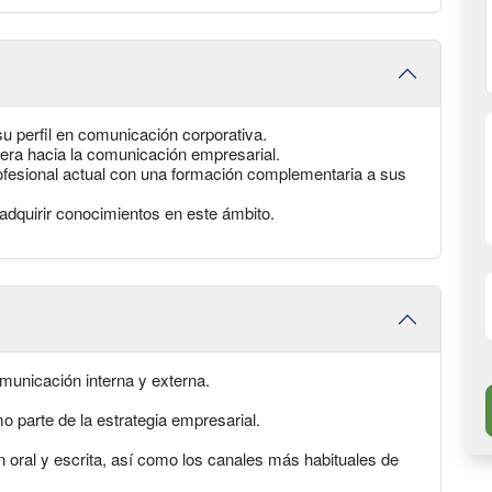
su perfil en comunicación corporativa.
rrera hacia la comunicación empresarial.
rofesional actual con una formación complementaria a sus
adquirir conocimientos en este ámbito.
omunicación interna y externa.
 parte de la estrategia empresarial.
 oral y escrita, así como los canales más habituales de