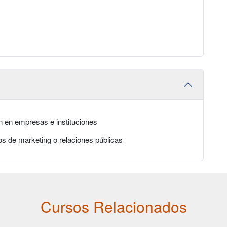
 en empresas e instituciones
s de marketing o relaciones públicas
Cursos Relacionados