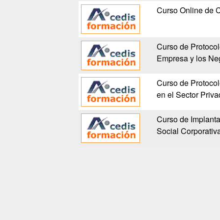
Curso Online de 
Curso de Protocol
Empresa y los Ne
Curso de Protocol
en el Sector Priv
Curso de Implanta
Social Corporativ