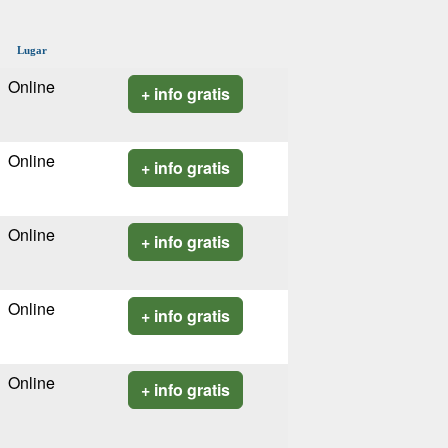
Lugar
Online
+ info gratis
Online
+ info gratis
Online
+ info gratis
Online
+ info gratis
Online
+ info gratis