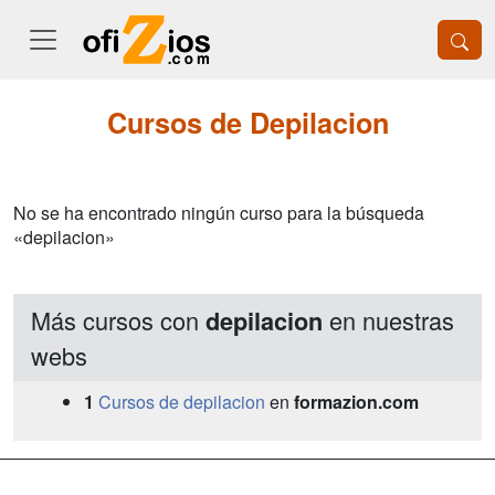
Cursos de Depilacion
No se ha encontrado ningún curso para la búsqueda
«depilacion»
Más cursos con
en nuestras
depilacion
webs
1
Cursos de depilacion
en
formazion.com