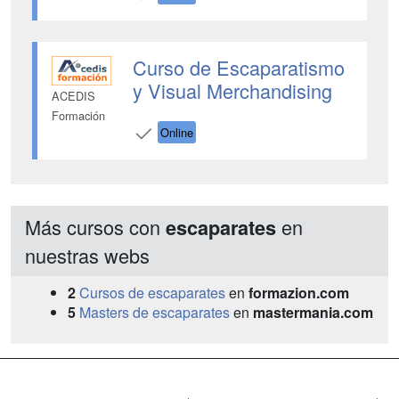
Curso de Escaparatismo
y Visual Merchandising
ACEDIS
Formación
Online
Más cursos con
en
escaparates
nuestras webs
2
Cursos de escaparates
en
formazion.com
5
Masters de escaparates
en
mastermania.com