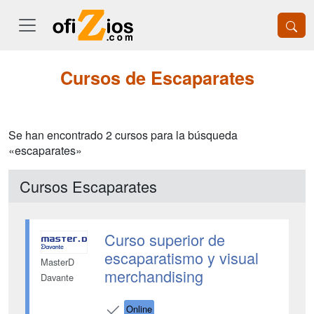
Cursos de Escaparates
Se han encontrado 2 cursos para la búsqueda
«escaparates»
Cursos Escaparates
Curso superior de
escaparatismo y visual
MasterD
merchandising
Davante
Online