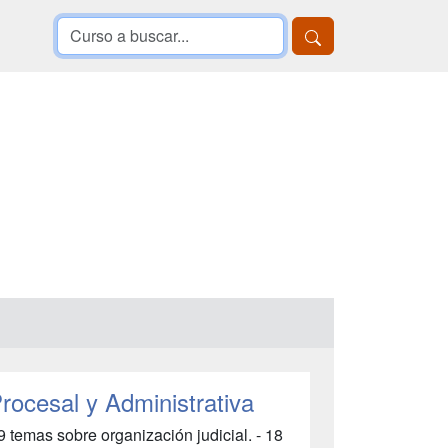
rocesal y Administrativa
9 temas sobre organización judicial. - 18