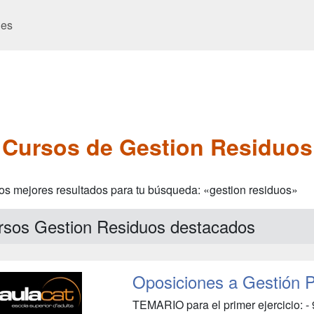
es
Cursos de Gestion Residuos
os mejores resultados para tu búsqueda: «gestion residuos»
rsos Gestion Residuos destacados
Oposiciones a Gestión P
TEMARIO para el primer ejercicio: - 