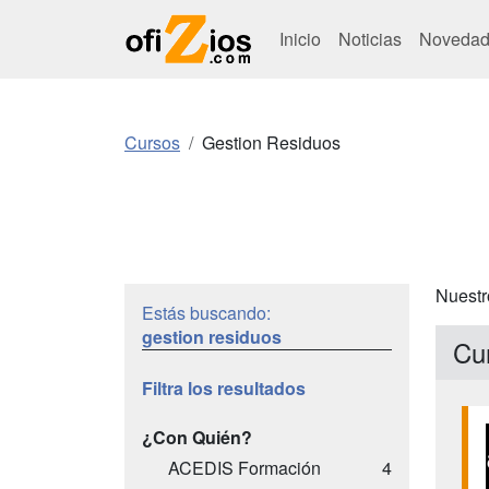
Inicio
Noticias
Novedad
Cursos
Gestion Residuos
Nuestr
Estás buscando:
gestion residuos
Cu
Filtra los resultados
¿Con Quién?
ACEDIS Formación
4