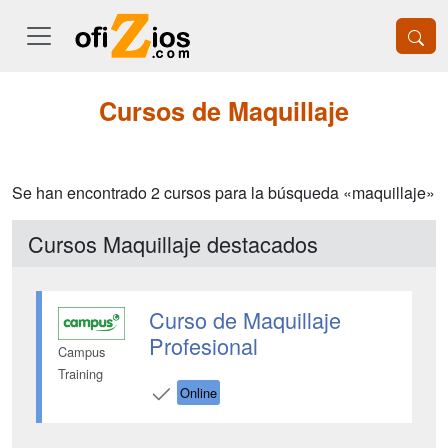
Cursos de Maquillaje
Se han encontrado 2 cursos para la búsqueda «maquillaje»
Cursos Maquillaje destacados
Curso de Maquillaje
Profesional
Campus
Training
Online