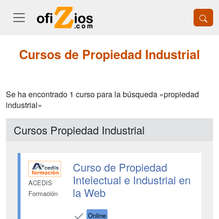
Cursos de Propiedad Industrial
Se ha encontrado 1 curso para la búsqueda «propiedad
industrial»
Cursos Propiedad Industrial
Curso de Propiedad
Intelectual e Industrial en
ACEDIS
la Web
Formación
Online