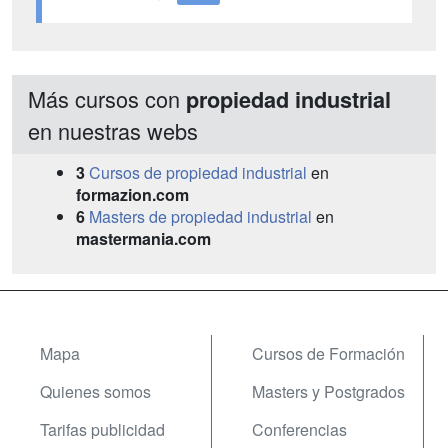
Más cursos con
propiedad industrial
en nuestras webs
3
Cursos de propiedad industrial
en
formazion.com
6
Masters de propiedad industrial
en
mastermania.com
Mapa
Cursos de Formación
Quienes somos
Masters y Postgrados
Tarifas publicidad
Conferencias