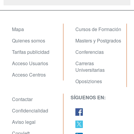
Mapa
Cursos de Formación
Quienes somos
Masters y Postgrados
Tarifas publicidad
Conferencias
Acceso Usuarios
Carreras
Universitarias
Acceso Centros
Oposiziones
SÍGUENOS EN:
Contactar
Confidencialidad
Aviso legal
Copyleft