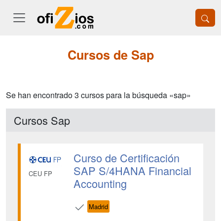
Cursos de Sap
Se han encontrado 3 cursos para la búsqueda «sap»
Cursos Sap
Curso de Certificación
SAP S/4HANA Financial
CEU FP
Accounting
Madrid