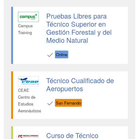
Pruebas Libres para
Técnico Superior en
Campus
Gestión Forestal y del
Training
Medio Natural
Online
Técnico Cualificado de
Aeropuertos
CEAE
Centro de
San Fernando
Estudios
Aeronáuticos
Curso de Técnico