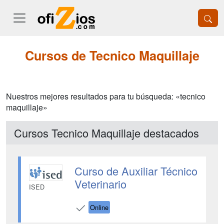
Cursos de Tecnico Maquillaje
Nuestros mejores resultados para tu búsqueda: «tecnico
maquillaje»
Cursos Tecnico Maquillaje destacados
Curso de Auxiliar Técnico
Veterinario
ISED
Online