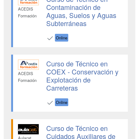
Contaminación de
ACEDIS
Aguas, Suelos y Aguas
Formación
Subterráneas
Online
Curso de Técnico en
COEX - Conservación y
ACEDIS
Explotación de
Formación
Carreteras
Online
Curso de Técnico en
Cuidados Auxiliares de
Aulacat