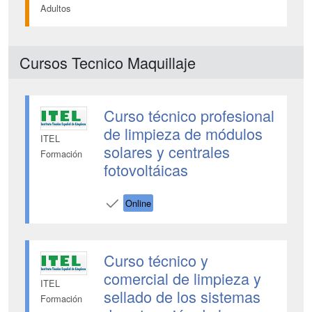
Adultos
Cursos Tecnico Maquillaje
Curso técnico profesional
de limpieza de módulos
ITEL
solares y centrales
Formación
fotovoltáicas
Online
Curso técnico y
comercial de limpieza y
ITEL
sellado de los sistemas
Formación