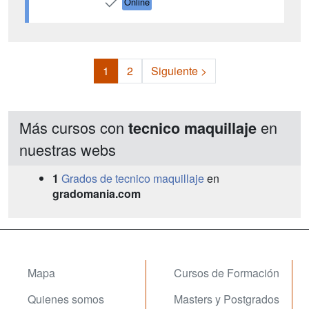
Online
1
2
Siguiente >
Más cursos con
en
tecnico maquillaje
nuestras webs
1
Grados de tecnico maquillaje
en
gradomania.com
Mapa
Cursos de Formación
Quienes somos
Masters y Postgrados