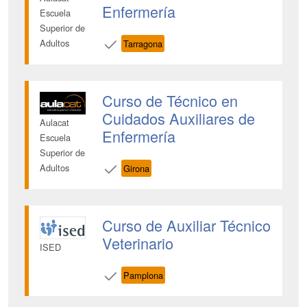
Enfermería
Escuela
Superior de
Adultos
Tarragona
Curso de Técnico en
Cuidados Auxiliares de
Aulacat
Enfermería
Escuela
Superior de
Adultos
Girona
Curso de Auxiliar Técnico
Veterinario
ISED
Pamplona