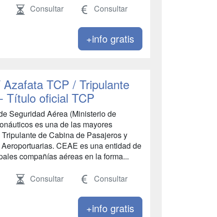
Consultar
Consultar
+info gratis
/ Azafata TCP / Tripulante
 Título oficial TCP
de Seguridad Aérea (Ministerio de
ronáuticos es una de las mayores
 Tripulante de Cabina de Pasajeros y
 Aeroportuarias. CEAE es una entidad de
ipales compañías aéreas en la forma...
Consultar
Consultar
+info gratis