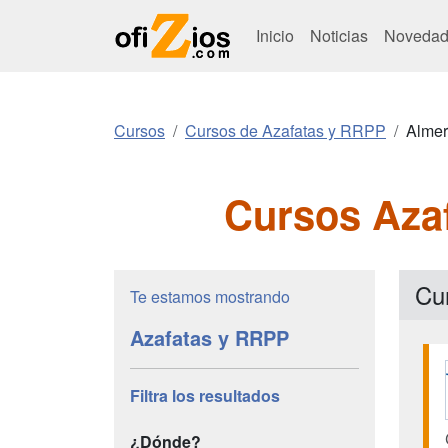
Inicio
Noticias
Novedad
Cursos
Cursos de Azafatas y RRPP
Almer
Cursos Azaf
Cu
Te estamos mostrando
Azafatas y RRPP
Filtra los resultados
¿Dónde?