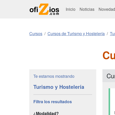
Inicio
Noticias
Novedad
Cursos
Cursos de Turismo y Hostelería
Tu
Cu
Cu
Te estamos mostrando
Turismo y Hostelería
Filtra los resultados
¿Modalidad?