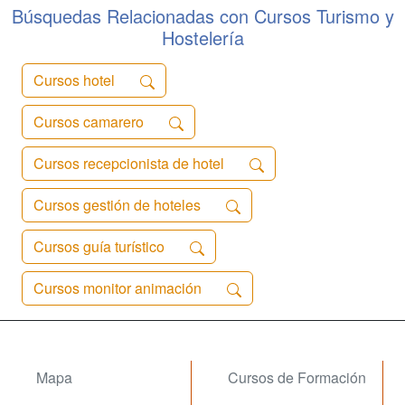
principales compañías aéreas en la
Búsquedas Relacionadas con Cursos Turismo y
forma...
Hostelería
Cursos hotel
Cursos camarero
Cursos recepcionista de hotel
Cursos gestión de hoteles
Cursos guía turístico
Cursos monitor animación
Mapa
Cursos de Formación