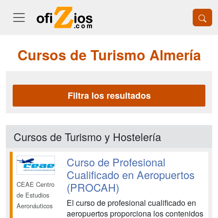
Cursos de Turismo Almería
Filtra los resultados
Cursos de Turismo y Hostelería
Curso de Profesional
Cualificado en Aeropuertos
(PROCAH)
CEAE Centro
de Estudios
El curso de profesional cualificado en
Aeronáuticos
aeropuertos proporciona los contenidos