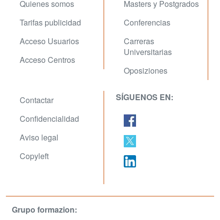
Quienes somos
Masters y Postgrados
Tarifas publicidad
Conferencias
Acceso Usuarios
Carreras
Universitarias
Acceso Centros
Oposiziones
SÍGUENOS EN:
Contactar
Confidencialidad
Aviso legal
Copyleft
Grupo formazion: