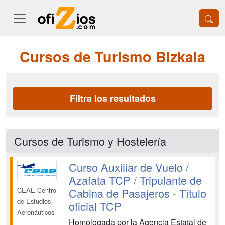
Cursos de Turismo Bizkaia
Filtra los resultados
Cursos de Turismo y Hostelería
Curso Auxiliar de Vuelo /
Azafata TCP / Tripulante de
Cabina de Pasajeros - Título
CEAE Centro
de Estudios
oficial TCP
Aeronáuticos
Homologada por la Agencia Estatal de