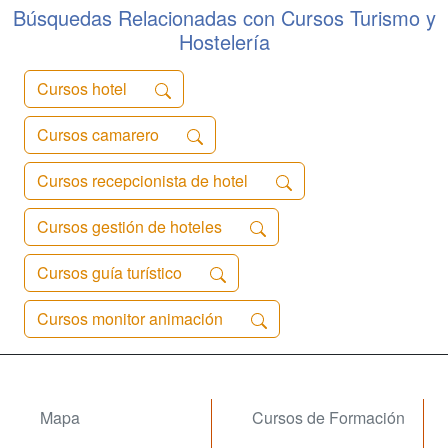
preparamos para ...
Búsquedas Relacionadas con Cursos Turismo y
Hostelería
Cursos hotel
Cursos camarero
Cursos recepcionista de hotel
Cursos gestión de hoteles
Cursos guía turístico
Cursos monitor animación
Mapa
Cursos de Formación