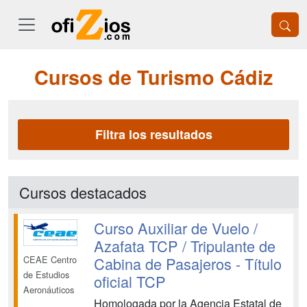
Cursos de Turismo Cádiz
Filtra los resultados
Cursos destacados
Curso Auxiliar de Vuelo /
Azafata TCP / Tripulante de
Cabina de Pasajeros - Título
CEAE Centro
de Estudios
oficial TCP
Aeronáuticos
Homologada por la Agencia Estatal de