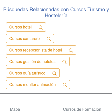
para ambas partes. Para ello te
preparamos para ...
Búsquedas Relacionadas con Cursos Turismo y
Hostelería
Cursos hotel
Cursos camarero
Cursos recepcionista de hotel
Cursos gestión de hoteles
Cursos guía turístico
Cursos monitor animación
Mapa
Cursos de Formación