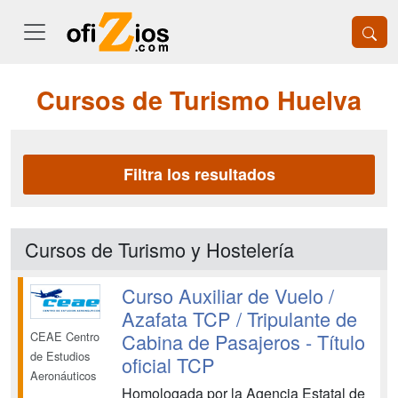
Cursos de Turismo Huelva
Filtra los resultados
Cursos de Turismo y Hostelería
Curso Auxiliar de Vuelo /
Azafata TCP / Tripulante de
Cabina de Pasajeros - Título
CEAE Centro
de Estudios
oficial TCP
Aeronáuticos
Homologada por la Agencia Estatal de