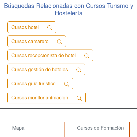
preparamos para ...
Búsquedas Relacionadas con Cursos Turismo y
Hostelería
Cursos hotel
Cursos camarero
Cursos recepcionista de hotel
Cursos gestión de hoteles
Cursos guía turístico
Cursos monitor animación
Mapa
Cursos de Formación