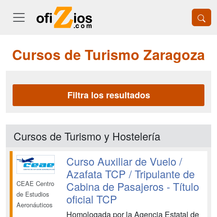
Cursos de Turismo Zaragoza
Filtra los resultados
Cursos de Turismo y Hostelería
Curso Auxiliar de Vuelo /
Azafata TCP / Tripulante de
Cabina de Pasajeros - Título
CEAE Centro
de Estudios
oficial TCP
Aeronáuticos
Homologada por la Agencia Estatal de