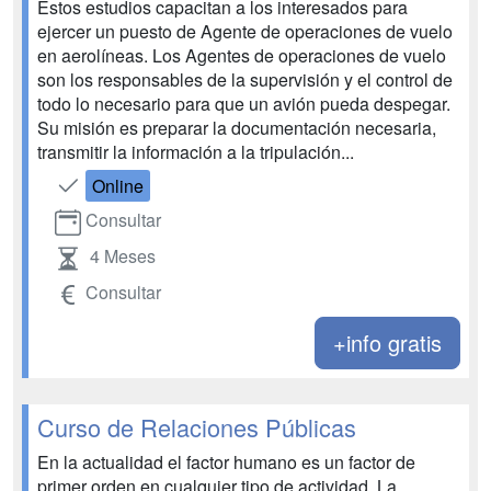
Estos estudios capacitan a los interesados para
ejercer un puesto de Agente de operaciones de vuelo
en aerolíneas. Los Agentes de operaciones de vuelo
son los responsables de la supervisión y el control de
todo lo necesario para que un avión pueda despegar.
Su misión es preparar la documentación necesaria,
transmitir la información a la tripulación...
Online
Consultar
4 Meses
Consultar
+info gratis
Curso de Relaciones Públicas
En la actualidad el factor humano es un factor de
primer orden en cualquier tipo de actividad. La