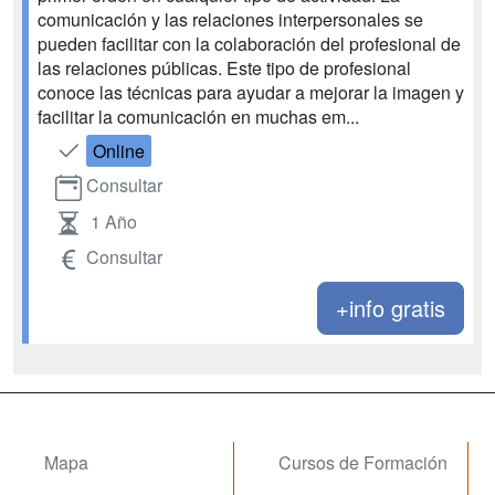
comunicación y las relaciones interpersonales se
pueden facilitar con la colaboración del profesional de
las relaciones públicas. Este tipo de profesional
conoce las técnicas para ayudar a mejorar la imagen y
facilitar la comunicación en muchas em...
Online
Consultar
1 Año
Consultar
+info gratis
Mapa
Cursos de Formación