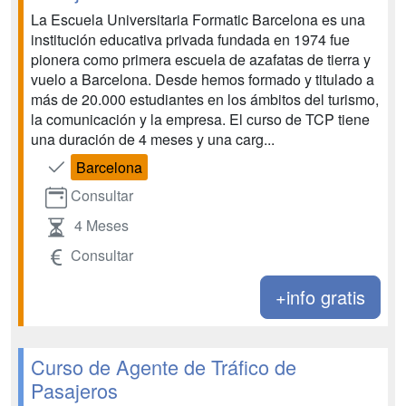
La Escuela Universitaria Formatic Barcelona es una
institución educativa privada fundada en 1974 fue
pionera como primera escuela de azafatas de tierra y
vuelo a Barcelona. Desde hemos formado y titulado a
más de 20.000 estudiantes en los ámbitos del turismo,
la comunicación y la empresa. El curso de TCP tiene
una duración de 4 meses y una carg...
Barcelona
Consultar
4 Meses
Consultar
+info gratis
Curso de Agente de Tráfico de
Pasajeros