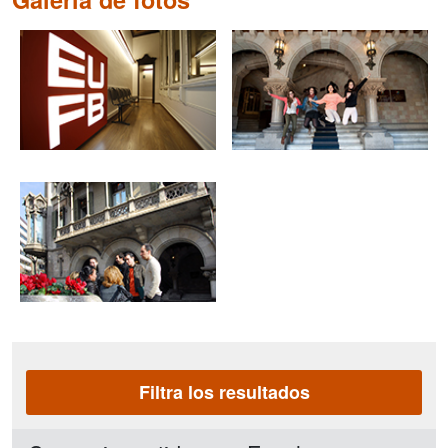
Filtra los resultados