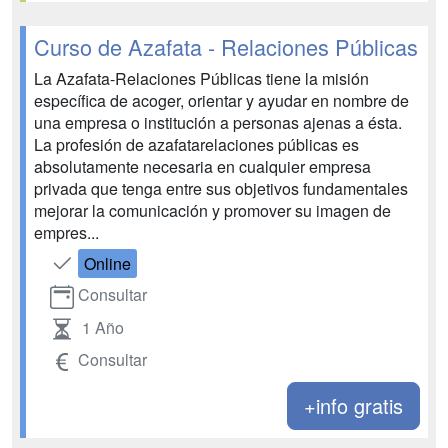
Curso de Azafata - Relaciones Públicas
La Azafata-Relaciones Públicas tiene la misión
específica de acoger, orientar y ayudar en nombre de
una empresa o institución a personas ajenas a ésta.
La profesión de azafatarelaciones públicas es
absolutamente necesaria en cualquier empresa
privada que tenga entre sus objetivos fundamentales
mejorar la comunicación y promover su imagen de
empres...
Online
Consultar
1 Año
Consultar
+info gratis