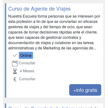
Curso de Agente de Viajes
Nuestra Escuela forma personas que se interesen por
esta profesión a fin de que se conviertan en eficaces
gestores de viajes y del tiempo de ocio, que sean
capaces de tomar decisiones rápidas ante el cliente,
que sean capaces de gestionar contratos y
documentación de viajes y colaborar en las tareas
administrativas y de Marketing de las agencias de...
Online
Consultar
4 Meses
Consultar
+info gratis