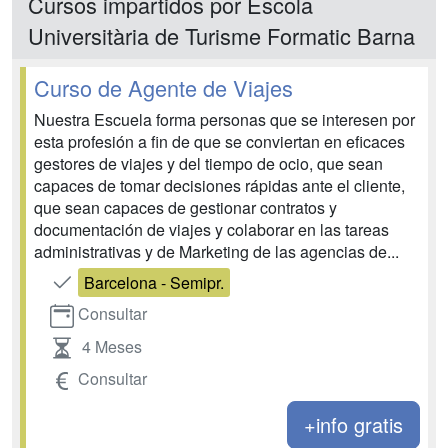
Cursos impartidos por Escola
Universitària de Turisme Formatic Barna
Curso de Agente de Viajes
Nuestra Escuela forma personas que se interesen por
esta profesión a fin de que se conviertan en eficaces
gestores de viajes y del tiempo de ocio, que sean
capaces de tomar decisiones rápidas ante el cliente,
que sean capaces de gestionar contratos y
documentación de viajes y colaborar en las tareas
administrativas y de Marketing de las agencias de...
Barcelona - Semipr.
Consultar
4 Meses
Consultar
+info gratis