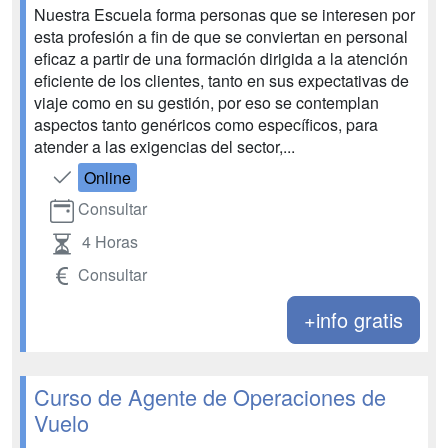
Nuestra Escuela forma personas que se interesen por
esta profesión a fin de que se conviertan en personal
eficaz a partir de una formación dirigida a la atención
eficiente de los clientes, tanto en sus expectativas de
viaje como en su gestión, por eso se contemplan
aspectos tanto genéricos como específicos, para
atender a las exigencias del sector,...
Online
Consultar
4 Horas
Consultar
+info gratis
Curso de Agente de Operaciones de
Vuelo