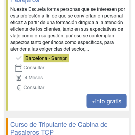
Nuestra Escuela forma personas que se interesen por
esta profesión a fin de que se conviertan en personal
eficaz a partir de una formación dirigida a la atención
eficiente de los clientes, tanto en sus expectativas de
viaje como en su gestión, por eso se contemplan
aspectos tanto genéricos como específicos, para
atender a las exigencias del sector,...
Barcelona - Semipr.
Consultar
4 Meses
Consultar
+info gratis
Curso de Tripulante de Cabina de
Pasajeros TCP