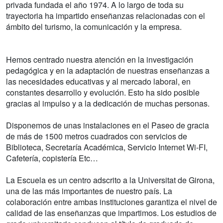
privada fundada el año 1974. A lo largo de toda su
trayectoria ha impartido enseñanzas relacionadas con el
ámbito del turismo, la comunicación y la empresa.
Hemos centrado nuestra atención en la investigación
pedagógica y en la adaptación de nuestras enseñanzas a
las necesidades educativas y al mercado laboral, en
constantes desarrollo y evolución. Esto ha sido posible
gracias al impulso y a la dedicación de muchas personas.
Disponemos de unas instalaciones en el Paseo de gracia
de más de 1500 metros cuadrados con servicios de
Biblioteca, Secretaría Académica, Servicio Internet Wi-FI,
Cafetería, copistería Etc…
La Escuela es un centro adscrito a la Universitat de Girona,
una de las más importantes de nuestro país. La
colaboración entre ambas instituciones garantiza el nivel de
calidad de las enseñanzas que impartimos. Los estudios de