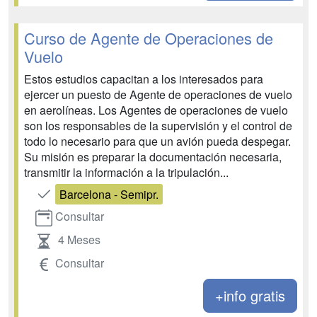
Curso de Agente de Operaciones de
Vuelo
Estos estudios capacitan a los interesados para
ejercer un puesto de Agente de operaciones de vuelo
en aerolíneas. Los Agentes de operaciones de vuelo
son los responsables de la supervisión y el control de
todo lo necesario para que un avión pueda despegar.
Su misión es preparar la documentación necesaria,
transmitir la información a la tripulación...
Barcelona - Semipr.
Consultar
4 Meses
Consultar
+info gratis