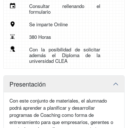
Consultar rellenando el
formulario
Se imparte Online
380 Horas
Con la posibilidad de solicitar
además el Diploma de la
universidad CLEA
Presentación
Con este conjunto de materiales, el alumnado
podrá aprender a planificar y desarrollar
programas de Coaching como forma de
entrenamiento para que empresarios, gerentes o