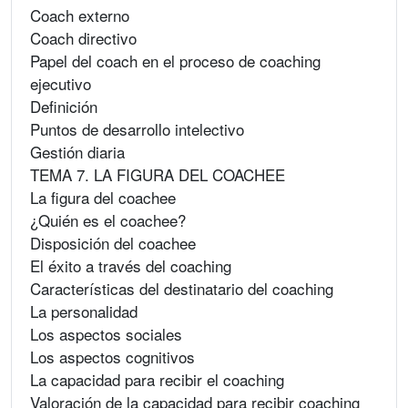
Coach externo
Coach directivo
Papel del coach en el proceso de coaching
ejecutivo
Definición
Puntos de desarrollo intelectivo
Gestión diaria
TEMA 7. LA FIGURA DEL COACHEE
La figura del coachee
¿Quién es el coachee?
Disposición del coachee
El éxito a través del coaching
Características del destinatario del coaching
La personalidad
Los aspectos sociales
Los aspectos cognitivos
La capacidad para recibir el coaching
Valoración de la capacidad para recibir coaching