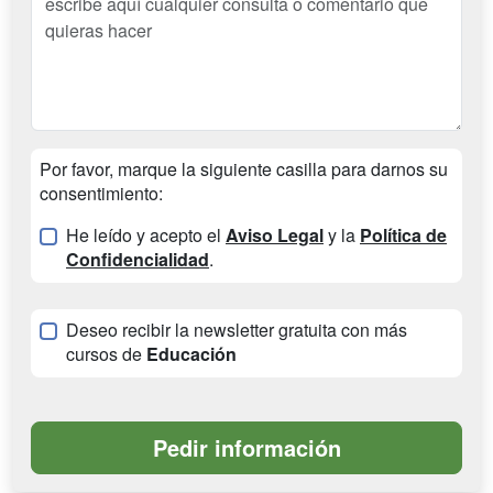
Por favor, marque la siguiente casilla para darnos su
consentimiento:
He leído y acepto el
Aviso Legal
y la
Política de
Confidencialidad
.
Deseo recibir la newsletter gratuita con más
cursos de
Educación