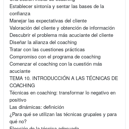
Establecer sintonía y sentar las bases de la
confianza
Manejar las expectativas del cliente
Valoración del cliente y obtención de información
Descubrir el problema más acuciante del cliente
Diseñar la alianza del coaching
Tratar con las cuestiones prácticas
Compromiso con el programa de coaching
Comenzar el coaching con la cuestión más
acuciante
TEMA 10. INTRODUCCIÓN A LAS TÉCNICAS DE
COACHING
Técnicas en coaching: transformar lo negativo en
positivo
Las dinámicas: definición
¿Para qué se utilizan las técnicas grupales y para
qué no?
Elección de la técnica adecuada