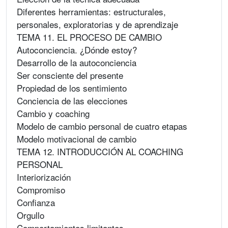
Diferentes herramientas: estructurales,
personales, exploratorias y de aprendizaje
TEMA 11. EL PROCESO DE CAMBIO
Autoconciencia. ¿Dónde estoy?
Desarrollo de la autoconciencia
Ser consciente del presente
Propiedad de los sentimiento
Conciencia de las elecciones
Cambio y coaching
Modelo de cambio personal de cuatro etapas
Modelo motivacional de cambio
TEMA 12. INTRODUCCIÓN AL COACHING
PERSONAL
Interiorización
Compromiso
Confianza
Orgullo
Comportamientos limitantes