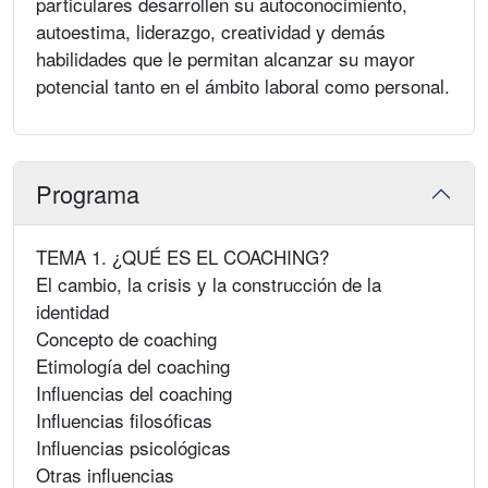
particulares desarrollen su autoconocimiento,
autoestima, liderazgo, creatividad y demás
habilidades que le permitan alcanzar su mayor
potencial tanto en el ámbito laboral como personal.
Programa
TEMA 1. ¿QUÉ ES EL COACHING?
El cambio, la crisis y la construcción de la
identidad
Concepto de coaching
Etimología del coaching
Influencias del coaching
Influencias filosóficas
Influencias psicológicas
Otras influencias