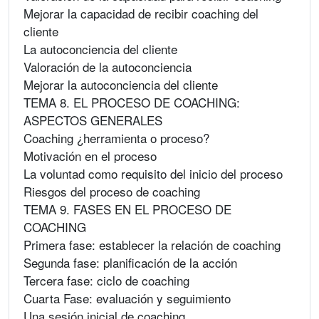
Mejorar la capacidad de recibir coaching del
cliente
La autoconciencia del cliente
Valoración de la autoconciencia
Mejorar la autoconciencia del cliente
TEMA 8. EL PROCESO DE COACHING:
ASPECTOS GENERALES
Coaching ¿herramienta o proceso?
Motivación en el proceso
La voluntad como requisito del inicio del proceso
Riesgos del proceso de coaching
TEMA 9. FASES EN EL PROCESO DE
COACHING
Primera fase: establecer la relación de coaching
Segunda fase: planificación de la acción
Tercera fase: ciclo de coaching
Cuarta Fase: evaluación y seguimiento
Una sesión inicial de coaching