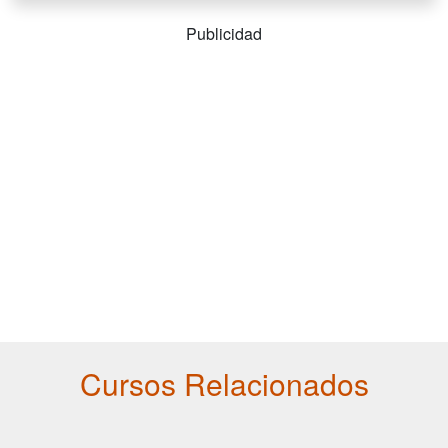
Publicidad
Cursos Relacionados