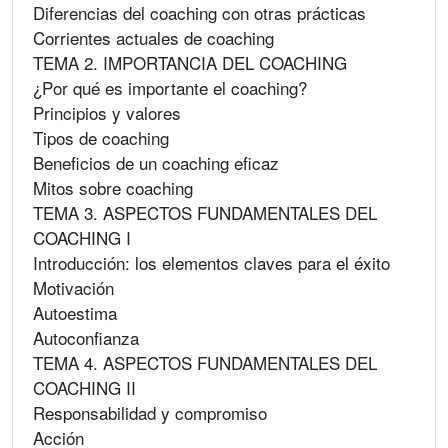
Diferencias del coaching con otras prácticas
Corrientes actuales de coaching
TEMA 2. IMPORTANCIA DEL COACHING
¿Por qué es importante el coaching?
Principios y valores
Tipos de coaching
Beneficios de un coaching eficaz
Mitos sobre coaching
TEMA 3. ASPECTOS FUNDAMENTALES DEL
COACHING I
Introducción: los elementos claves para el éxito
Motivación
Autoestima
Autoconfianza
TEMA 4. ASPECTOS FUNDAMENTALES DEL
COACHING II
Responsabilidad y compromiso
Acción