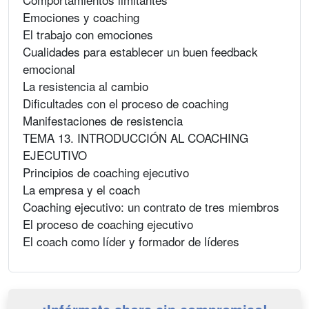
Emociones y coaching
El trabajo con emociones
Cualidades para establecer un buen feedback
emocional
La resistencia al cambio
Dificultades con el proceso de coaching
Manifestaciones de resistencia
TEMA 13. INTRODUCCIÓN AL COACHING
EJECUTIVO
Principios de coaching ejecutivo
La empresa y el coach
Coaching ejecutivo: un contrato de tres miembros
El proceso de coaching ejecutivo
El coach como líder y formador de líderes