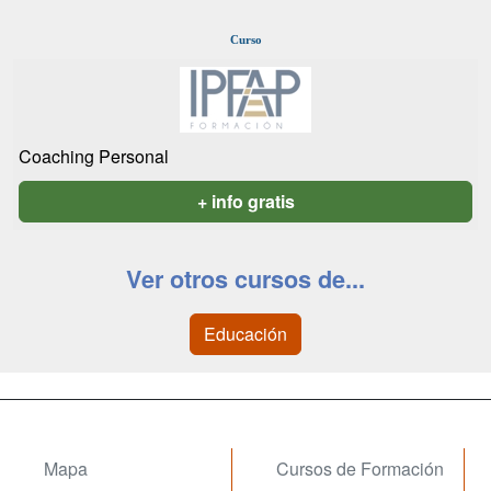
Curso
Coaching Personal
+ info gratis
Ver otros cursos de...
Educación
Mapa
Cursos de Formación