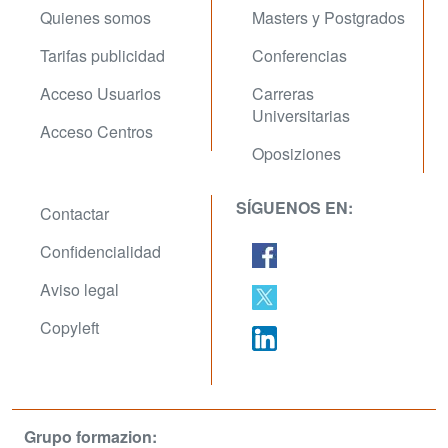
Quienes somos
Masters y Postgrados
Tarifas publicidad
Conferencias
Acceso Usuarios
Carreras
Universitarias
Acceso Centros
Oposiziones
SÍGUENOS EN:
Contactar
Confidencialidad
Aviso legal
Copyleft
Grupo formazion: