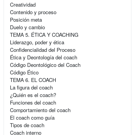
Creatividad
Contenido y proceso
Posición meta
Duelo y cambio
TEMA 5. ÉTICA Y COACHING
Liderazgo, poder y ética
Confidencialidad del Proceso
Ética y Deontología del coach
Código Deontológico del Coach
Código Ético
TEMA 6. EL COACH
La figura del coach
¿Quién es el coach?
Funciones del coach
Comportamiento del coach
El coach como guía
Tipos de coach
Coach interno