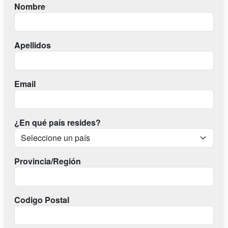
Nombre
Apellidos
Email
¿En qué país resides?
Provincia/Región
Codigo Postal