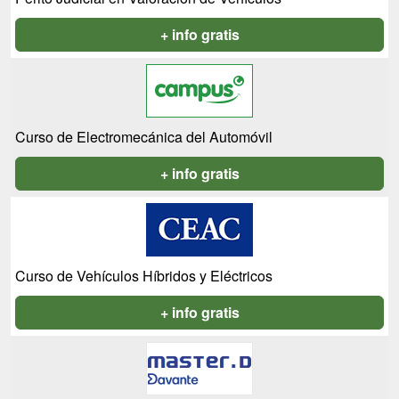
+ info gratis
Curso de Electromecánica del Automóvil
+ info gratis
Curso de Vehículos Híbridos y Eléctricos
+ info gratis