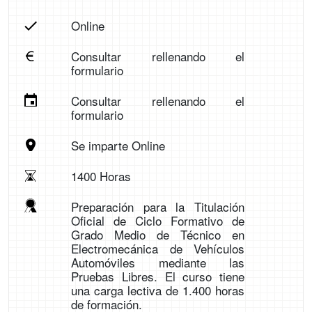
Online
Consultar rellenando el
formulario
Consultar rellenando el
formulario
Se imparte Online
1400 Horas
Preparación para la Titulación
Oficial de Ciclo Formativo de
Grado Medio de Técnico en
Electromecánica de Vehículos
Automóviles mediante las
Pruebas Libres. El curso tiene
una carga lectiva de 1.400 horas
de formación.