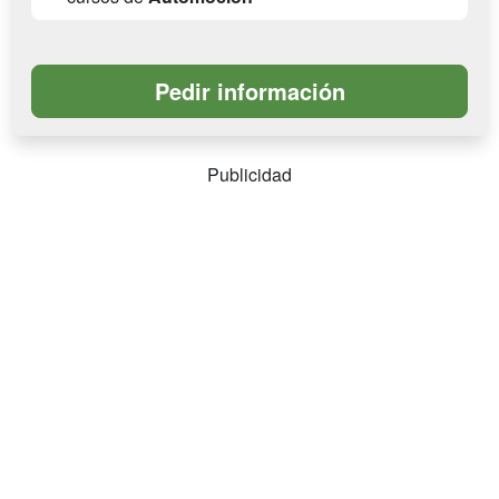
Publicidad