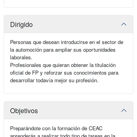
Dirigido
Personas que desean introducirse en el sector de
la automoción para ampliar sus oportunidades
laborales.
Profesionales que quieran obtener la titulación
oficial de FP y reforzar sus conocimientos para
desarrollar todavía mejor su profesión.
Objetivos
Preparándote con la formación de CEAC
aprenderás a realizar todo tipo de tareas en la