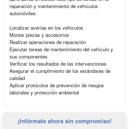
reparación y mantenimiento de vehículos
automóviles:
Localizar averías en los vehículos
Montar piezas y accesorios
Realizar operaciones de reparación
Ejecutar tareas de mantenimiento del vehículo y
sus componentes
Verificar los resultados de las intervenciones
Asegurar el cumplimiento de los estándares de
calidad
Aplicar protocolos de prevención de riesgos
laborales y protección ambiental
¡Infórmate ahora sin compromiso!