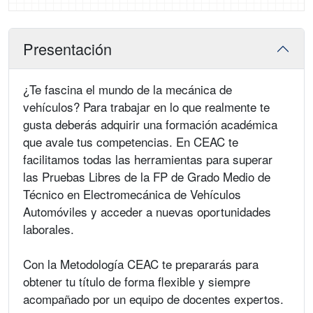
Presentación
¿Te fascina el mundo de la mecánica de
vehículos? Para trabajar en lo que realmente te
gusta deberás adquirir una formación académica
que avale tus competencias. En CEAC te
facilitamos todas las herramientas para superar
las Pruebas Libres de la FP de Grado Medio de
Técnico en Electromecánica de Vehículos
Automóviles y acceder a nuevas oportunidades
laborales.
Con la Metodología CEAC te prepararás para
obtener tu título de forma flexible y siempre
acompañado por un equipo de docentes expertos.