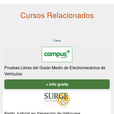
Cursos Relacionados
Curso
Pruebas Libres del Grado Medio de Electromecánica de
Vehículos
+ info gratis
Perito Judicial en Valoración de Vehículos