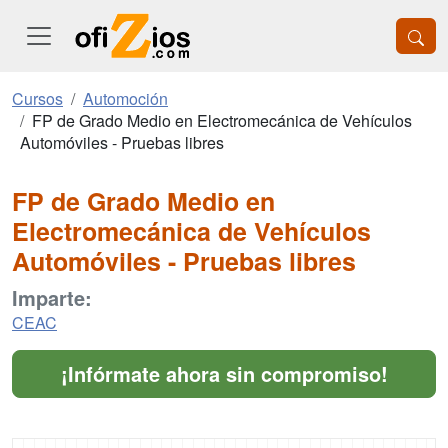
Cursos
Automoción
FP de Grado Medio en Electromecánica de Vehículos
Automóviles - Pruebas libres
FP de Grado Medio en
Electromecánica de Vehículos
Automóviles - Pruebas libres
Imparte:
CEAC
¡Infórmate ahora sin compromiso!