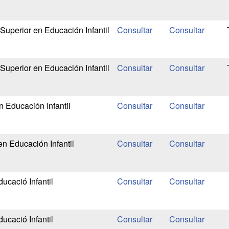
Superior en Educación Infantil
Superior en Educación Infantil
n Educación Infantil
en Educación Infantil
ucació Infantil
ucació Infantil