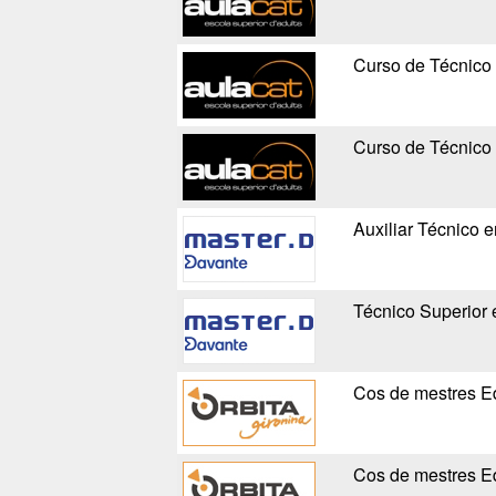
Curso de Técnico 
Curso de Técnico 
Auxiliar Técnico e
Técnico Superior 
Cos de mestres Ed
Cos de mestres Ed