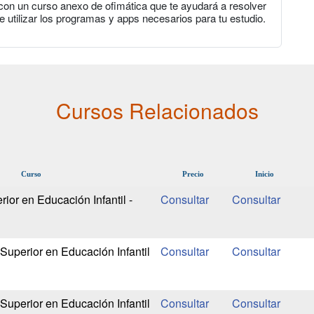
con un curso anexo de ofimática que te ayudará a resolver
e utilizar los programas y apps necesarios para tu estudio.
Cursos Relacionados
Curso
Precio
Inicio
ior en Educación Infantil -
Superior en Educación Infantil
Superior en Educación Infantil