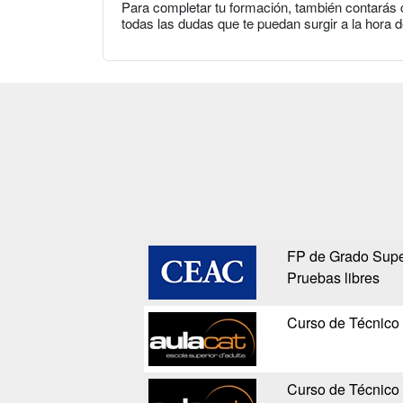
Para completar tu formación, también contarás 
todas las dudas que te puedan surgir a la hora d
FP de Grado Super
Pruebas libres
Curso de Técnico 
Curso de Técnico 