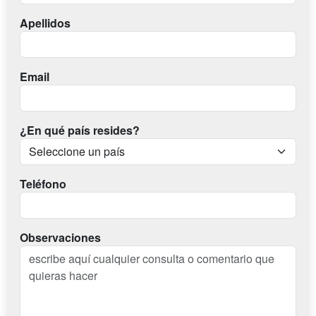
Apellidos
Email
¿En qué país resides?
Teléfono
Observaciones