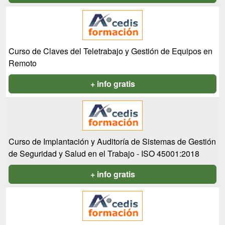
Curso de Claves del Teletrabajo y Gestión de Equipos en
Remoto
+ info gratis
Curso de Implantación y Auditoría de Sistemas de Gestión
de Seguridad y Salud en el Trabajo - ISO 45001:2018
+ info gratis