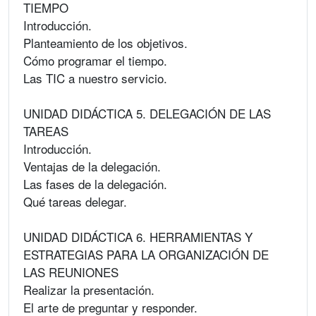
TIEMPO
Introducción.
Planteamiento de los objetivos.
Cómo programar el tiempo.
Las TIC a nuestro servicio.
UNIDAD DIDÁCTICA 5. DELEGACIÓN DE LAS
TAREAS
Introducción.
Ventajas de la delegación.
Las fases de la delegación.
Qué tareas delegar.
UNIDAD DIDÁCTICA 6. HERRAMIENTAS Y
ESTRATEGIAS PARA LA ORGANIZACIÓN DE
LAS REUNIONES
Realizar la presentación.
El arte de preguntar y responder.