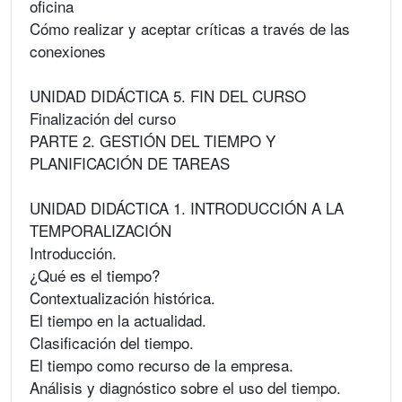
oficina
Cómo realizar y aceptar críticas a través de las
conexiones
UNIDAD DIDÁCTICA 5. FIN DEL CURSO
Finalización del curso
PARTE 2. GESTIÓN DEL TIEMPO Y
PLANIFICACIÓN DE TAREAS
UNIDAD DIDÁCTICA 1. INTRODUCCIÓN A LA
TEMPORALIZACIÓN
Introducción.
¿Qué es el tiempo?
Contextualización histórica.
El tiempo en la actualidad.
Clasificación del tiempo.
El tiempo como recurso de la empresa.
Análisis y diagnóstico sobre el uso del tiempo.