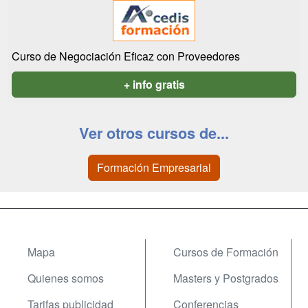
Curso de Negociación Eficaz con Proveedores
+ info gratis
Ver otros cursos de...
Formación Empresarial
Mapa
Cursos de Formación
Quienes somos
Masters y Postgrados
Tarifas publicidad
Conferencias