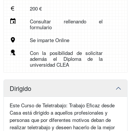
200 €
Consultar rellenando el
formulario
Se imparte Online
Con la posibilidad de solicitar
además el Diploma de la
universidad CLEA
Dirigido
Este Curso de Teletrabajo: Trabajo Eficaz desde
Casa está dirigido a aquellos profesionales y
personas que por diferentes motivos deban de
realizar teletrabajo y deseen hacerlo de la mejor