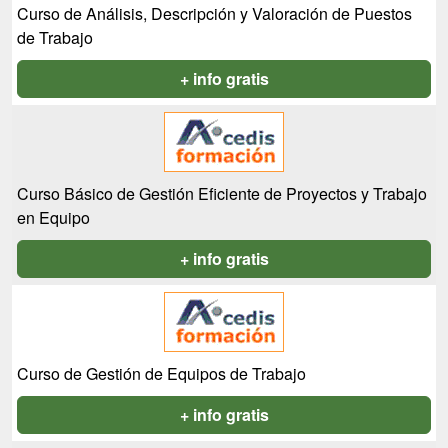
Curso de Análisis, Descripción y Valoración de Puestos
de Trabajo
+ info gratis
Curso Básico de Gestión Eficiente de Proyectos y Trabajo
en Equipo
+ info gratis
Curso de Gestión de Equipos de Trabajo
+ info gratis