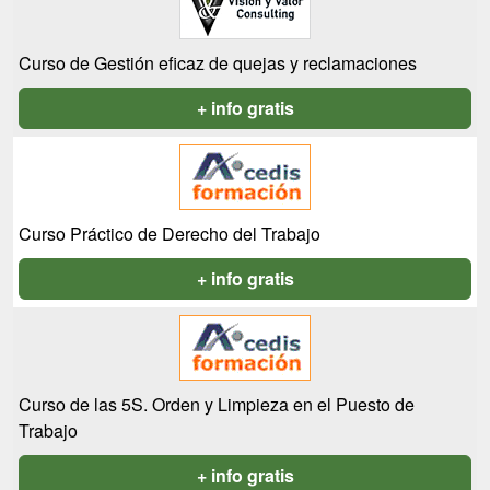
Curso de Gestión eficaz de quejas y reclamaciones
+ info gratis
Curso Práctico de Derecho del Trabajo
+ info gratis
Curso de las 5S. Orden y Limpieza en el Puesto de
Trabajo
+ info gratis