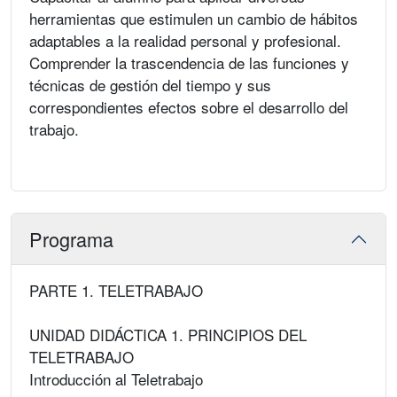
herramientas que estimulen un cambio de hábitos
adaptables a la realidad personal y profesional.
Comprender la trascendencia de las funciones y
técnicas de gestión del tiempo y sus
correspondientes efectos sobre el desarrollo del
trabajo.
Programa
PARTE 1. TELETRABAJO
UNIDAD DIDÁCTICA 1. PRINCIPIOS DEL
TELETRABAJO
Introducción al Teletrabajo