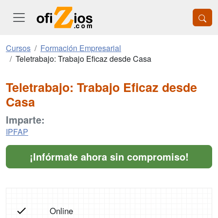
Cursos
Formación Empresarial
Teletrabajo: Trabajo Eficaz desde Casa
Teletrabajo: Trabajo Eficaz desde
Casa
Imparte:
IPFAP
¡Infórmate ahora sin compromiso!
Online