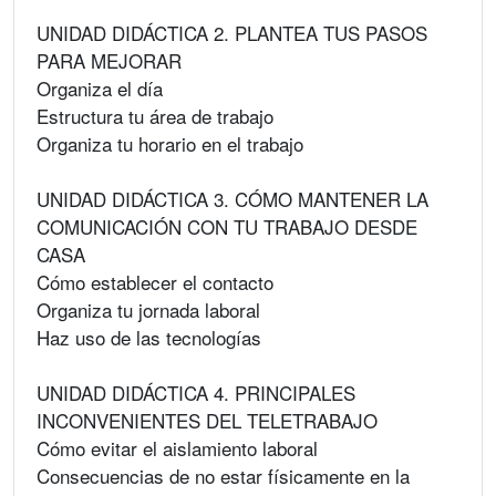
UNIDAD DIDÁCTICA 2. PLANTEA TUS PASOS
PARA MEJORAR
Organiza el día
Estructura tu área de trabajo
Organiza tu horario en el trabajo
UNIDAD DIDÁCTICA 3. CÓMO MANTENER LA
COMUNICACIÓN CON TU TRABAJO DESDE
CASA
Cómo establecer el contacto
Organiza tu jornada laboral
Haz uso de las tecnologías
UNIDAD DIDÁCTICA 4. PRINCIPALES
INCONVENIENTES DEL TELETRABAJO
Cómo evitar el aislamiento laboral
Consecuencias de no estar físicamente en la