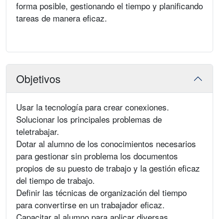
forma posible, gestionando el tiempo y planificando
tareas de manera eficaz.
Objetivos
Usar la tecnología para crear conexiones.
Solucionar los principales problemas de
teletrabajar.
Dotar al alumno de los conocimientos necesarios
para gestionar sin problema los documentos
propios de su puesto de trabajo y la gestión eficaz
del tiempo de trabajo.
Definir las técnicas de organización del tiempo
para convertirse en un trabajador eficaz.
Capacitar al alumno para aplicar diversas