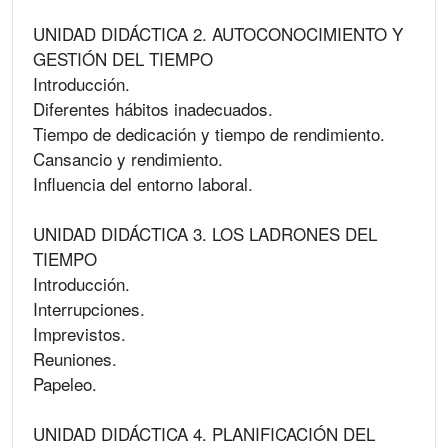
UNIDAD DIDÁCTICA 2. AUTOCONOCIMIENTO Y
GESTIÓN DEL TIEMPO
Introducción.
Diferentes hábitos inadecuados.
Tiempo de dedicación y tiempo de rendimiento.
Cansancio y rendimiento.
Influencia del entorno laboral.
UNIDAD DIDÁCTICA 3. LOS LADRONES DEL
TIEMPO
Introducción.
Interrupciones.
Imprevistos.
Reuniones.
Papeleo.
UNIDAD DIDÁCTICA 4. PLANIFICACIÓN DEL