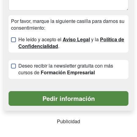
Por favor, marque la siguiente casilla para darnos su
consentimiento:
He leído y acepto el
Aviso Legal
y la
Política de
Confidencialidad
.
Deseo recibir la newsletter gratuita con más
cursos de
Formación Empresarial
Publicidad