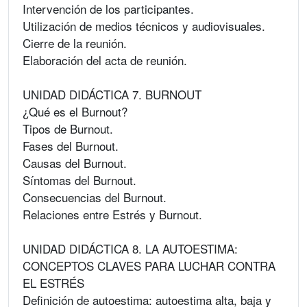
Intervención de los participantes.
Utilización de medios técnicos y audiovisuales.
Cierre de la reunión.
Elaboración del acta de reunión.
UNIDAD DIDÁCTICA 7. BURNOUT
¿Qué es el Burnout?
Tipos de Burnout.
Fases del Burnout.
Causas del Burnout.
Síntomas del Burnout.
Consecuencias del Burnout.
Relaciones entre Estrés y Burnout.
UNIDAD DIDÁCTICA 8. LA AUTOESTIMA:
CONCEPTOS CLAVES PARA LUCHAR CONTRA
EL ESTRÉS
Definición de autoestima: autoestima alta, baja y