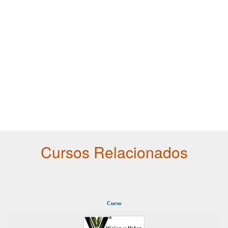
Cursos Relacionados
Curso