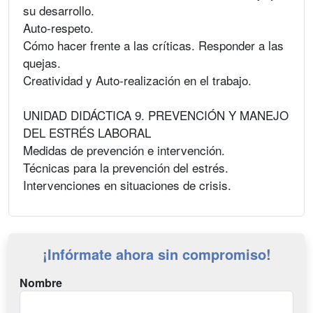
su desarrollo.
Auto-respeto.
Cómo hacer frente a las críticas. Responder a las
quejas.
Creatividad y Auto-realización en el trabajo.
UNIDAD DIDÁCTICA 9. PREVENCIÓN Y MANEJO
DEL ESTRÉS LABORAL
Medidas de prevención e intervención.
Técnicas para la prevención del estrés.
Intervenciones en situaciones de crisis.
¡Infórmate ahora sin compromiso!
Nombre