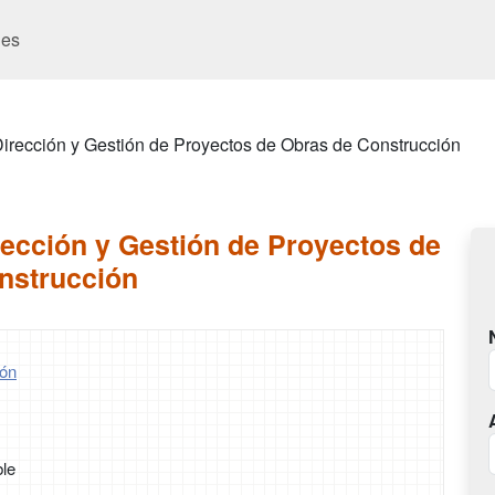
es
irección y Gestión de Proyectos de Obras de Construcción
ección y Gestión de Proyectos de
nstrucción
ón
ble