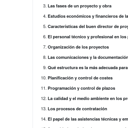
Las fases de un proyecto y obra
Estudios económicos y financieros de la
Características del buen director de pro
El personal técnico y profesional en los
Organización de los proyectos
Las comunicaciones y la documentación
Qué estructura es la más adecuada para
Planificación y control de costes
Programación y control de plazos
La calidad y el medio ambiente en los p
Los procesos de contratación
El papel de las asistencias técnicas y e