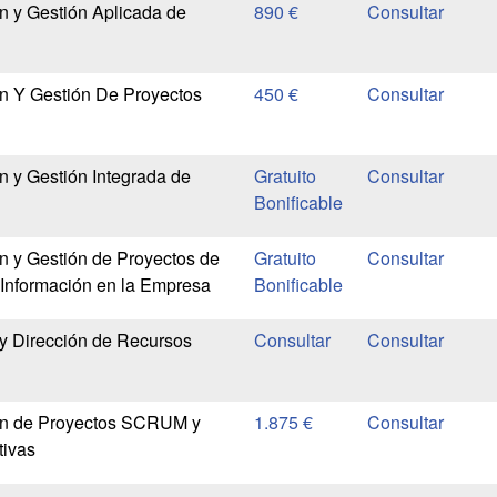
n y Gestión Aplicada de
890 €
n Y Gestión De Proyectos
450 €
n y Gestión Integrada de
Gratuito
Bonificable
n y Gestión de Proyectos de
Gratuito
 Información en la Empresa
Bonificable
y Dirección de Recursos
ón de Proyectos SCRUM y
1.875 €
tivas