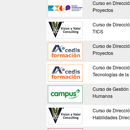
Curso en Direcció
Proyectos
Curso de Direcció
TICS
Curso de Direcció
Proyectos
Curso de Direcció
Tecnologías de la
Curso de Gestión 
Humanos
Curso de Direcci
Habilidades Direc