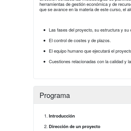
herramientas de gestión económica y de recurso
que se avance en la materia de este curso, el 
Las fases del proyecto, su estructura y su 
El control de costes y de plazos.
El equipo humano que ejecutará el proyect
Cuestiones relacionadas con la calidad y l
Programa
Introducción
Dirección de un proyecto