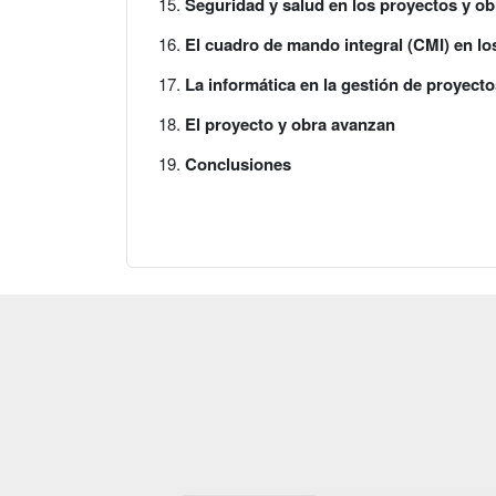
Seguridad y salud en los proyectos y ob
El cuadro de mando integral (CMI) en lo
La informática en la gestión de proyecto
El proyecto y obra avanzan
Conclusiones