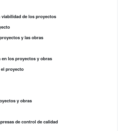
 viabilidad de los proyectos
yecto
 proyectos y las obras
 en los proyectos y obras
 el proyecto
royectos y obras
mpresas de control de calidad