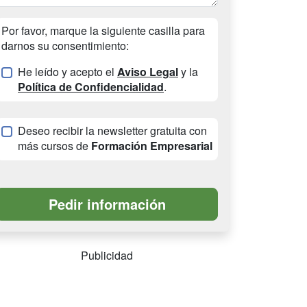
Por favor, marque la siguiente casilla para
darnos su consentimiento:
He leído y acepto el
Aviso Legal
y la
Política de Confidencialidad
.
Deseo recibir la newsletter gratuita con
más cursos de
Formación Empresarial
Publicidad