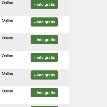
Online
+ info gratis
Online
+ info gratis
Online
+ info gratis
Online
+ info gratis
Online
+ info gratis
Online
+ info gratis