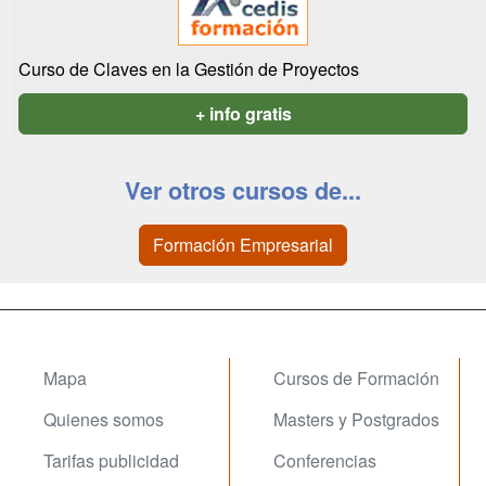
Curso de Claves en la Gestión de Proyectos
+ info gratis
Ver otros cursos de...
Formación Empresarial
Mapa
Cursos de Formación
Quienes somos
Masters y Postgrados
Tarifas publicidad
Conferencias