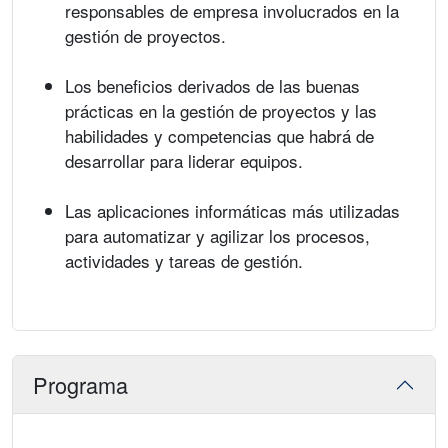
responsables de empresa involucrados en la
gestión de proyectos.
Los beneficios derivados de las buenas
prácticas en la gestión de proyectos y las
habilidades y competencias que habrá de
desarrollar para liderar equipos.
Las aplicaciones informáticas más utilizadas
para automatizar y agilizar los procesos,
actividades y tareas de gestión.
Programa