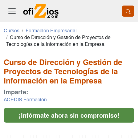
Cursos
Formación Empresarial
Curso de Dirección y Gestión de Proyectos de
Tecnologías de la Información en la Empresa
Curso de Dirección y Gestión de
Proyectos de Tecnologías de la
Información en la Empresa
Imparte:
ACEDIS Formación
¡Infórmate ahora sin compromiso!