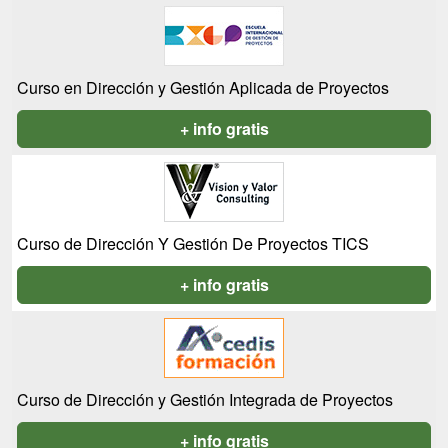
Curso en Dirección y Gestión Aplicada de Proyectos
+ info gratis
Curso de Dirección Y Gestión De Proyectos TICS
+ info gratis
Curso de Dirección y Gestión Integrada de Proyectos
+ info gratis