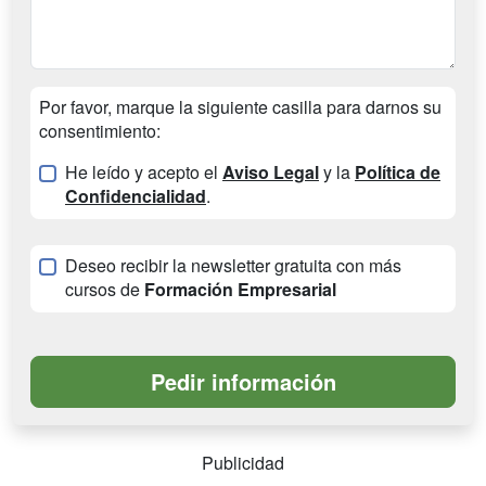
Por favor, marque la siguiente casilla para darnos su
consentimiento:
He leído y acepto el
Aviso Legal
y la
Política de
Confidencialidad
.
Deseo recibir la newsletter gratuita con más
cursos de
Formación Empresarial
Publicidad