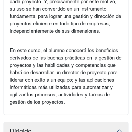
cada proyecto. Y, precisamente por este motivo,
su uso se han convertido en un instrumento
fundamental para lograr una gestión y dirección de
proyectos eficiente en todo tipo de empresas,
independientemente de sus dimensiones.
En este curso, el alumno conocerá los beneficios
derivados de las buenas prácticas en la gestión de
proyectos y las habilidades y competencias que
habrá de desarrollar un director de proyecto para
liderar con éxito a un equipo; y las aplicaciones
informáticas más utilizadas para automatizar y
agilizar los procesos, actividades y tareas de
gestión de los proyectos.
Dirigido