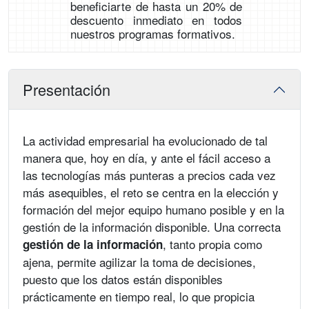
beneficiarte de hasta un 20% de
descuento inmediato en todos
nuestros programas formativos.
Presentación
La actividad empresarial ha evolucionado de tal
manera que, hoy en día, y ante el fácil acceso a
las tecnologías más punteras a precios cada vez
más asequibles, el reto se centra en la elección y
formación del mejor equipo humano posible y en la
gestión de la información disponible. Una correcta
, tanto propia como
gestión de la información
ajena, permite agilizar la toma de decisiones,
puesto que los datos están disponibles
prácticamente en tiempo real, lo que propicia