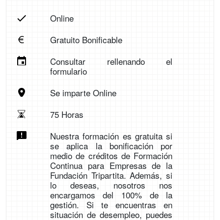
Online
Gratuito Bonificable
Consultar rellenando el
formulario
Se imparte Online
75 Horas
Nuestra formación es gratuita si
se aplica la bonificación por
medio de créditos de Formación
Continua para Empresas de la
Fundación Tripartita. Además, si
lo deseas, nosotros nos
encargamos del 100% de la
gestión. Si te encuentras en
situación de desempleo, puedes