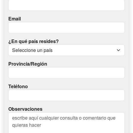
Email
¿En qué país resides?
Provincia/Región
Teléfono
Observaciones