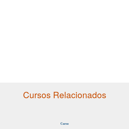
Cursos Relacionados
Curso