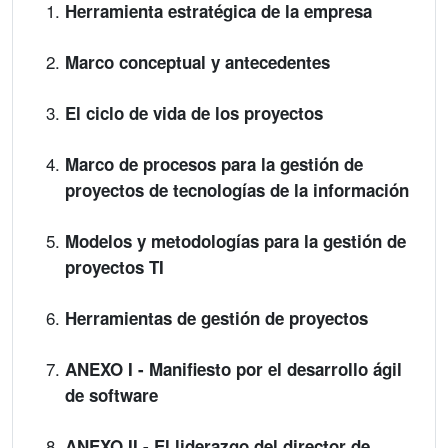
Herramienta estratégica de la empresa
Marco conceptual y antecedentes
El ciclo de vida de los proyectos
Marco de procesos para la gestión de
proyectos de tecnologías de la información
Modelos y metodologías para la gestión de
proyectos TI
Herramientas de gestión de proyectos
ANEXO I - Manifiesto por el desarrollo ágil
de software
ANEXO II - El liderazgo del director de