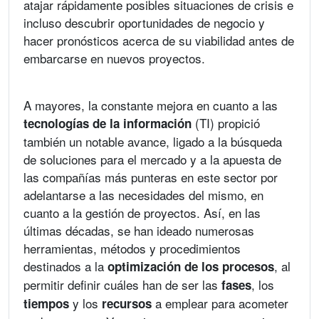
atajar rápidamente posibles situaciones de crisis e
incluso descubrir oportunidades de negocio y
hacer pronósticos acerca de su viabilidad antes de
embarcarse en nuevos proyectos.
A mayores, la constante mejora en cuanto a las
(TI) propició
tecnologías de la información
también un notable avance, ligado a la búsqueda
de soluciones para el mercado y a la apuesta de
las compañías más punteras en este sector por
adelantarse a las necesidades del mismo, en
cuanto a la gestión de proyectos. Así, en las
últimas décadas, se han ideado numerosas
herramientas, métodos y procedimientos
destinados a la
, al
optimización de los procesos
permitir definir cuáles han de ser las
, los
fases
y los
a emplear para acometer
tiempos
recursos