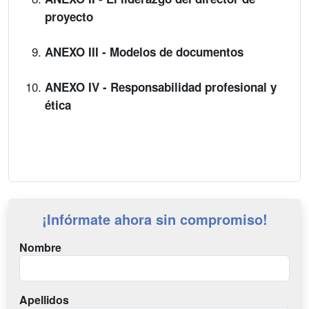
proyecto
ANEXO III - Modelos de documentos
ANEXO IV - Responsabilidad profesional y
ética
¡Infórmate ahora sin compromiso!
Nombre
Apellidos