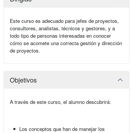
Este curso es adecuado para jefes de proyectos,
consultores, analistas, técnicos y gestores, y a
todo tipo de personas interesadas en conocer
cómo se acomete una correcta gestión y dirección
de proyectos.
Objetivos
A través de este curso, el alumno descubrirá:
Los conceptos que han de manejar los