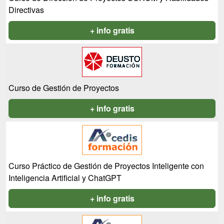
Directivas
+ info gratis
Curso de Gestión de Proyectos
+ info gratis
Curso Práctico de Gestión de Proyectos Inteligente con
Inteligencia Artificial y ChatGPT
+ info gratis