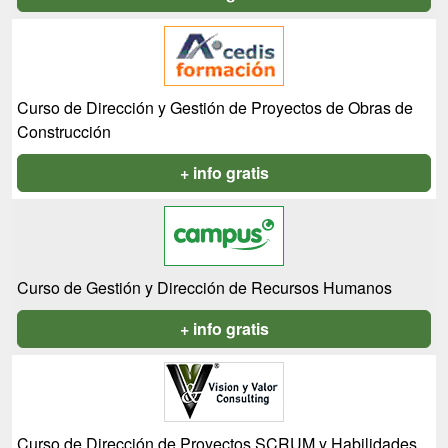
Curso de Dirección y Gestión de Proyectos de Obras de
Construcción
+ info gratis
Curso de Gestión y Dirección de Recursos Humanos
+ info gratis
Curso de Dirección de Proyectos SCRUM y Habilidades