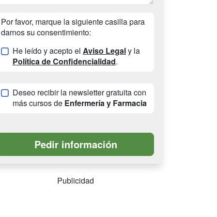
Por favor, marque la siguiente casilla para
darnos su consentimiento:
He leído y acepto el
Aviso Legal
y la
Política de Confidencialidad
.
Deseo recibir la newsletter gratuita con
más cursos de
Enfermería y Farmacia
Publicidad