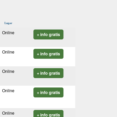
Lugar
Online
+ info gratis
Online
+ info gratis
Online
+ info gratis
Online
+ info gratis
Online
+ info gratis