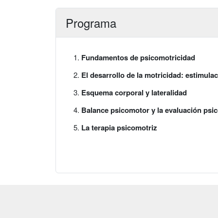
Programa
Fundamentos de psicomotricidad
El desarrollo de la motricidad: estimula
Esquema corporal y lateralidad
Balance psicomotor y la evaluación psi
La terapia psicomotriz