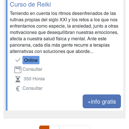
Curso de Reiki
Teniendo en cuenta los ritmos desenfrenados de las
rutinas propias del siglo XXI y los retos a los que nos
enfrentamos como especie, la ansiedad, junto a otras
motivaciones que desequilibran nuestras emociones,
afecta a nuestra salud física y mental. Ante este
panorama, cada día más gente recurre a terapias
alternativas con soluciones que aborde...
Online
Consultar
350 Horas
Consultar
+info gratis