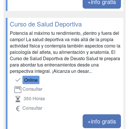
+info gratis
Curso de Salud Deportiva
Potencia al máximo tu rendimiento, ¡dentro y fuera del
campo! La salud deportiva va más allá de la propia
actividad física y contempla también aspectos como la
psicología del atleta, su alimentación y anatomía. El
Curso de Salud Deportiva de Deusto Salud te prepara
para abordar tus entrenamientos desde una
perspectiva integral. ¡Alcanza un desar...
Online
Consultar
350 Horas
Consultar
+info gratis