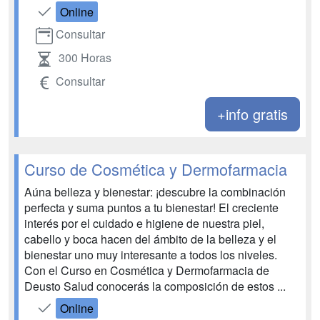
Online
Consultar
300 Horas
Consultar
+info gratis
Curso de Cosmética y Dermofarmacia
Aúna belleza y bienestar: ¡descubre la combinación
perfecta y suma puntos a tu bienestar! El creciente
interés por el cuidado e higiene de nuestra piel,
cabello y boca hacen del ámbito de la belleza y el
bienestar uno muy interesante a todos los niveles.
Con el Curso en Cosmética y Dermofarmacia de
Deusto Salud conocerás la composición de estos ...
Online