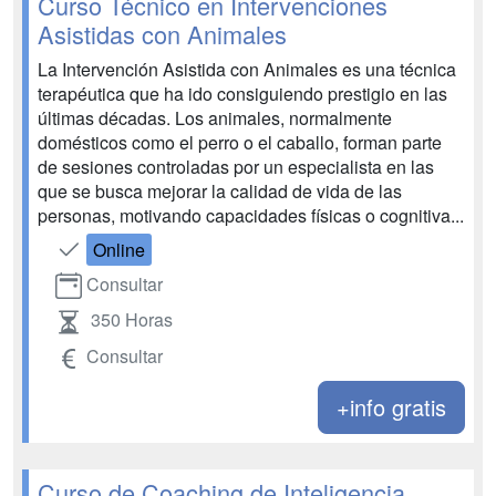
Curso Técnico en Intervenciones
Asistidas con Animales
La Intervención Asistida con Animales es una técnica
terapéutica que ha ido consiguiendo prestigio en las
últimas décadas. Los animales, normalmente
domésticos como el perro o el caballo, forman parte
de sesiones controladas por un especialista en las
que se busca mejorar la calidad de vida de las
personas, motivando capacidades físicas o cognitiva...
Online
Consultar
350 Horas
Consultar
+info gratis
Curso de Coaching de Inteligencia