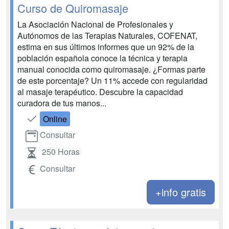
Curso de Quiromasaje
La Asociación Nacional de Profesionales y
Autónomos de las Terapias Naturales, COFENAT,
estima en sus últimos informes que un 92% de la
población española conoce la técnica y terapia
manual conocida como quiromasaje. ¿Formas parte
de este porcentaje? Un 11% accede con regularidad
al masaje terapéutico. Descubre la capacidad
curadora de tus manos...
Online
Consultar
250 Horas
Consultar
+info gratis