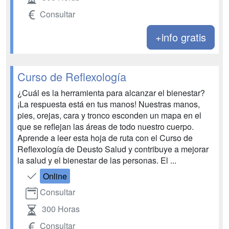
Consultar
+info gratis
Curso de Reflexología
¿Cuál es la herramienta para alcanzar el bienestar?
¡La respuesta está en tus manos! Nuestras manos,
pies, orejas, cara y tronco esconden un mapa en el
que se reflejan las áreas de todo nuestro cuerpo.
Aprende a leer esta hoja de ruta con el Curso de
Reflexología de Deusto Salud y contribuye a mejorar
la salud y el bienestar de las personas. El ...
Online
Consultar
300 Horas
Consultar