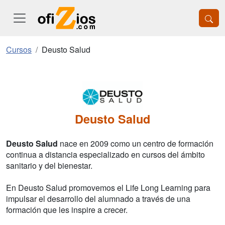
Cursos
Deusto Salud
Deusto Salud
Deusto Salud
nace en 2009 como un centro de formación
continua a distancia especializado en cursos del ámbito
sanitario y del bienestar.
En Deusto Salud promovemos el Life Long Learning para
impulsar el desarrollo del alumnado a través de una
formación que les inspire a crecer.