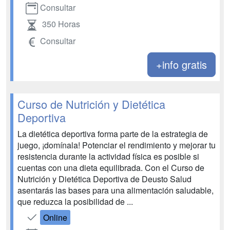
Consultar
350 Horas
Consultar
+info gratis
Curso de Nutrición y Dietética
Deportiva
La dietética deportiva forma parte de la estrategia de
juego, ¡domínala! Potenciar el rendimiento y mejorar tu
resistencia durante la actividad física es posible si
cuentas con una dieta equilibrada. Con el Curso de
Nutrición y Dietética Deportiva de Deusto Salud
asentarás las bases para una alimentación saludable,
que reduzca la posibilidad de ...
Online