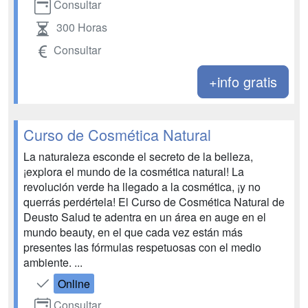
Consultar
300 Horas
Consultar
+info gratis
Curso de Cosmética Natural
La naturaleza esconde el secreto de la belleza,
¡explora el mundo de la cosmética natural! La
revolución verde ha llegado a la cosmética, ¡y no
querrás perdértela! El Curso de Cosmética Natural de
Deusto Salud te adentra en un área en auge en el
mundo beauty, en el que cada vez están más
presentes las fórmulas respetuosas con el medio
ambiente. ...
Online
Consultar