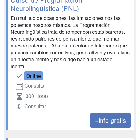
Neurolingüística (PNL)
En multitud de ocasiones, las limitaciones nos las
ponemos nosotros mismos. La Programación
Neurolingüística trata de romper con estas barreras,
revirtiendo patrones de pensamiento que merman
nuestro potencial. Abarca un enfoque integrador que
provoca cambios correctivos, generativos y evolutivos
en nuestra mente y nos dirige hacia un estado
mental...
Online
Consultar
300 Horas
Consultar
+info gratis