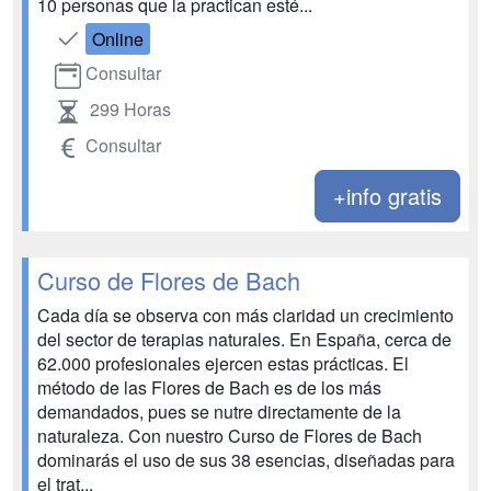
10 personas que la practican esté...
Online
Consultar
299 Horas
Consultar
+info gratis
Curso de Flores de Bach
Cada día se observa con más claridad un crecimiento
del sector de terapias naturales. En España, cerca de
62.000 profesionales ejercen estas prácticas. El
método de las Flores de Bach es de los más
demandados, pues se nutre directamente de la
naturaleza. Con nuestro Curso de Flores de Bach
dominarás el uso de sus 38 esencias, diseñadas para
el trat...