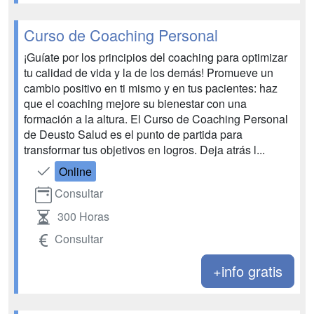
Curso de Coaching Personal
¡Guíate por los principios del coaching para optimizar
tu calidad de vida y la de los demás! Promueve un
cambio positivo en ti mismo y en tus pacientes: haz
que el coaching mejore su bienestar con una
formación a la altura. El Curso de Coaching Personal
de Deusto Salud es el punto de partida para
transformar tus objetivos en logros. Deja atrás l...
Online
Consultar
300 Horas
Consultar
+info gratis