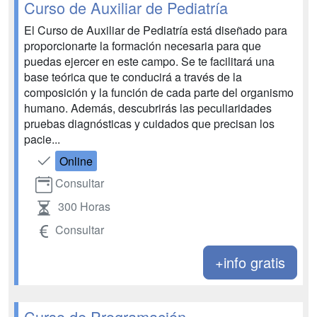
Curso de Auxiliar de Pediatría
El Curso de Auxiliar de Pediatría está diseñado para
proporcionarte la formación necesaria para que
puedas ejercer en este campo. Se te facilitará una
base teórica que te conducirá a través de la
composición y la función de cada parte del organismo
humano. Además, descubrirás las peculiaridades
pruebas diagnósticas y cuidados que precisan los
pacie...
Online
Consultar
300 Horas
Consultar
+info gratis
Curso de Programación