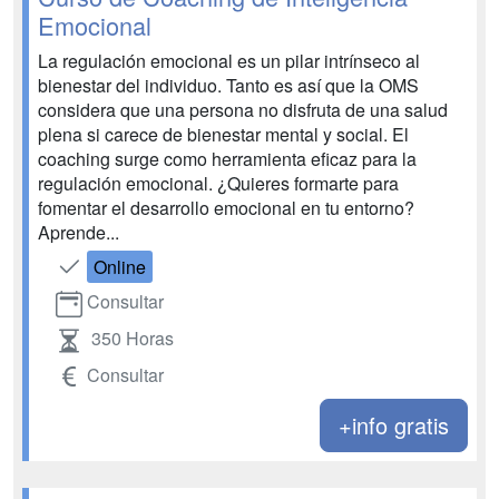
Emocional
La regulación emocional es un pilar intrínseco al
bienestar del individuo. Tanto es así que la OMS
considera que una persona no disfruta de una salud
plena si carece de bienestar mental y social. El
coaching surge como herramienta eficaz para la
regulación emocional. ¿Quieres formarte para
fomentar el desarrollo emocional en tu entorno?
Aprende...
Online
Consultar
350 Horas
Consultar
+info gratis