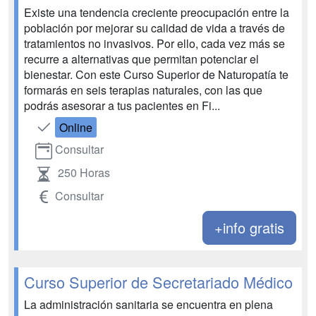
Existe una tendencia creciente preocupación entre la
población por mejorar su calidad de vida a través de
tratamientos no invasivos. Por ello, cada vez más se
recurre a alternativas que permitan potenciar el
bienestar. Con este Curso Superior de Naturopatía te
formarás en seis terapias naturales, con las que
podrás asesorar a tus pacientes en Fi...
Online
Consultar
250 Horas
Consultar
+info gratis
Curso Superior de Secretariado Médico
La administración sanitaria se encuentra en plena