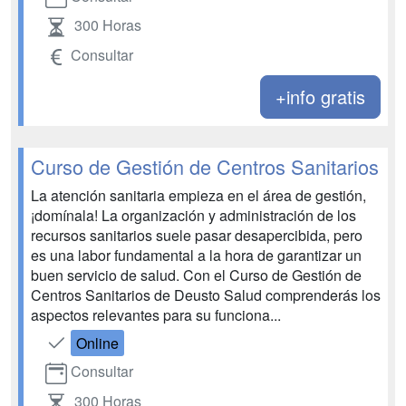
300 Horas
Consultar
+info gratis
Curso de Gestión de Centros Sanitarios
La atención sanitaria empieza en el área de gestión,
¡domínala! La organización y administración de los
recursos sanitarios suele pasar desapercibida, pero
es una labor fundamental a la hora de garantizar un
buen servicio de salud. Con el Curso de Gestión de
Centros Sanitarios de Deusto Salud comprenderás los
aspectos relevantes para su funciona...
Online
Consultar
300 Horas