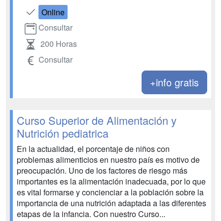
Online
Consultar
200 Horas
Consultar
+info gratis
Curso Superior de Alimentación y
Nutrición pediatrica
En la actualidad, el porcentaje de niños con
problemas alimenticios en nuestro país es motivo de
preocupación. Uno de los factores de riesgo más
importantes es la alimentación inadecuada, por lo que
es vital formarse y concienciar a la población sobre la
importancia de una nutrición adaptada a las diferentes
etapas de la infancia. Con nuestro Curso...