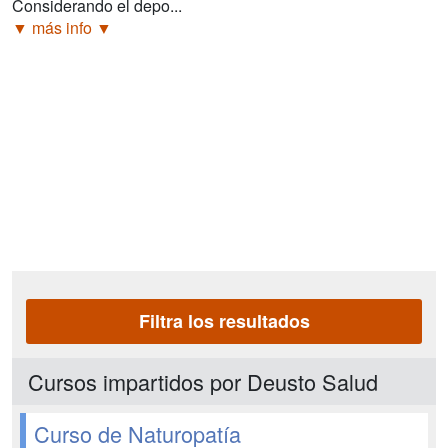
Considerando el depo...
▼ más info ▼
Filtra los resultados
Cursos impartidos por Deusto Salud
Curso de Naturopatía