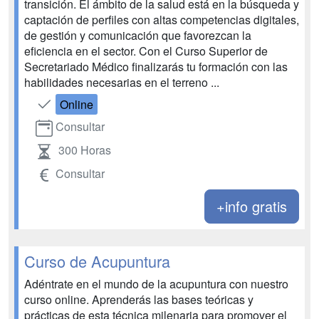
transición. El ámbito de la salud está en la búsqueda y
captación de perfiles con altas competencias digitales,
de gestión y comunicación que favorezcan la
eficiencia en el sector. Con el Curso Superior de
Secretariado Médico finalizarás tu formación con las
habilidades necesarias en el terreno ...
Online
Consultar
300 Horas
Consultar
+info gratis
Curso de Acupuntura
Adéntrate en el mundo de la acupuntura con nuestro
curso online. Aprenderás las bases teóricas y
prácticas de esta técnica milenaria para promover el