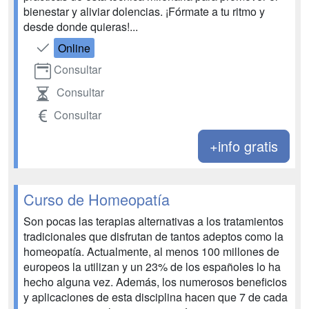
bienestar y aliviar dolencias. ¡Fórmate a tu ritmo y
desde donde quieras!...
Online
Consultar
Consultar
Consultar
+info gratis
Curso de Homeopatía
Son pocas las terapias alternativas a los tratamientos
tradicionales que disfrutan de tantos adeptos como la
homeopatía. Actualmente, al menos 100 millones de
europeos la utilizan y un 23% de los españoles lo ha
hecho alguna vez. Además, los numerosos beneficios
y aplicaciones de esta disciplina hacen que 7 de cada