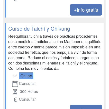
+info gratis
Curso de Taichí y Chikung
Reequilibra tu chi a través de prácticas procedentes
de la medicina tradicional china Mantener el equilibrio
entre cuerpo y mente parece misión imposible en una
sociedad frenética, que nos empuja a vivir de forma
acelerada. Reduce el estrés y fortalece tu organismo
con dos disciplinas milenarias: el taichí y el chikung.
Combina los movimientos d...
Online
Consultar
300 Horas
Consultar