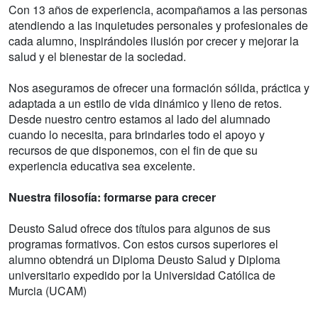
Con 13 años de experiencia, acompañamos a las personas
atendiendo a las inquietudes personales y profesionales de
cada alumno, inspirándoles ilusión por crecer y mejorar la
salud y el bienestar de la sociedad.
Nos aseguramos de ofrecer una formación sólida, práctica y
adaptada a un estilo de vida dinámico y lleno de retos.
Desde nuestro centro estamos al lado del alumnado
cuando lo necesita, para brindarles todo el apoyo y
recursos de que disponemos, con el fin de que su
experiencia educativa sea excelente.
Nuestra filosofía: formarse para crecer
Deusto Salud ofrece dos títulos para algunos de sus
programas formativos. Con estos cursos superiores el
alumno obtendrá un Diploma Deusto Salud y Diploma
universitario expedido por la Universidad Católica de
Murcia (UCAM)