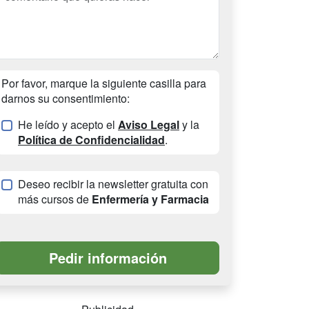
Por favor, marque la siguiente casilla para
darnos su consentimiento:
He leído y acepto el
Aviso Legal
y la
Política de Confidencialidad
.
Deseo recibir la newsletter gratuita con
más cursos de
Enfermería y Farmacia