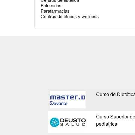
Balnearios
Parafarmacias
Centros de fitness y wellness
Curso de Dietética
Curso Superior de
pediatrica