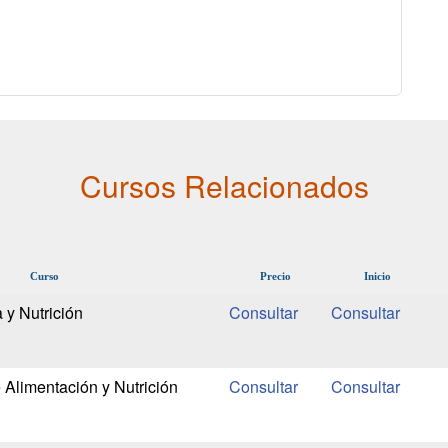
Cursos Relacionados
Curso
Precio
Inicio
 y Nutrición
 Alimentación y Nutrición