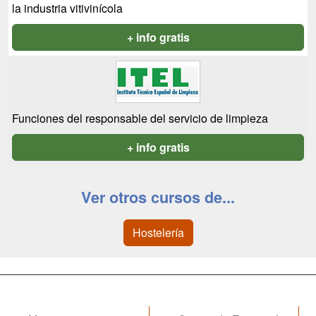
la industria vitivinícola
+ info gratis
Funciones del responsable del servicio de limpieza
+ info gratis
Ver otros cursos de...
Hostelería