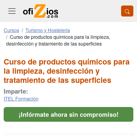
Cursos
Turismo y Hostelería
Curso de productos químicos para la limpieza,
desinfección y tratamiento de las superficies
Curso de productos químicos para
la limpieza, desinfección y
tratamiento de las superficies
Imparte:
ITEL Formación
¡Infórmate ahora sin compromiso!