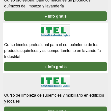
químicos de limpieza y lavandería
+ info gratis
Curso técnico profesional para el conocimiento de los
productos químicos y su comportamiento en lavandería
industrial
+ info gratis
Curso de limpieza de superficies y mobiliario en edificios
y locales