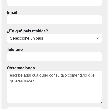
Email
¿En qué país resides?
Teléfono
Observaciones