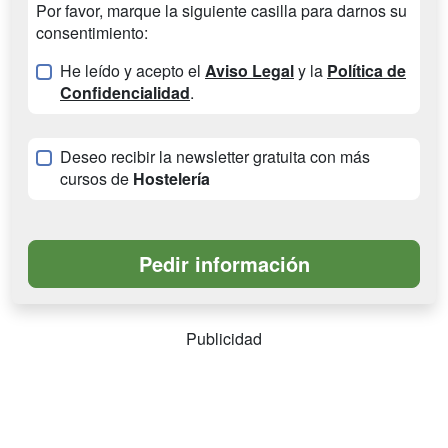
Por favor, marque la siguiente casilla para darnos su
consentimiento:
He leído y acepto el
Aviso Legal
y la
Política de
Confidencialidad
.
Deseo recibir la newsletter gratuita con más
cursos de
Hostelería
Publicidad