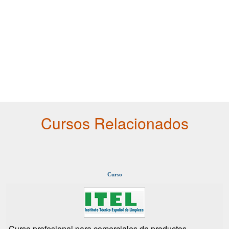
Cursos Relacionados
Curso
Curso profesional para comerciales de productos