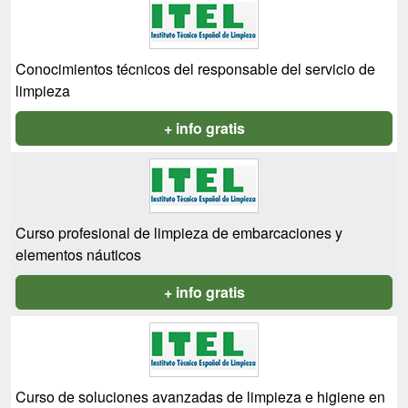
Conocimientos técnicos del responsable del servicio de
limpieza
+ info gratis
Curso profesional de limpieza de embarcaciones y
elementos náuticos
+ info gratis
Curso de soluciones avanzadas de limpieza e higiene en