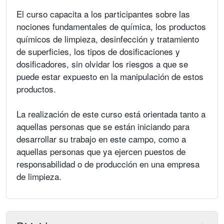
El curso capacita a los participantes sobre las
nociones fundamentales de química, los productos
químicos de limpieza, desinfección y tratamiento
de superficies, los tipos de dosificaciones y
dosificadores, sin olvidar los riesgos a que se
puede estar expuesto en la manipulación de estos
productos.
La realización de este curso está orientada tanto a
aquellas personas que se están iniciando para
desarrollar su trabajo en este campo, como a
aquellas personas que ya ejercen puestos de
responsabilidad o de producción en una empresa
de limpieza.