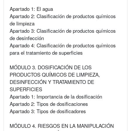
Apartado 1: El agua
Apartado 2: Clasificación de productos químicos
de limpieza
Apartado 3: Clasificación de productos químicos
de desinfección
Apartado 4: Clasificación de productos químicos
para el tratamiento de superficies
MÓDULO 3. DOSIFICACIÓN DE LOS
PRODUCTOS QUÍMICOS DE LIMPIEZA,
DESINFECCIÓN Y TRATAMIENTO DE
SUPERFICIES
Apartado 1: Importancia de la dosificación
Apartado 2: Tipos de dosificaciones
Apartado 3: Tipos de dosificadores
MÓDULO 4. RIESGOS EN LA MANIPULACIÓN