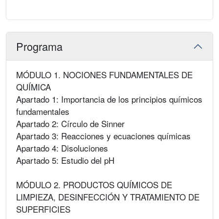
Programa
MÓDULO 1. NOCIONES FUNDAMENTALES DE
QUÍMICA
Apartado 1: Importancia de los principios químicos
fundamentales
Apartado 2: Círculo de Sinner
Apartado 3: Reacciones y ecuaciones químicas
Apartado 4: Disoluciones
Apartado 5: Estudio del pH
MÓDULO 2. PRODUCTOS QUÍMICOS DE
LIMPIEZA, DESINFECCIÓN Y TRATAMIENTO DE
SUPERFICIES