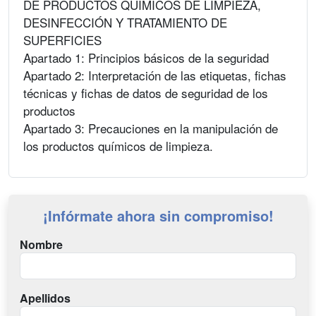
DE PRODUCTOS QUÍMICOS DE LIMPIEZA,
DESINFECCIÓN Y TRATAMIENTO DE
SUPERFICIES
Apartado 1: Principios básicos de la seguridad
Apartado 2: Interpretación de las etiquetas, fichas
técnicas y fichas de datos de seguridad de los
productos
Apartado 3: Precauciones en la manipulación de
los productos químicos de limpieza.
¡Infórmate ahora sin compromiso!
Nombre
Apellidos