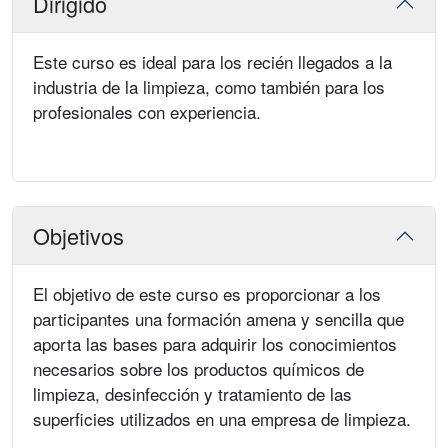
Dirigido
Este curso es ideal para los recién llegados a la
industria de la limpieza, como también para los
profesionales con experiencia.
Objetivos
El objetivo de este curso es proporcionar a los
participantes una formación amena y sencilla que
aporta las bases para adquirir los conocimientos
necesarios sobre los productos químicos de
limpieza, desinfección y tratamiento de las
superficies utilizados en una empresa de limpieza.