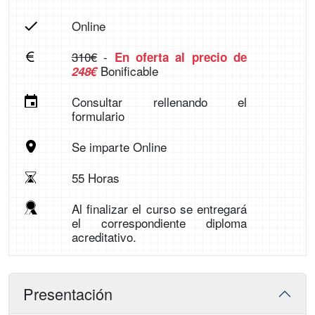
Online
310€
-
En oferta al precio de
Bonificable
248€
Consultar rellenando el
formulario
Se imparte Online
55 Horas
Al finalizar el curso se entregará
el correspondiente diploma
acreditativo.
Presentación