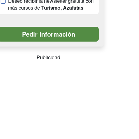
Deseo recibir la newsletter gratuita con
más cursos de
Turismo, Azafatas
Publicidad