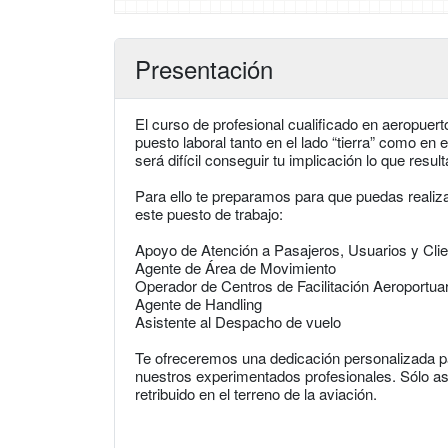
Presentación
El curso de profesional cualificado en aeropuer
puesto laboral tanto en el lado “tierra” como en e
será difícil conseguir tu implicación lo que res
Para ello te preparamos para que puedas realiza
este puesto de trabajo:
Apoyo de Atención a Pasajeros, Usuarios y Cli
Agente de Área de Movimiento
Operador de Centros de Facilitación Aeroportuar
Agente de Handling
Asistente al Despacho de vuelo
Te ofreceremos una dedicación personalizada pa
nuestros experimentados profesionales. Sólo así
retribuido en el terreno de la aviación.