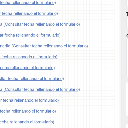
fecha rellenando el formulario)
 fecha rellenando el formulario)
a (Consultar fecha rellenando el formulario)
ar fecha rellenando el formulario)
erife (Consultar fecha rellenando el formulario)
 fecha rellenando el formulario)
fecha rellenando el formulario)
tar fecha rellenando el formulario)
ia (Consultar fecha rellenando el formulario)
r fecha rellenando el formulario)
fecha rellenando el formulario)
echa rellenando el formulario)