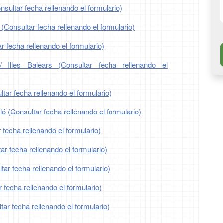
nsultar fecha rellenando el formulario)
 (Consultar fecha rellenando el formulario)
r fecha rellenando el formulario)
/ Illes Balears (Consultar fecha rellenando el
tar fecha rellenando el formulario)
ló (Consultar fecha rellenando el formulario)
 fecha rellenando el formulario)
r fecha rellenando el formulario)
ar fecha rellenando el formulario)
 fecha rellenando el formulario)
ar fecha rellenando el formulario)