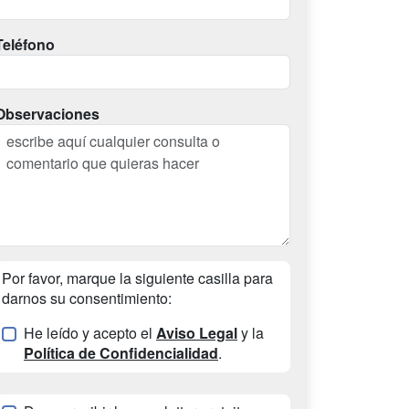
Teléfono
Observaciones
Por favor, marque la siguiente casilla para
darnos su consentimiento:
He leído y acepto el
Aviso Legal
y la
Política de Confidencialidad
.