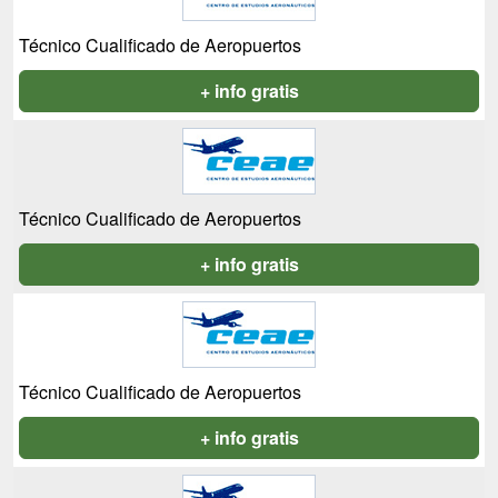
Técnico Cualificado de Aeropuertos
+ info gratis
Técnico Cualificado de Aeropuertos
+ info gratis
Técnico Cualificado de Aeropuertos
+ info gratis