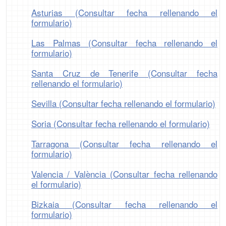
Asturias (Consultar fecha rellenando el
formulario)
Las Palmas (Consultar fecha rellenando el
formulario)
Santa Cruz de Tenerife (Consultar fecha
rellenando el formulario)
Sevilla (Consultar fecha rellenando el formulario)
Soria (Consultar fecha rellenando el formulario)
Tarragona (Consultar fecha rellenando el
formulario)
Valencia / València (Consultar fecha rellenando
el formulario)
Bizkaia (Consultar fecha rellenando el
formulario)