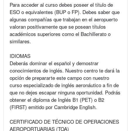
Para acceder al curso debes poseer el título de
ESO o equivalentes (BUP o FP). Debes saber que
algunas compañías que trabajan en el aeropuerto
valoran positivamente que se posean títulos
académicos superiores como el Bachillerato o
similares.
IDIOMAS
Deberás dominar el español y demostrar
conocimientos de inglés. Nuestro centro te dará la
opción de prepararte este campo con nuestro
curso especializado de inglés aeronáutico a fin de
que no dejes escapar ninguna oportunidad. Podrás
obtener el diploma de Inglés B1 (PET) o B2
(FIRST) emitido por Cambridge English.
CERTIFICADO DE TÉCNICO DE OPERACIONES
AEROPORTUARIAS (TOA)