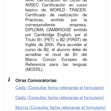
AVSEC Certificación en curso
básico de WORLD TRACER.
Certificado de realización de
Prácticas, emitido por la
correspondiente empresa.
DIPLOMA CAMBRIDGE emitido
por Cambridge English, por el
Título B1 (PET) o B2 (FIRST) de
Inglés de 200h. Para acceder al
curso de B2, el alumno debe de
acreditar el nivel de B1 del
Marco Común Europeo de
Referencia para las lenguas
(MCERL).
Otras Convocatorias:
Cádiz (Consultar fecha rellenando el formulario)
Cádiz (Consultar fecha rellenando el formulario)
Murcia (Consultar fecha rellenando el formulario)