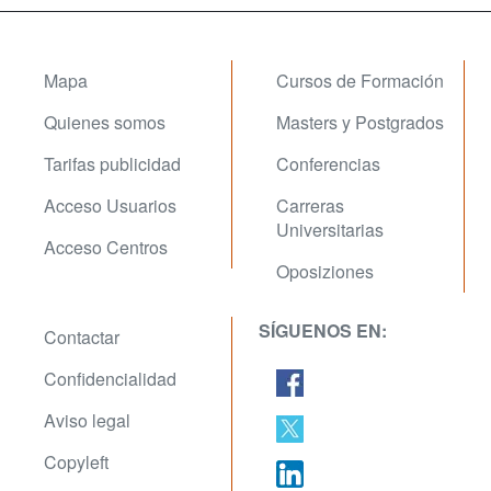
Mapa
Cursos de Formación
Quienes somos
Masters y Postgrados
Tarifas publicidad
Conferencias
Acceso Usuarios
Carreras
Universitarias
Acceso Centros
Oposiziones
SÍGUENOS EN:
Contactar
Confidencialidad
Aviso legal
Copyleft