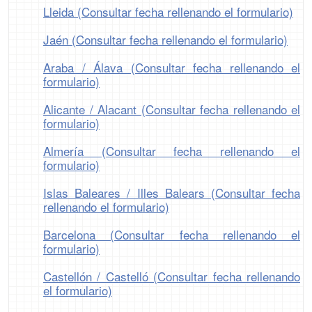
Lleida (Consultar fecha rellenando el formulario)
Jaén (Consultar fecha rellenando el formulario)
Araba / Álava (Consultar fecha rellenando el
formulario)
Alicante / Alacant (Consultar fecha rellenando el
formulario)
Almería (Consultar fecha rellenando el
formulario)
Islas Baleares / Illes Balears (Consultar fecha
rellenando el formulario)
Barcelona (Consultar fecha rellenando el
formulario)
Castellón / Castelló (Consultar fecha rellenando
el formulario)