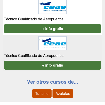
Técnico Cualificado de Aeropuertos
+ info gratis
Técnico Cualificado de Aeropuertos
+ info gratis
Ver otros cursos de...
Turismo
Azafatas