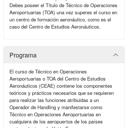
Debes poseer el Título de Técnico de Operaciones
Aeroportuarias (TOA) una vez superes el curso en
un centro de formación aeronáutico, como es el
caso del Centro de Estudios Aeronáuticos.
Programa
El curso de Técnico en Operaciones
Aeroportuarias o TOA del Centro de Estudios
Aeronáuticos (CEAE) contiene los componentes
teóricos y prácticos necesarios que se requieren
para realizar las funciones atribuidas a un
Operador de Handling y manifestarse como
Técnico en Operaciones Aeroportuarias en
cualquiera de los aeropuertos de los países