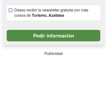
Deseo recibir la newsletter gratuita con más
cursos de
Turismo, Azafatas
Publicidad