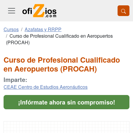
Cursos
Azafatas y RRPP
Curso de Profesional Cualificado en Aeropuertos
(PROCAH)
Curso de Profesional Cualificado
en Aeropuertos (PROCAH)
Imparte:
CEAE Centro de Estudios Aeronáuticos
¡Infórmate ahora sin compromiso!