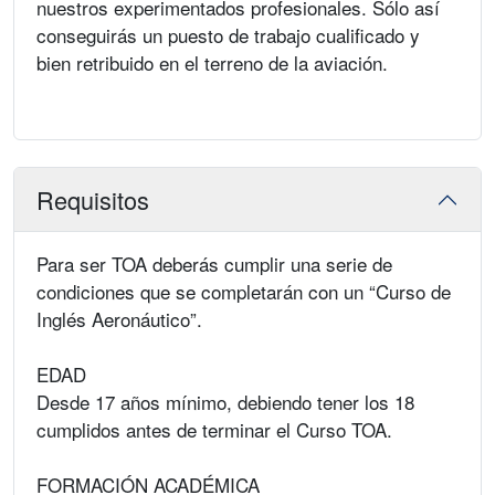
nuestros experimentados profesionales. Sólo así
conseguirás un puesto de trabajo cualificado y
bien retribuido en el terreno de la aviación.
Requisitos
Para ser TOA deberás cumplir una serie de
condiciones que se completarán con un “Curso de
Inglés Aeronáutico”.
EDAD
Desde 17 años mínimo, debiendo tener los 18
cumplidos antes de terminar el Curso TOA.
FORMACIÓN ACADÉMICA