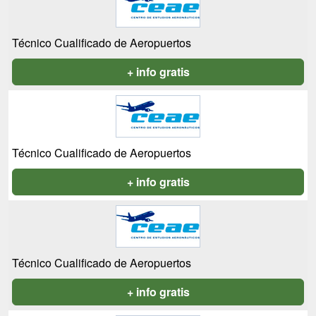
Técnico Cualificado de Aeropuertos
+ info gratis
Técnico Cualificado de Aeropuertos
+ info gratis
Técnico Cualificado de Aeropuertos
+ info gratis