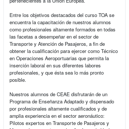
pertenecientes a la Unión Europea.
Entre los objetivos destacados del curso TOA se
encuentra la capacitación de nuestros alumnos
como profesionales altamente formados en todas
las facetas a desempeñar en el sector de
Transporte y Atención de Pasajeros, a fin de
obtener la cualificación para ejercer como Técnico
en Operaciones Aeroportuarias que permita la
inserción laboral en sus diferentes labores
profesionales, y que ésta sea lo más pronto
posible.
Nuestros alumnos de CEAE disfrutarán de un
Programa de Enseñanza Adaptado y dispensado
por profesionales altamente cualificados y de
amplia experiencia en el sector aeronáutico:
Pilotos expertos en Transporte de Pasajeros y