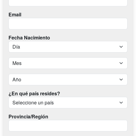
Email
Fecha Nacimiento
¿En qué país resides?
Provincia/Región