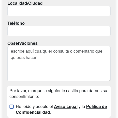
Localidad/Ciudad
Teléfono
Observaciones
Por favor, marque la siguiente casilla para darnos su
consentimiento:
He leído y acepto el
Aviso Legal
y la
Política de
Confidencialidad
.