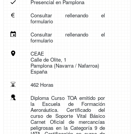
Presencial en Pamplona
Consultar rellenando el
formulario
Consultar rellenando el
formulario
CEAE
Calle de Olite, 1
Pamplona (Navarra / Nafarroa)
España
462 Horas
Diploma Curso TOA emitido por
la Escuela de Formación
Aeronáutica. Certificado del
curso de Soporte Vital Básico
Carnet Oficial de mercancías
peligrosas en la Categoría 9 de
IATA. Certificación en curso de