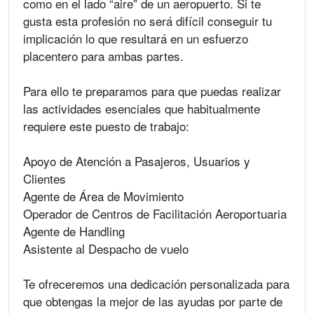
como en el lado “aire” de un aeropuerto. Si te
gusta esta profesión no será difícil conseguir tu
implicación lo que resultará en un esfuerzo
placentero para ambas partes.
Para ello te preparamos para que puedas realizar
las actividades esenciales que habitualmente
requiere este puesto de trabajo:
Apoyo de Atención a Pasajeros, Usuarios y
Clientes
Agente de Área de Movimiento
Operador de Centros de Facilitación Aeroportuaria
Agente de Handling
Asistente al Despacho de vuelo
Te ofreceremos una dedicación personalizada para
que obtengas la mejor de las ayudas por parte de