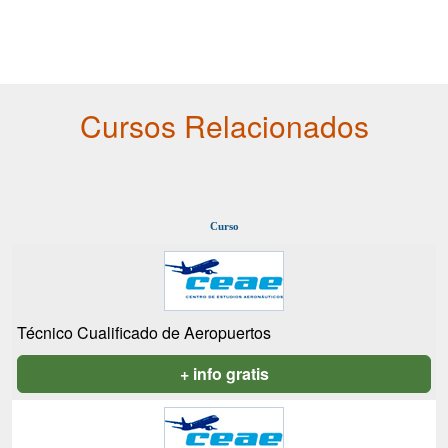
Cursos Relacionados
Curso
Técnico Cualificado de Aeropuertos
+ info gratis