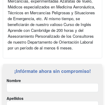
Mercancías, experimentadas Azafatas de Vuelo,
Médicos especializados en Medicina Aeronáutica,
Técnicos en Mercancías Peligrosas y Situaciones
de Emergencia, etc. Al mismo tiempo, se
beneficiarán de nuestro valioso Curso de Inglés
Aprende con Cambridge de 200 horas y del
Asesoramiento Personalizado de los Consultores
de nuestro Departamento de Orientación Laboral
por un período de al menos 6 meses.
¡Infórmate ahora sin compromiso!
Nombre
Apellidos