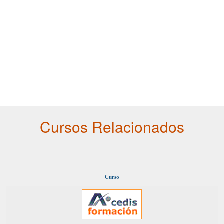
Cursos Relacionados
Curso