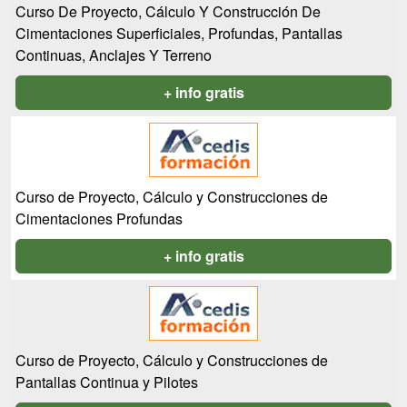
Curso De Proyecto, Cálculo Y Construcción De
Cimentaciones Superficiales, Profundas, Pantallas
Continuas, Anclajes Y Terreno
+ info gratis
Curso de Proyecto, Cálculo y Construcciones de
Cimentaciones Profundas
+ info gratis
Curso de Proyecto, Cálculo y Construcciones de
Pantallas Continua y Pilotes