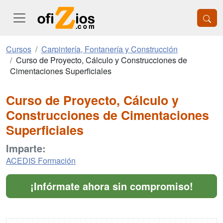
Cursos
Carpintería, Fontanería y Construcción
Curso de Proyecto, Cálculo y Construcciones de
Cimentaciones Superficiales
Curso de Proyecto, Cálculo y
Construcciones de Cimentaciones
Superficiales
Imparte:
ACEDIS Formación
¡Infórmate ahora sin compromiso!