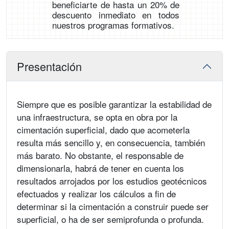
beneficiarte de hasta un 20% de
descuento inmediato en todos
nuestros programas formativos.
Presentación
Siempre que es posible garantizar la estabilidad de
una infraestructura, se opta en obra por la
cimentación superficial, dado que acometerla
resulta más sencillo y, en consecuencia, también
más barato. No obstante, el responsable de
dimensionarla, habrá de tener en cuenta los
resultados arrojados por los estudios geotécnicos
efectuados y realizar los cálculos a fin de
determinar si la cimentación a construir puede ser
superficial, o ha de ser semiprofunda o profunda.