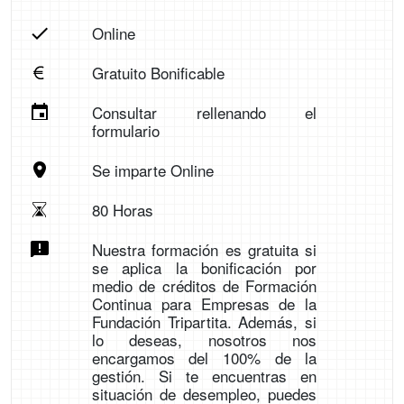
Online
Gratuito Bonificable
Consultar rellenando el
formulario
Se imparte Online
80 Horas
Nuestra formación es gratuita si
se aplica la bonificación por
medio de créditos de Formación
Continua para Empresas de la
Fundación Tripartita. Además, si
lo deseas, nosotros nos
encargamos del 100% de la
gestión. Si te encuentras en
situación de desempleo, puedes