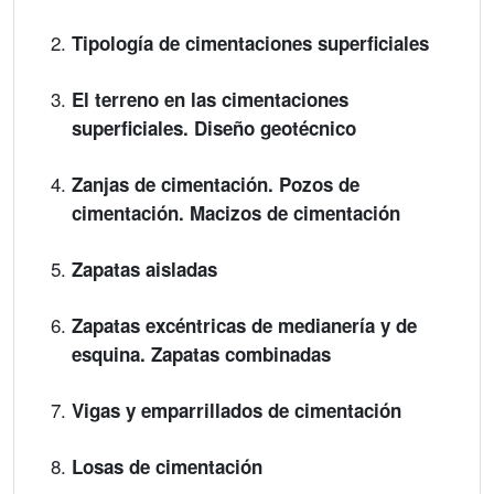
Tipología de cimentaciones superficiales
El terreno en las cimentaciones
superficiales. Diseño geotécnico
Zanjas de cimentación. Pozos de
cimentación. Macizos de cimentación
Zapatas aisladas
Zapatas excéntricas de medianería y de
esquina. Zapatas combinadas
Vigas y emparrillados de cimentación
Losas de cimentación