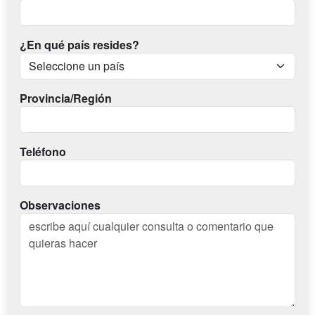
¿En qué país resides?
Provincia/Región
Teléfono
Observaciones