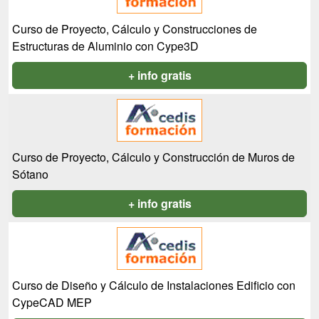
Curso de Proyecto, Cálculo y Construcciones de
Estructuras de Aluminio con Cype3D
+ info gratis
Curso de Proyecto, Cálculo y Construcción de Muros de
Sótano
+ info gratis
Curso de Diseño y Cálculo de Instalaciones Edificio con
CypeCAD MEP