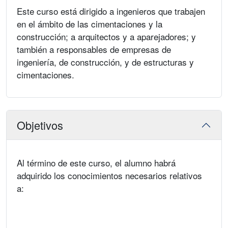
Este curso está dirigido a ingenieros que trabajen
en el ámbito de las cimentaciones y la
construcción; a arquitectos y a aparejadores; y
también a responsables de empresas de
ingeniería, de construcción, y de estructuras y
cimentaciones.
Objetivos
Al término de este curso, el alumno habrá
adquirido los conocimientos necesarios relativos
a: