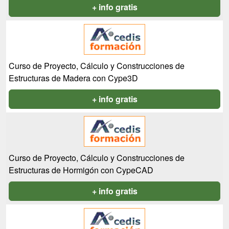
+ info gratis
Curso de Proyecto, Cálculo y Construcciones de
Estructuras de Madera con Cype3D
+ info gratis
Curso de Proyecto, Cálculo y Construcciones de
Estructuras de Hormigón con CypeCAD
+ info gratis