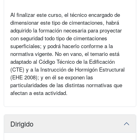
Al finalizar este curso, el técnico encargado de
dimensionar este tipo de cimentaciones, habrá
adquirido la formación necesaria para proyectar
con seguridad todo tipo de cimentaciones
superficiales; y podrá hacerlo conforme a la
normativa vigente. No en vano, el temario está
adaptado al Código Técnico de la Edificación
(CTE) y a la Instrucción de Hormigón Estructural
(EHE 2008); y en él se exponen las
particularidades de las distintas normativas que
afectan a esta actividad.
Dirigido