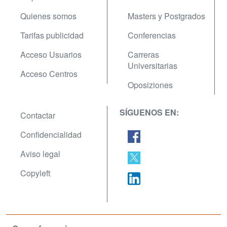
Quienes somos
Masters y Postgrados
Tarifas publicidad
Conferencias
Acceso Usuarios
Carreras
Universitarias
Acceso Centros
Oposiziones
SÍGUENOS EN:
Contactar
Confidencialidad
Aviso legal
Copyleft