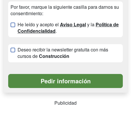
Por favor, marque la siguiente casilla para darnos su
consentimiento:
He leído y acepto el
Aviso Legal
y la
Política de
Confidencialidad
.
Deseo recibir la newsletter gratuita con más
cursos de
Construcción
Publicidad