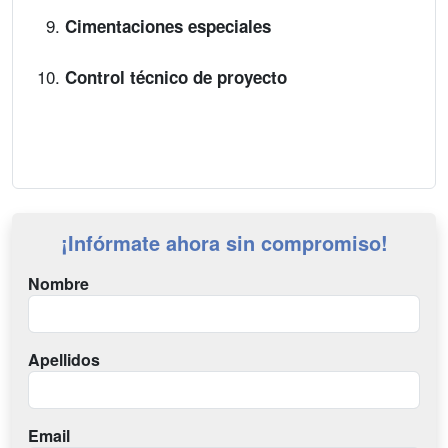
Cimentaciones especiales
Control técnico de proyecto
¡Infórmate ahora sin compromiso!
Nombre
Apellidos
Email