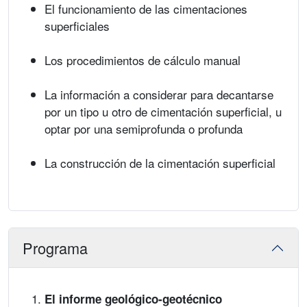
El funcionamiento de las cimentaciones
superficiales
Los procedimientos de cálculo manual
La información a considerar para decantarse
por un tipo u otro de cimentación superficial, u
optar por una semiprofunda o profunda
La construcción de la cimentación superficial
Programa
El informe geológico-geotécnico