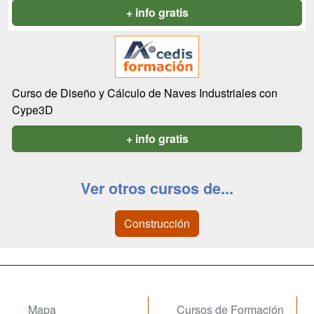
+ info gratis
Curso de Diseño y Cálculo de Naves Industriales con
Cype3D
+ info gratis
Ver otros cursos de...
Construcción
Mapa
Cursos de Formación