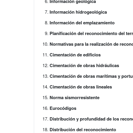
Información geológica
Información hidrogeológica
Información del emplazamiento
Planificación del reconocimiento del ter
Normativas para la realización de recon
Cimentación de edificios
Cimentación de obras hidráulicas
Cimentación de obras marítimas y portu
Cimentación de obras lineales
Norma sismorresistente
Eurocódigos
Distribución y profundidad de los reco
Distribución del reconocimiento