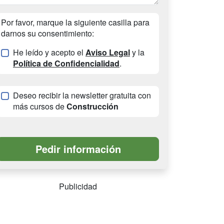
Por favor, marque la siguiente casilla para
darnos su consentimiento:
He leído y acepto el
Aviso Legal
y la
Política de Confidencialidad
.
Deseo recibir la newsletter gratuita con
más cursos de
Construcción
Publicidad