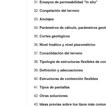
Ensayos de permeabilidad "in situ"
Congelación del terreno
Anclajes
Parámetros de cálculo, parámetros geo
Cortes geológicos
Nivel freático y nivel piezométrico
Consolidación del terreno
Tipología de estructuras flexibles de co
Definición y adecuaciones
Estructuras de contención flexibles
Tipos de pantallas
Otras soluciones
Ideas previas sobre los tipos más comun