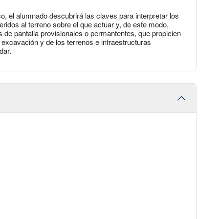
, el alumnado descubrirá las claves para interpretar los
eridos al terreno sobre el que actuar y, de este modo,
de pantalla provisionales o permantentes, que propicien
a excavación y de los terrenos e infraestructuras
dar.