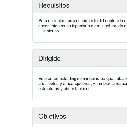
Requisitos
Para un mejor aprovechamiento del contenido di
conocimientos en ingeniería o arquitectura, de 
titulaciones.
Dirigido
Este curso está dirigido a ingenieros que trabaj
arquitectos y a aparejadores; y también a resp
estructuras y cimentaciones.
Objetivos