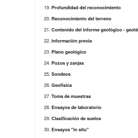
Profundidad del reconocimiento
Reconocimiento del terreno
Contenido del informe geológico - geot
Información previa
Plano geológico
Pozos y zanjas
Sondeos
Geofísica
Toma de muestras
Ensayos de laboratorio
Clasificación de suelos
Ensayos "in situ"