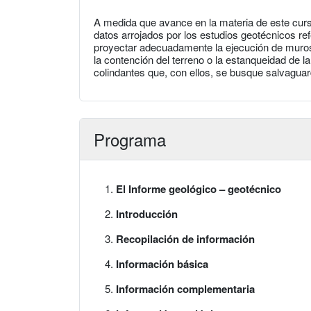
A medida que avance en la materia de este curso
datos arrojados por los estudios geotécnicos ref
proyectar adecuadamente la ejecución de muros 
la contención del terreno o la estanqueidad de l
colindantes que, con ellos, se busque salvaguar
Programa
El Informe geológico – geotécnico
Introducción
Recopilación de información
Información básica
Información complementaria